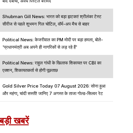
बाद दबोचा, अवैध पिस्टल बरामद
Shubman Gill News: भारत को बड़ा झटका! श्रीलंका टेस्ट
सीरीज से पहले शुभमन गिल चोटिल, वॉर्म-अप मैच से बाहर
Political News: केजरीवाल का PM मोदी पर बड़ा हमला, बोले-
'प्रधानमंत्री अब अपने ही नागरिकों से लड़ रहे हैं'
Political News: राहुल गांधी के खिलाफ शिकायत पर CBI का
एक्शन, शिकायतकर्ता से होगी पूछताछ
Gold Silver Price Today 07 August 2026: सोना हुआ
और महंगा, चांदी सस्ती! जानिए 7 अगस्त के ताजा गोल्ड-सिल्वर रेट
बड़ी खबरें