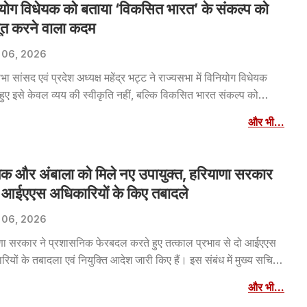
योग विधेयक को बताया ‘विकसित भारत’ के संकल्प को
ूत करने वाला कदम
 06, 2026
भा सांसद एवं प्रदेश अध्यक्ष महेंद्र भट्ट ने राज्यसभा में विनियोग विधेयक
हुए इसे केवल व्यय की स्वीकृति नहीं, बल्कि विकसित भारत संकल्प को
 करने वाला महत्वपूर्ण कदम बताया।
और भी...
क और अंबाला को मिले नए उपायुक्त, हरियाणा सरकार
ो आईएएस अधिकारियों के किए तबादले
 06, 2026
णा सरकार ने प्रशासनिक फेरबदल करते हुए तत्काल प्रभाव से दो आईएएस
ियों के तबादला एवं नियुक्ति आदेश जारी किए हैं। इस संबंध में मुख्य सचिव
ग रस्तोगी ने आदेश जारी किए।
और भी...