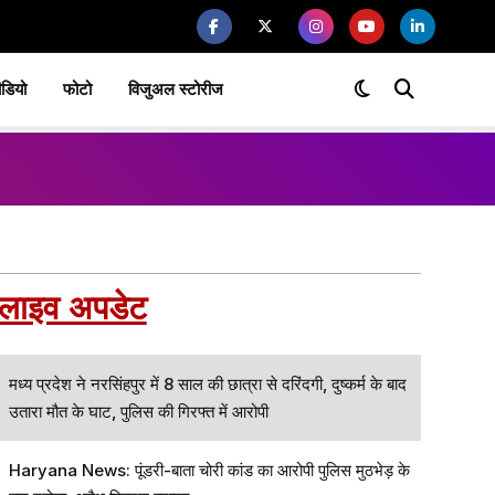
ीडियो
फोटो
विजुअल स्टोरीज
लाइव अपडेट
मध्य प्रदेश ने नरसिंहपुर में 8 साल की छात्रा से दरिंदगी, दुष्कर्म के बाद
उतारा मौत के घाट, पुलिस की गिरफ्त में आरोपी
Haryana News: पूंडरी-बाता चोरी कांड का आरोपी पुलिस मुठभेड़ के