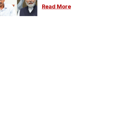
नागरिकों से लड़ रहे हैं'
Read More