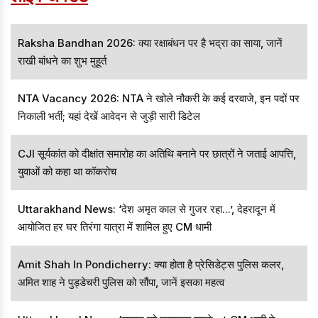
Raksha Bandhan 2026: क्या रक्षाबंधन पर है भद्रा का साया, जानें
राखी बांधने का शुभ मुहूर्त
NTA Vacancy 2026: NTA ने खोले नौकरी के कई दरवाजे, इन पदों पर
निकाली भर्ती; यहां देखें आवेदन से जुड़ी सारी डिटेल
CJI सूर्यकांत को दीक्षांत समारोह का अतिथि बनाने पर छात्रों ने जताई आपत्ति,
युवाओं को कहा था कॉकरोच
Uttarakhand News: ‘देश अमृत काल से गुजर रहा...’, देहरादून में
आयोजित हर घर तिरंगा यात्रा में शामिल हुए CM धामी
Amit Shah In Pondicherry: क्या होता है प्रेसिडेट्स पुलिस कलर,
अमित शाह ने पुड्डेचरी पुलिस को सौंपा, जानें इसका महत्व