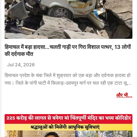
हिमाचल में बड़ा हादसा...चलती गाड़ी पर गिरा विशाल पत्थर, 13 लोगों
की दर्दनाक मौत
Jul 24, 2026
हिमाचल प्रदेश के चंबा जिले में शुक्रवार को एक बड़ा और दर्दनाक हादसा हो
गया। जिले के पांगी घाटी में किलाड़-उदयपुर मार्ग पर चल रही एक टाटा सूमो
गाड़ी पर पहाड़ी से अचानक एक विशाल चट्टान गिर गई।
और भी...