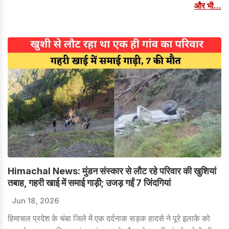
और भी...
Himachal News: मुंडन संस्कार से लौट रहे परिवार की खुशियां
तबाह, गहरी खाई में समाई गाड़ी; उजड़ गईं 7 जिंदगियां
Jun 18, 2026
हिमाचल प्रदेश के चंबा जिले में एक दर्दनाक सड़क हादसे ने पूरे इलाके को