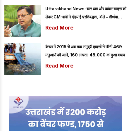
Uttarakhand News: चार धाम और कांवर यात्रा को
लेकर CM धामी ने दोहराई प्रतिबद्धता, बोले – तीर्थयात्रियों
की सुरक्षा...
Read More
केरल में 2015 से अब तक समुद्री हादसों ने छीनी 469
मछुआरों की जानें, 160 लापता; 48,000 का हुआ बचाव
Read More