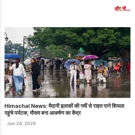
फसल के रूप में बढ़ावा दे रही है।
और भी...
Himachal News: मैदानी इलाकों की गर्मी से राहत पाने शिमला
पहुंचे पर्यटक, मौसम बना आकर्षण का केंद्र
Jun 24, 2026