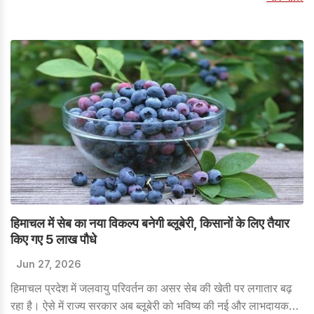
हिमाचल में सेब का नया विकल्प बनेगी ब्लूबेरी, किसानों के लिए तैयार
किए गए 5 लाख पौधे
Jun 27, 2026
हिमाचल प्रदेश में जलवायु परिवर्तन का असर सेब की खेती पर लगातार बढ़
रहा है। ऐसे में राज्य सरकार अब ब्लूबेरी को भविष्य की नई और लाभदायक