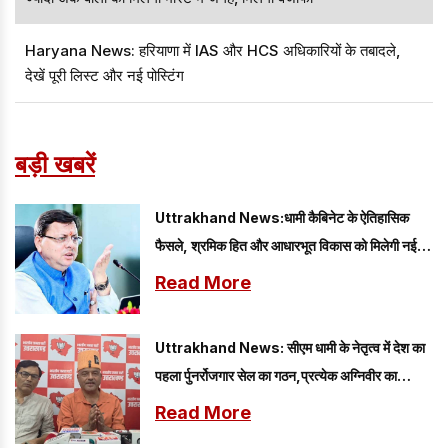
Haryana News: हरियाणा में IAS और HCS अधिकारियों के तबादले,
देखें पूरी लिस्ट और नई पोस्टिंग
बड़ी खबरें
Uttrakhand News:धामी कैबिनेट के ऐतिहासिक
फैसले, श्रमिक हित और आधारभूत विकास को मिलेगी नई
गति
Read More
Uttrakhand News: सीएम धामी के नेतृत्व में देश का
पहला र्पुनर्रोजगार सेल का गठन,प्रत्येक अग्निवीर का
रोजगार
Read More