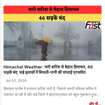
Himachal Weather: भारी बारिश से बेहाल हिमाचल, 46
सड़कें बंद; कई इलाकों में बिजली-पानी की सप्लाई प्रभावित
Jul 02, 2026
हिमाचल प्रदेश में लगातार बारिश जारी है, जिससे जरूरी पब्लिक सर्विस में
रुकावट आ रही है और कई ज़िलों में इंफ्रास्ट्रक्चर को बहुत नुकसान हुआ
है।
और भी...