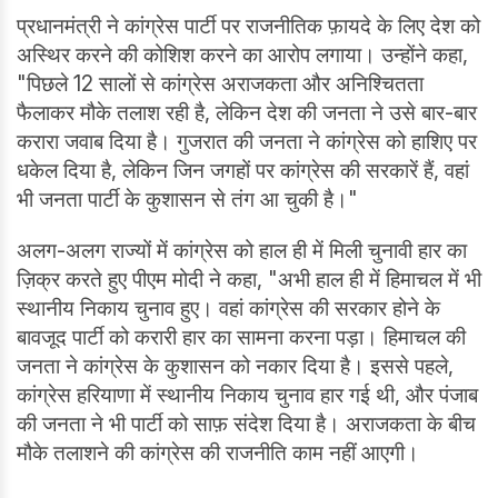
प्रधानमंत्री ने कांग्रेस पार्टी पर राजनीतिक फ़ायदे के लिए देश को
अस्थिर करने की कोशिश करने का आरोप लगाया। उन्होंने कहा,
"पिछले 12 सालों से कांग्रेस अराजकता और अनिश्चितता
फैलाकर मौके तलाश रही है, लेकिन देश की जनता ने उसे बार-बार
करारा जवाब दिया है। गुजरात की जनता ने कांग्रेस को हाशिए पर
धकेल दिया है, लेकिन जिन जगहों पर कांग्रेस की सरकारें हैं, वहां
भी जनता पार्टी के कुशासन से तंग आ चुकी है।"
अलग-अलग राज्यों में कांग्रेस को हाल ही में मिली चुनावी हार का
ज़िक्र करते हुए पीएम मोदी ने कहा, "अभी हाल ही में हिमाचल में भी
स्थानीय निकाय चुनाव हुए। वहां कांग्रेस की सरकार होने के
बावजूद पार्टी को करारी हार का सामना करना पड़ा। हिमाचल की
जनता ने कांग्रेस के कुशासन को नकार दिया है। इससे पहले,
कांग्रेस हरियाणा में स्थानीय निकाय चुनाव हार गई थी, और पंजाब
की जनता ने भी पार्टी को साफ़ संदेश दिया है। अराजकता के बीच
मौके तलाशने की कांग्रेस की राजनीति काम नहीं आएगी।