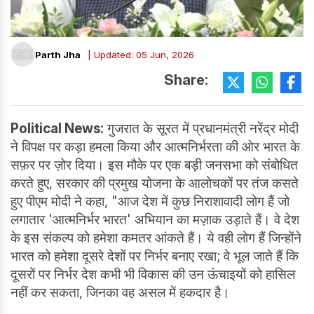
Parth Jha
| Updated: 05 Jun, 2026
Share:
Political News:
गुजरात के सूरत में प्रधानमंत्री नरेंद्र मोदी
ने विपक्ष पर कड़ा हमला किया और आत्मनिर्भरता की ओर भारत के
सफ़र पर ज़ोर दिया। इस मौके पर एक बड़ी जनसभा को संबोधित
करते हुए, सरकार की प्रमुख योजना के आलोचकों पर तंज कसते
हुए पीएम मोदी ने कहा, "आज देश में कुछ निराशावादी लोग हैं जो
लगातार 'आत्मनिर्भर भारत' अभियान का मज़ाक उड़ाते हैं। वे देश
के इस संकल्प को हमेशा कमतर आंकते हैं। ये वही लोग हैं जिन्होंने
भारत को हमेशा दूसरे देशों पर निर्भर बनाए रखा; वे भूल जाते हैं कि
दूसरों पर निर्भर देश कभी भी विकास की उन ऊंचाइयों को हासिल
नहीं कर सकता, जिनका वह असल में हकदार है।