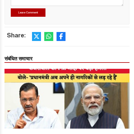
Share:
संबंधित समाचार