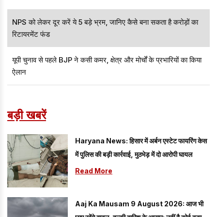
NPS को लेकर दूर करें ये 5 बड़े भ्रम, जानिए कैसे बना सकता है करोड़ों का
रिटायरमेंट फंड
यूपी चुनाव से पहले BJP ने कसी कमर, क्षेत्र और मोर्चों के प्रभारियों का किया
ऐलान
बड़ी खबरें
Haryana News: हिसार में अर्बन एस्टेट फायरिंग केस
में पुलिस की बड़ी कार्रवाई, मुठभेड़ में दो आरोपी घायल
Read More
Aaj Ka Mausam 9 August 2026: आज भी