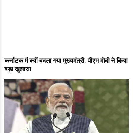
कर्नाटक में क्यों बदला गया मुख्यमंत्री, पीएम मोदी ने किया
बड़ा खुलासा