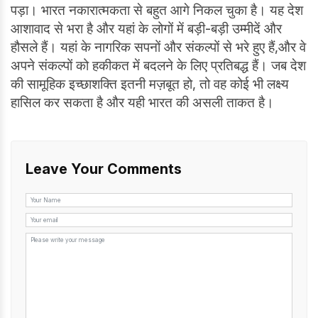
पड़ा। भारत नकारात्मकता से बहुत आगे निकल चुका है। यह देश
आशावाद से भरा है और यहां के लोगों में बड़ी-बड़ी उम्मीदें और
हौसले हैं। यहां के नागरिक सपनों और संकल्पों से भरे हुए हैं,और वे
अपने संकल्पों को हकीकत में बदलने के लिए प्रतिबद्ध हैं। जब देश
की सामूहिक इच्छाशक्ति इतनी मज़बूत हो, तो वह कोई भी लक्ष्य
हासिल कर सकता है और यही भारत की असली ताकत है।
Leave Your Comments