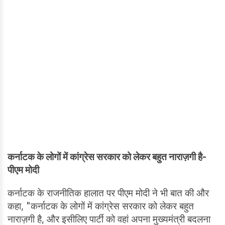
कर्नाटक के लोगों में कांग्रेस सरकार को लेकर बहुत नाराज़गी है-
पीएम मोदी
कर्नाटक के राजनीतिक हालात पर पीएम मोदी ने भी बात की और
कहा, "कर्नाटक के लोगों में कांग्रेस सरकार को लेकर बहुत
नाराज़गी है, और इसीलिए पार्टी को वहां अपना मुख्यमंत्री बदलना