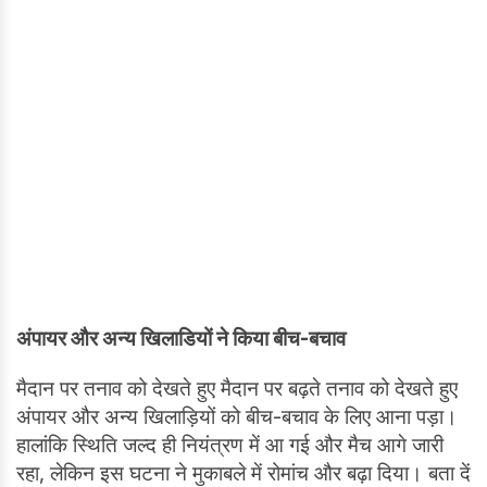
अंपायर और अन्य खिलाडियों ने किया बीच-बचाव
मैदान पर तनाव को देखते हुए मैदान पर बढ़ते तनाव को देखते हुए
अंपायर और अन्य खिलाड़ियों को बीच-बचाव के लिए आना पड़ा।
हालांकि स्थिति जल्द ही नियंत्रण में आ गई और मैच आगे जारी
रहा, लेकिन इस घटना ने मुकाबले में रोमांच और बढ़ा दिया। बता दें