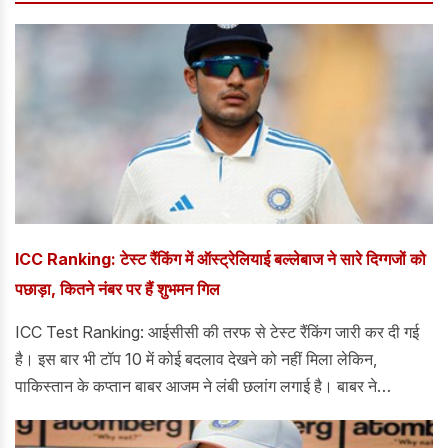
ICC Ranking: टेस्ट रैंकिंग में ऑस्ट्रेलियाई बल्लेबाज ने सारे दिग्गजों को
पछाड़ा, कितने नंबर पर हैं शुभमन गिल
ICC Test Ranking: आईसीसी की तरफ से टेस्ट रैंकिंग जारी कर दी गई
है। इस बार भी टॉप 10 में कोई बदलाव देखने को नहीं मिला लेकिन,
पाकिस्तान के कप्तान बाबर आजम ने लंबी छलांग लगाई है। बाबर ने
वेस्टइंडीज के खिलाफ पहले टेस्ट में अर्धशतक लगाने का फायदा उन्हें मिला
है।