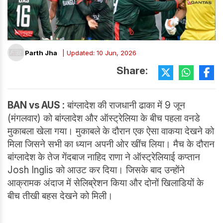
Parth Jha
| Updated: 10 Jun, 2026
Share:
BAN vs AUS :
बांग्लादेश की राजधानी ढाका में 9 जून
(मंगलवार) को बांग्लादेश और ऑस्ट्रेलिया के बीच पहला वनडे
मुकाबला खेला गया। मुकाबले के दौरान एक ऐसा वाकया देखने को
मिला जिसने सभी का ध्यान अपनी ओर खींच लिया। मैच के दौरान
बांग्लादेश के तेज गेंदबाज नाहिद राणा ने ऑस्ट्रेलियाई कप्तान
Josh Inglis को आउट कर दिया। जिसके बाद उन्होंने
आक्रामक अंदाज में सेलिब्रेशन किया और दोनों खिलाडियों के
बीच तीखी बहस देखने को मिली।