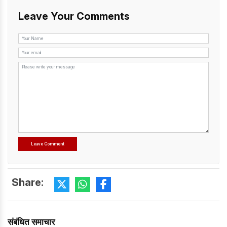
Leave Your Comments
Share:
संबंधित समाचार