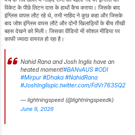
विकेट के पीछे लिटन दास के हाथों कैच कराया। जिसके बाद
इंग्लिस वापस लौट रहे थे, तभी नाहिद ने कुछ कहा और जिसके
बाद जोश इंग्लिस वापस लौटे और दोनों खिलाड़ियों के बीच तीखी
बहस देखने को मिली। जिसका वीडियो भी सोशल मीडिया पर
काफी ज्यादा वायरल हो रहा है।
Nahid Rana and Josh Inglis have an
heated moment!
#BANvAUS
#ODI
#Mirpur
#Dhaka
#NahidRana
#JoshInglis
pic.twitter.com/FdVr763SQ2
— lightningspeed (@lightningspeedk)
June 9, 2026