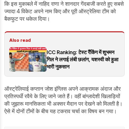
कि इस मुकाबले में नाहिद राणा ने शानदार गेंदबाजी करते हुए सबसे
ज्यादा 4 विकेट अपने नाम किए और पूरी ऑस्ट्रेलिया टीम को
बैकफुट पर धकेल दिया।
Also read
ICC Ranking: टेस्ट रैंकिंग में शुभमन
गिल ने लगाई लंबी छलांग, यशस्वी को हुआ
भारी नुकसान
ऑस्ट्रेलियाई कप्तान जोश इंग्लिस अपने आक्रामक अंदाज और
प्रतिस्पर्धी रवैये के लिए जाने जाते हैं। वहीं बांग्लादेशी खिलाड़ियों
की जुझारू मानसिकता भी अक्सर मैदान पर देखने को मिलती है।
ऐसे में दोनों टीमों के बीच यह टकराव चर्चा का विषय बन गया।