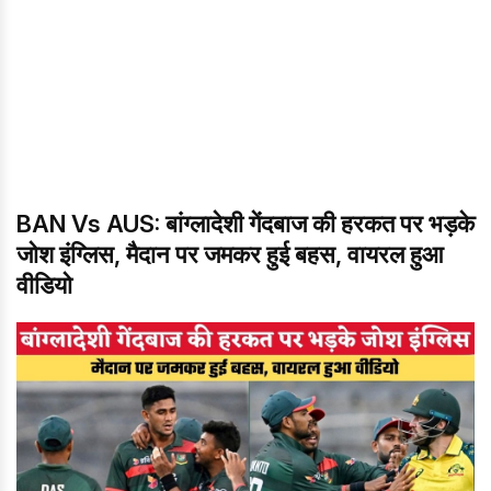
BAN Vs AUS: बांग्लादेशी गेंदबाज की हरकत पर भड़के
जोश इंग्लिस, मैदान पर जमकर हुई बहस, वायरल हुआ
वीडियो