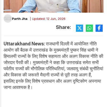
Parth Jha
| Updated: 12 Jun, 2026
Share:
Uttarakhand News:
राजधानी दिल्ली में आयोजित नीति
आयोग की बैठक में उत्तराखंड के मुख्यमंत्री पुष्कर सिंह धामी ने
हिमालयी राज्यों के लिए विशेष सहायता और अलग विकास नीति की
जोरदार पैरवी की। मुख्यमंत्री ने कहा कि उत्तराखंड समेत सभी
पर्वतीय राज्यों की भौगोलिक परिस्थितियां, जलवायु संबंधी चुनौतियां
और विकास की जरूरतें मैदानी राज्यों से पूरी तरह अलग हैं,
इसलिए इनके लिए विशेष प्रावधान और अलग दृष्टिकोण अपनाया
जाना आवश्यक है।