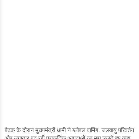
बैठक के दौरान मुख्यमंत्री धामी ने ग्लोबल वार्मिंग, जलवायु परिवर्तन
और लगातार बढ़ रही प्राकृतिक आपदाओं का मुद्दा उठाते हुए कहा