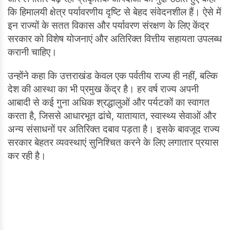
कि हिमालयी क्षेत्र पर्यावरणीय दृष्टि से बेहद संवेदनशील हैं। ऐसे में
इन राज्यों के सतत विकास और पर्यावरण संरक्षण के लिए केंद्र
सरकार को विशेष योजनाएं और अतिरिक्त वित्तीय सहायता उपलब्ध
करानी चाहिए।
उन्होंने कहा कि उत्तराखंड केवल एक पर्वतीय राज्य ही नहीं, बल्कि
देश की आस्था का भी प्रमुख केंद्र है। हर वर्ष राज्य अपनी
आबादी से कई गुना अधिक श्रद्धालुओं और पर्यटकों का स्वागत
करता है, जिससे आधारभूत ढांचे, यातायात, स्वास्थ्य सेवाओं और
अन्य संसाधनों पर अतिरिक्त दबाव पड़ता है। इसके बावजूद राज्य
सरकार बेहतर व्यवस्थाएं सुनिश्चित करने के लिए लगातार प्रयास
कर रही है।