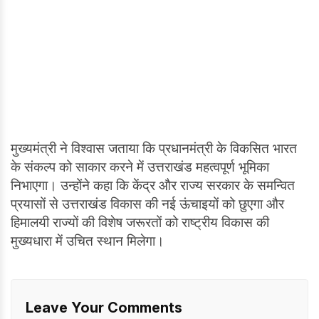
मुख्यमंत्री ने विश्वास जताया कि प्रधानमंत्री के विकसित भारत
के संकल्प को साकार करने में उत्तराखंड महत्वपूर्ण भूमिका
निभाएगा। उन्होंने कहा कि केंद्र और राज्य सरकार के समन्वित
प्रयासों से उत्तराखंड विकास की नई ऊंचाइयों को छुएगा और
हिमालयी राज्यों की विशेष जरूरतों को राष्ट्रीय विकास की
मुख्यधारा में उचित स्थान मिलेगा।
Leave Your Comments