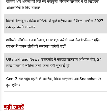
रोहतक और अंबाला को मिले नए उपायुक्त, हरियाणा सरकार ने दो आईएएस
अधिकारियों के किए तबादले
दिल्ली-देहरादून आर्थिक कॉरिडोर से जुड़े बाईपास का निरीक्षण, अप्रैल 2027
तक पूरा करने का लक्ष्य
अभिजीत दीपके का बड़ा ऐलान, CJP शुरू करेगी ‘क्या बोलती पब्लिक’ मुहिम;
देशभर में जाकर लोगों की समस्याएं जानेगी पार्टी
Uttarakhand News: उत्तरखंड में मतदाता सत्यापन अभियान तेज, 24
लाख मामलों में नोटिस जारी, जल्द होगी सुनवाई पूरी
Gen-Z तक पहुंच बढ़ाने की कोशिश, विदेश मंत्रालय अब Snapchat पर
हुआ एक्टिव
बड़ी खबरें