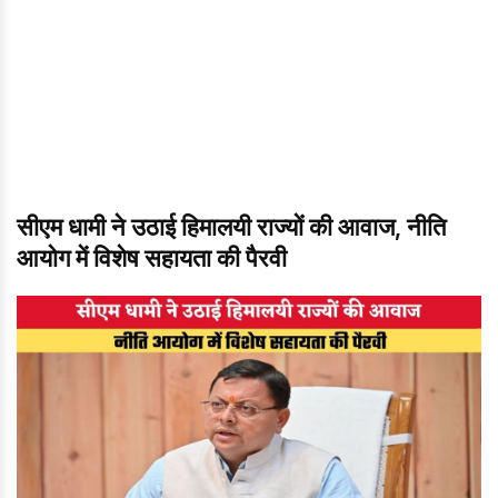
सीएम धामी ने उठाई हिमालयी राज्यों की आवाज, नीति
आयोग में विशेष सहायता की पैरवी