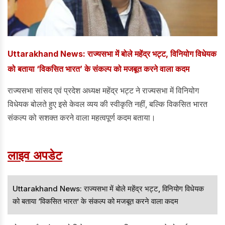
Uttarakhand News: राज्यसभा में बोले महेंद्र भट्ट, विनियोग विधेयक
को बताया ‘विकसित भारत’ के संकल्प को मजबूत करने वाला कदम
राज्यसभा सांसद एवं प्रदेश अध्यक्ष महेंद्र भट्ट ने राज्यसभा में विनियोग
विधेयक बोलते हुए इसे केवल व्यय की स्वीकृति नहीं, बल्कि विकसित भारत
संकल्प को सशक्त करने वाला महत्वपूर्ण कदम बताया।
लाइव अपडेट
Uttarakhand News: राज्यसभा में बोले महेंद्र भट्ट, विनियोग विधेयक
को बताया ‘विकसित भारत’ के संकल्प को मजबूत करने वाला कदम