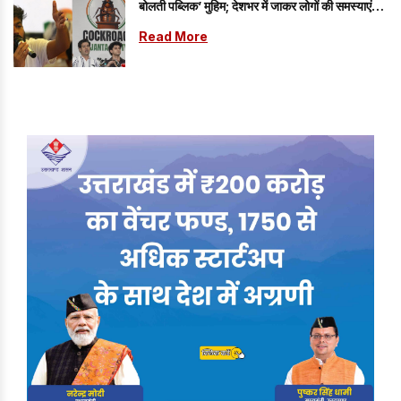
बोलती पब्लिक’ मुहिम; देशभर में जाकर लोगों की समस्याएं
जानेगी पार्टी
Read More