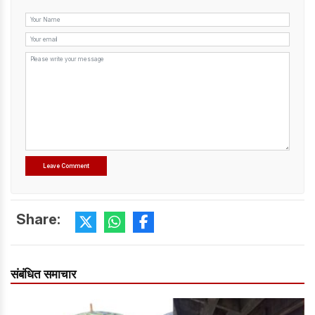
Share:
संबंधित समाचार