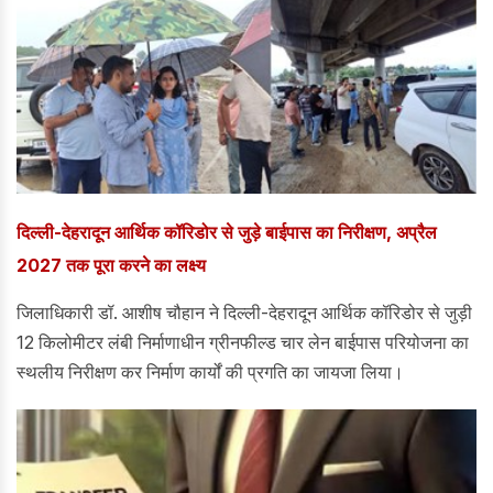
दिल्ली-देहरादून आर्थिक कॉरिडोर से जुड़े बाईपास का निरीक्षण, अप्रैल
2027 तक पूरा करने का लक्ष्य
जिलाधिकारी डॉ. आशीष चौहान ने दिल्ली-देहरादून आर्थिक कॉरिडोर से जुड़ी
12 किलोमीटर लंबी निर्माणाधीन ग्रीनफील्ड चार लेन बाईपास परियोजना का
स्थलीय निरीक्षण कर निर्माण कार्यों की प्रगति का जायजा लिया।