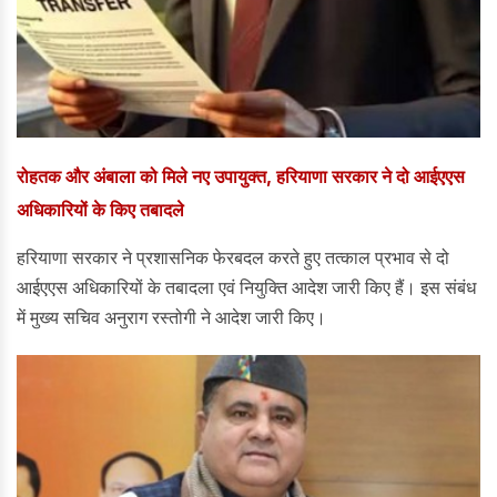
रोहतक और अंबाला को मिले नए उपायुक्त, हरियाणा सरकार ने दो आईएएस
अधिकारियों के किए तबादले
हरियाणा सरकार ने प्रशासनिक फेरबदल करते हुए तत्काल प्रभाव से दो
आईएएस अधिकारियों के तबादला एवं नियुक्ति आदेश जारी किए हैं। इस संबंध
में मुख्य सचिव अनुराग रस्तोगी ने आदेश जारी किए।