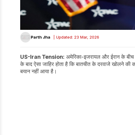
Parth Jha
| Updated: 23 Mar, 2026
US-Iran Tension:
अमेरिका-इजरायल और ईरान के बीच चल
के बाद ऐसा जाहिर होता है कि बातचीत के दरवाजे खोलने क
बयान नहीं आया है।