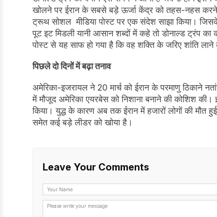
खोलने पर ईरान के सबसे बड़े ऊर्जा केंद्र को तहस-नहस करने
ट्रूथ सोशल मीडिया पोस्ट पर एक संदेश साझा किया। जिसके मायन
पूट इट मिडली यानी आसान शब्दों में कहे तो डोनाल्ड ट्रंप का
पोस्ट से यह साफ हो गया है कि वह शक्ति के जरिए शांति लाने के 
पिछले दो दिनों में बढ़ा तनाव
अमेरिका-इजरायल ने 20 मार्च को ईरान के परमाणु ठिकाने नतां
में मौजूद अमेरिका एयरबेस को निशाना बनाने की कोशिश की।
किया। युद्ध के कारण अब तक ईरान में हजारों लोगों की मौत हुई
समेत कई बड़े लीडर को खोया है।
Leave Your Comments