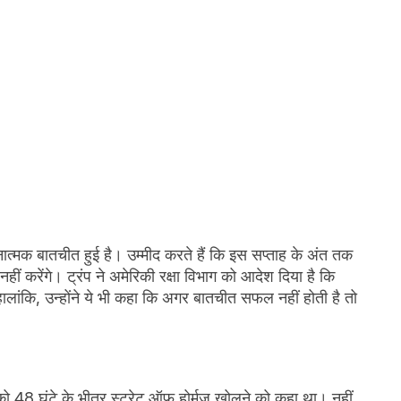
ात्मक बातचीत हुई है। उम्मीद करते हैं कि इस सप्ताह के अंत तक
 करेंगे। ट्रंप ने अमेरिकी रक्षा विभाग को आदेश दिया है कि
लांकि, उन्होंने ये भी कहा कि अगर बातचीत सफल नहीं होती है तो
 को 48 घंटे के भीतर स्ट्रेट ऑफ होर्मुज खोलने को कहा था। नहीं