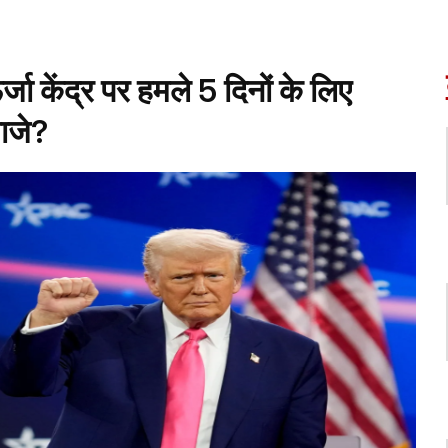
ा केंद्र पर हमले 5 दिनों के लिए
वाजे?