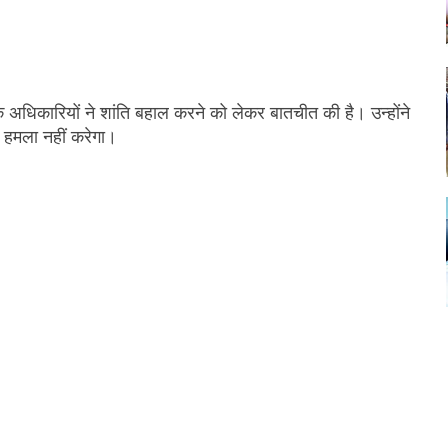
े अधिकारियों ने शांति बहाल करने को लेकर बातचीत की है। उन्होंने
 हमला नहीं करेगा।