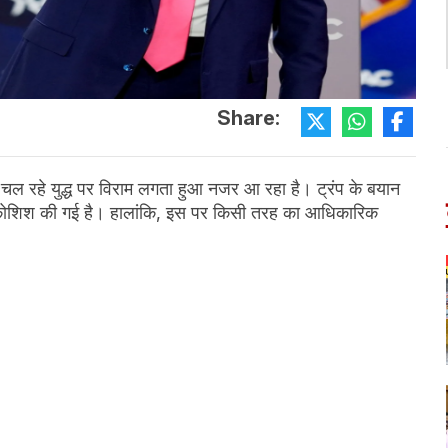
Share:
 रहे युद्ध पर विराम लगता हुआ नजर आ रहा है। ट्रंप के बयान
ी कोशिश की गई है। हालांकि, इस पर किसी तरह का आधिकारिक