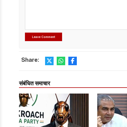
Share:
संबंधित समाचार