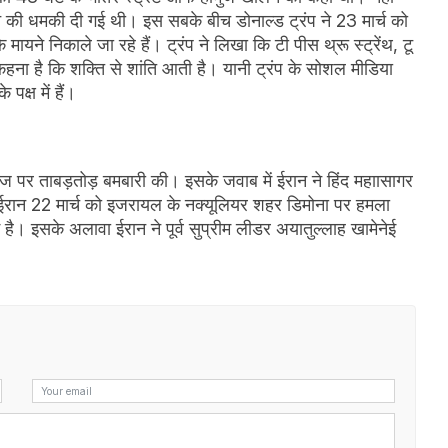
 की धमकी दी गई थी। इस सबके बीच डोनाल्ड ट्रंप ने 23 मार्च को
े निकाले जा रहे हैं। ट्रंप ने लिखा कि टी पीस थ्रू स्ट्रेंथ, टू
 कहना है कि शक्ति से शांति आती है। यानी ट्रंप के सोशल मीडिया
पक्ष में हैं।
ज पर ताबड़तोड़ बमबारी की। इसके जवाब में ईरान ने हिंद महाासागर
 ईरान 22 मार्च को इजरायल के नक्यूलियर शहर डिमोना पर हमला
 है। इसके अलावा ईरान ने पूर्व सुप्रीम लीडर अयातुल्लाह खामेनेई