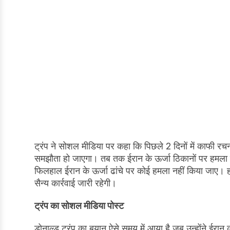
ट्रंप ने सोशल मीडिया पर कहा कि पिछले 2 दिनों में काफी रचन
समझौता हो जाएगा। तब तक ईरान के ऊर्जा ठिकानों पर हमला नहीं
फिलहाल ईरान के ऊर्जा ढांचे पर कोई हमला नहीं किया जाए। हा
सैन्य कार्रवाई जारी रहेगी।
ट्रंप का सोशल मीडिया पोस्ट
डोनाल्ड ट्रंप का बयान ऐसे समय में आया है जब उन्होंने ईरान