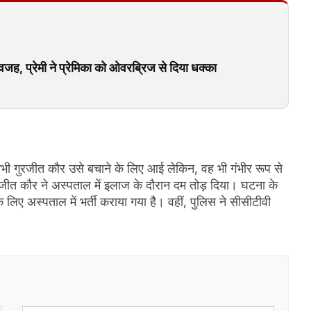
वजह, प्रेमी ने प्रेमिका को ओवरब्रिज से दिया धक्का
ाभी गुरजीत कौर उसे बचाने के लिए आई लेकिन, वह भी गंभीर रूप से
ीत कौर ने अस्पताल में इलाज के दौरान दम तोड़ दिया। घटना के
िए अस्पताल में भर्ती कराया गया है। वहीं, पुलिस ने सीसीटीवी