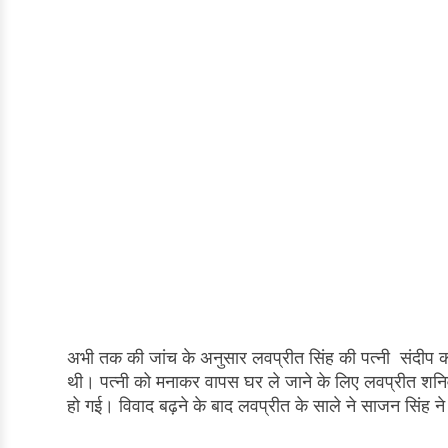
अभी तक की जांच के अनुसार लवप्रीत सिंह की पत्नी संदीप क
थी। पत्नी को मनाकर वापस घर ले जाने के लिए लवप्रीत शनि
हो गई। विवाद बढ़ने के बाद लवप्रीत के साले ने साजन सि