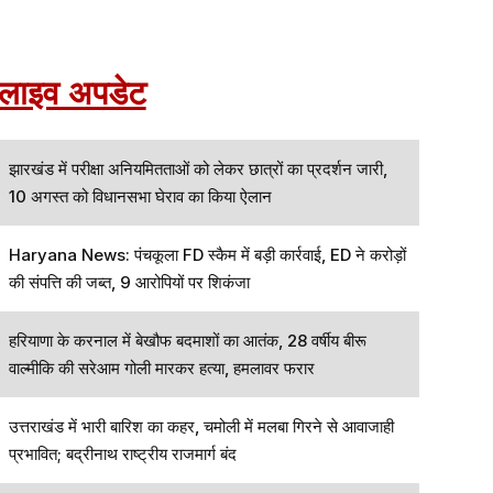
लाइव अपडेट
झारखंड में परीक्षा अनियमितताओं को लेकर छात्रों का प्रदर्शन जारी,
10 अगस्त को विधानसभा घेराव का किया ऐलान
Haryana News: पंचकूला FD स्कैम में बड़ी कार्रवाई, ED ने करोड़ों
की संपत्ति की जब्त, 9 आरोपियों पर शिकंजा
हरियाणा के करनाल में बेखौफ बदमाशों का आतंक, 28 वर्षीय बीरू
वाल्मीकि की सरेआम गोली मारकर हत्या, हमलावर फरार
उत्तराखंड में भारी बारिश का कहर, चमोली में मलबा गिरने से आवाजाही
प्रभावित; बद्रीनाथ राष्ट्रीय राजमार्ग बंद