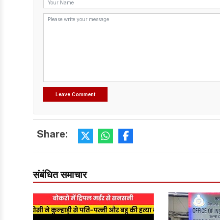
Share:
संबंधित समाचार