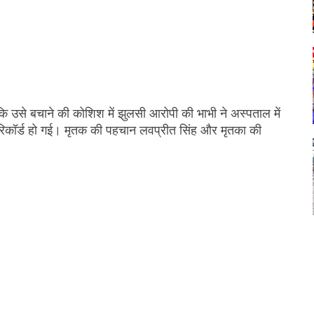
उसे बचाने की कोशिश में झुलसी आरोपी की भाभी ने अस्पताल में
ं रिकॉर्ड हो गई। मृतक की पहचान लवप्रीत सिंह और मृतका की