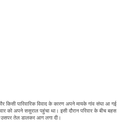
ौर किसी पारिवारिक विवाद के कारण अपने मायके गांव संघा आ गई
वार को अपने ससुराल पहुंचा था। इसी दौरान परिवार के बीच बहस
ंह ने उसपर तेल डालकर आग लगा दी।