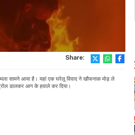
Share:
ामला सामने आया है। यहां एक घरेलू विवाद ने खौफनाक मोड़ ले
 पेट्रोल डालकर आग के हवाले कर दिया।