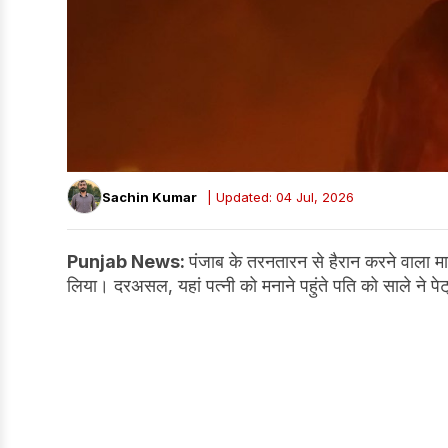
Sachin Kumar
| Updated: 04 Jul, 2026
Punjab News:
पंजाब के तरनतारन से हैरान करने वाला म
लिया। दरअसल, यहां पत्नी को मनाने पहुंते पति को साले ने