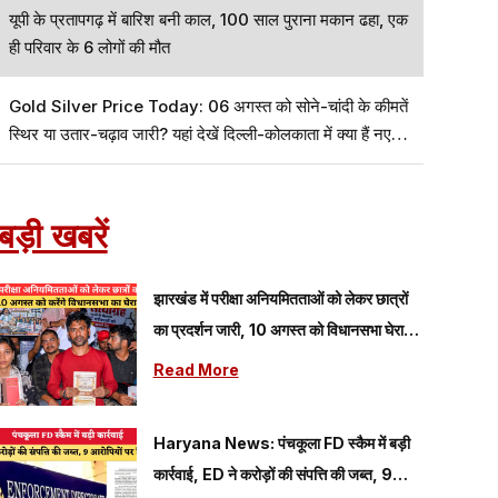
यूपी के प्रतापगढ़ में बारिश बनी काल, 100 साल पुराना मकान ढहा, एक
ही परिवार के 6 लोगों की मौत
Gold Silver Price Today: 06 अगस्त को सोने-चांदी के कीमतें
स्थिर या उतार-चढ़ाव जारी? यहां देखें दिल्ली-कोलकाता में क्या हैं नए
रेट
बड़ी खबरें
झारखंड में परीक्षा अनियमितताओं को लेकर छात्रों
का प्रदर्शन जारी, 10 अगस्त को विधानसभा घेराव
का किया ऐलान
Read More
Haryana News: पंचकूला FD स्कैम में बड़ी
कार्रवाई, ED ने करोड़ों की संपत्ति की जब्त, 9