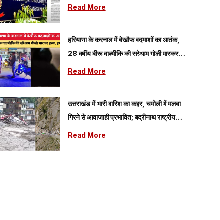
आरोपियों पर शिकंजा
Read More
हरियाणा के करनाल में बेखौफ बदमाशों का आतंक,
28 वर्षीय बीरू वाल्मीकि की सरेआम गोली मारकर
हत्या, हमलावर फरार
Read More
उत्तराखंड में भारी बारिश का कहर, चमोली में मलबा
गिरने से आवाजाही प्रभावित; बद्रीनाथ राष्ट्रीय
राजमार्ग बंद
Read More