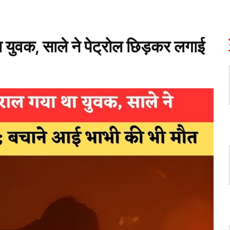
ा युवक, साले ने पेट्रोल छिड़कर लगाई