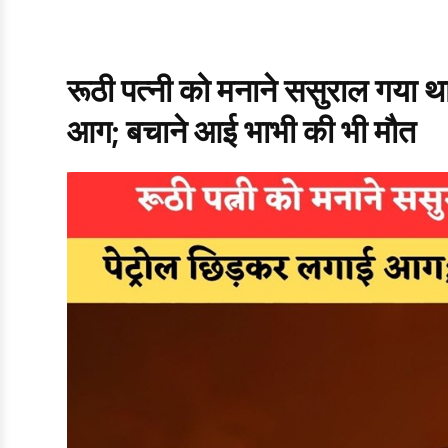
रूठी पत्नी को मनाने ससुराल गया थ
आग; बचाने आई भाभी की भी मौत