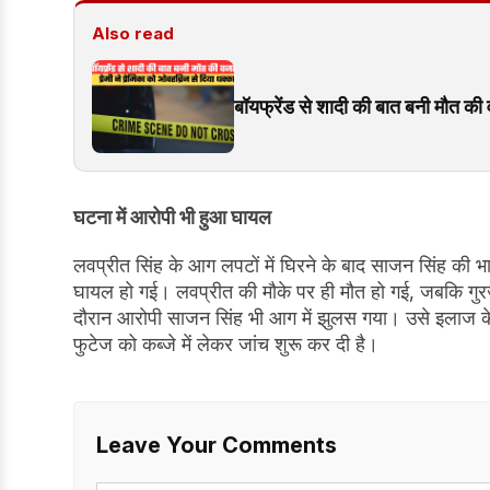
Also read
बॉयफ्रेंड से शादी की बात बनी मौत की 
घटना में आरोपी भी हुआ घायल
लवप्रीत सिंह के आग लपटों में घिरने के बाद साजन सिंह की भ
घायल हो गई। लवप्रीत की मौके पर ही मौत हो गई, जबकि गुरज
दौरान आरोपी साजन सिंह भी आग में झुलस गया। उसे इलाज के ल
फुटेज को कब्जे में लेकर जांच शुरू कर दी है।
Leave Your Comments