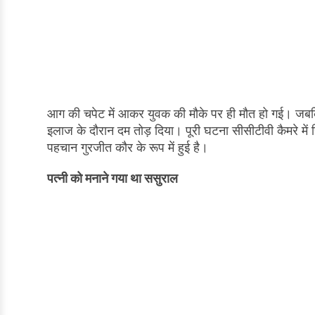
आग की चपेट में आकर युवक की मौके पर ही मौत हो गई। जबकि 
इलाज के दौरान दम तोड़ दिया। पूरी घटना सीसीटीवी कैमरे मे
पहचान गुरजीत कौर के रूप में हुई है।
पत्नी को मनाने गया था ससुराल