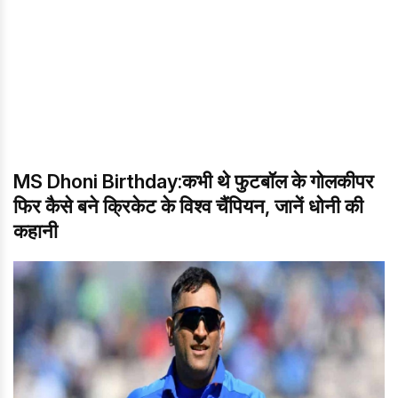
MS Dhoni Birthday:कभी थे फुटबॉल के गोलकीपर
फिर कैसे बने क्रिकेट के विश्व चैंपियन, जानें धोनी की
कहानी