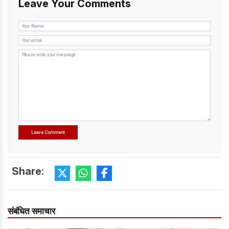
Leave Your Comments
Share:
संबंधित समाचार