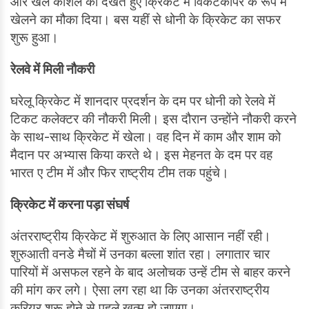
और खेल कौशल को देखते हुए क्रिकेट में विकेटकीपर के रूप में
खेलने का मौका दिया। बस यहीं से धोनी के क्रिकेट का सफर
शुरू हुआ।
रेलवे में मिली नौकरी
घरेलू क्रिकेट में शानदार प्रदर्शन के दम पर धोनी को रेलवे में
टिकट कलेक्टर की नौकरी मिली। इस दौरान उन्होंने नौकरी करने
के साथ-साथ क्रिकेट में खेला। वह दिन में काम और शाम को
मैदान पर अभ्यास किया करते थे। इस मेहनत के दम पर वह
भारत ए टीम में और फिर राष्ट्रीय टीम तक पहुंचे।
क्रिकेट में करना पड़ा संघर्ष
अंतरराष्ट्रीय क्रिकेट में शुरुआत के लिए आसान नहीं रही।
शुरुआती वनडे मैचों में उनका बल्ला शांत रहा। लगातार चार
पारियों में असफल रहने के बाद अलोचक उन्हें टीम से बाहर करने
की मांग कर लगे। ऐसा लग रहा था कि उनका अंतरराष्ट्रीय
करियर शुरू होने से पहले खत्म हो जाएगा।