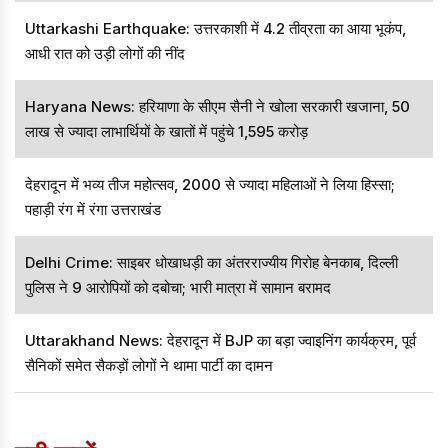
Uttarkashi Earthquake: उत्तरकाशी में 4.2 तीव्रता का आया भूकंप,
आधी रात को उड़ी लोगों की नींद
Haryana News: हरियाणा के सीएम सैनी ने खोला सरकारी खजाना, 50
लाख से ज्यादा लाभार्थियों के खातों में पहुंचे 1,595 करोड़
देहरादून में भव्य तीज महोत्सव, 2000 से ज्यादा महिलाओं ने लिया हिस्सा;
पहाड़ी रंग में रंगा उत्तराखंड
Delhi Crime: साइबर धोखाधड़ी का अंतरराज्यीय गिरोह बेनकाब, दिल्ली
पुलिस ने 9 आरोपियों को दबोचा; भारी मात्रा में सामान बरामद
Uttarakhand News: देहरादून में BJP का बड़ा ज्वाइनिंग कार्यक्रम, पूर्व
सैनिकों समेत सैकड़ों लोगों ने थामा पार्टी का दामन