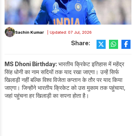
Sachin Kumar
| Updated: 07 Jul, 2026
Share:
MS Dhoni Birthday:
भारतीय क्रिकेट इतिहास में महेंद्र
सिंह धोनी का नाम सदियों तक याद रखा जाएगा। उन्हें सिर्फ
खिलाड़ी नहीं बल्कि विश्व विजेता कप्तान के तौर पर याद किया
जाएगा। जिन्होंने भारतीय क्रिकेट को उस मुकाम तक पहुंचाया,
जहां पहुंचना हर खिलाड़ी का सपना होता है।