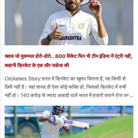
ख्वाब जो मुकम्मल होते-होते...600 विकेट फिर भी टीम इंडिया में एंट्री नहीं,
कहानी क्रिकेट के एक और जडेजा की
Cricketers Story:भारत में क्रिकेट का खुमार कितना है, यह किसी से
छिपी नहीं है। यहां शायद ही ऐसा कोई व्यक्ति हो, जिसको क्रिकेट में रुची
नहीं हो। 140 करोड़ से ज्यादा आबादी वाले भारत में हजारों सपाने रोज जन्म
लेते हैं और खत्म भी होते हैं।