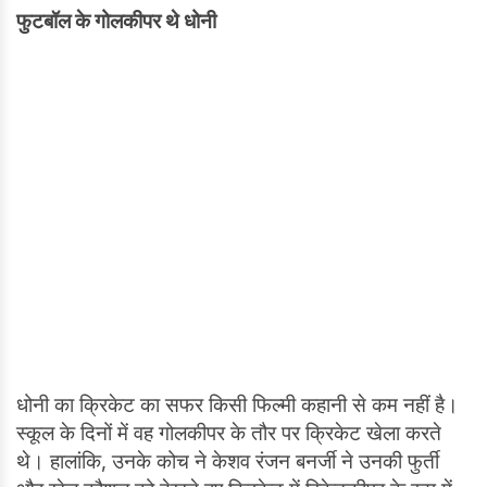
फुटबॉल के गोलकीपर थे धोनी
धोनी का क्रिकेट का सफर किसी फिल्मी कहानी से कम नहीं है।
स्कूल के दिनों में वह गोलकीपर के तौर पर क्रिकेट खेला करते
थे। हालांकि, उनके कोच ने केशव रंजन बनर्जी ने उनकी फुर्ती