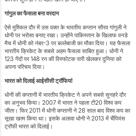
गांगुल का फैसला बना वरदान
ऐसे मुश्किल दौर में उस वक्त के भारतीय कप्तान सौरव गांगुली ने
धोनी पर भरोसा बनाए रखा। उन्होंने पाकिस्तान के खिलाफ वनडे
मैच में धोनी को नंबर-3 पर बल्लेबाजी का मौका दिया। यह फैसला
भारतीय क्रिकेट के सबसे अहम फैसला साबित हुआ। धोनी ने
123 गेंदों पर 148 रन की विस्फोटक पारी खेलकर दुनिया को
अपना परिचय दिया।
भारत को दिलाई आईसीसी ट्रॉफियां
धोनी की कप्तानी में भारतीय क्रिकेट ने अपने सबसे सुनहरे दौर
का अनुभव किया। 2007 में भारत ने पहला टी20 विश्व कप
जीता। फिर 2011 में धोनी कप्तानी ने 28 साल बाद विश्व कप का
सूखा खत्म किया था। इसके अलावा धोनी ने 2013 में चैंपियंस
ट्रॉफी भारत को दिलाई।