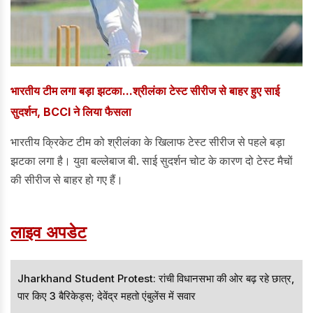
भारतीय टीम लगा बड़ा झटका...श्रीलंका टेस्ट सीरीज से बाहर हुए साई
सुदर्शन, BCCI ने लिया फैसला
भारतीय क्रिकेट टीम को श्रीलंका के खिलाफ टेस्ट सीरीज से पहले बड़ा
झटका लगा है। युवा बल्लेबाज बी. साई सुदर्शन चोट के कारण दो टेस्ट मैचों
की सीरीज से बाहर हो गए हैं।
लाइव अपडेट
Jharkhand Student Protest: रांची विधानसभा की ओर बढ़ रहे छात्र,
पार किए 3 बैरिकेड्स; देवेंद्र महतो एंबुलेंस में सवार