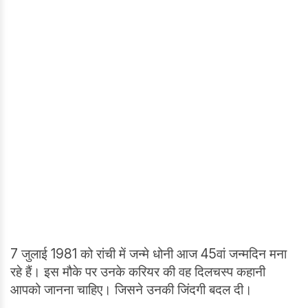
7 जुलाई 1981 को रांची में जन्मे धोनी आज 45वां जन्मदिन मना
रहे हैं। इस मौके पर उनके करियर की वह दिलचस्प कहानी
आपको जानना चाहिए। जिसने उनकी जिंदगी बदल दी।