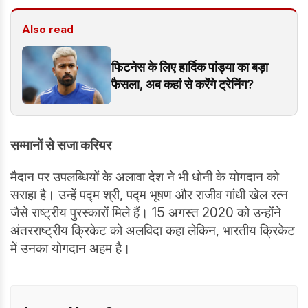
Also read
फिटनेस के लिए हार्दिक पांड्या का बड़ा
फैसला, अब कहां से करेंगे ट्रेनिंग?
सम्मानों से सजा करियर
मैदान पर उपलब्धियों के अलावा देश ने भी धोनी के योगदान को
सराहा है। उन्हें पद्म श्री, पद्म भूषण और राजीव गांधी खेल रत्न
जैसे राष्ट्रीय पुरस्कारों मिले हैं। 15 अगस्त 2020 को उन्होंने
अंतरराष्ट्रीय क्रिकेट को अलविदा कहा लेकिन, भारतीय क्रिकेट
में उनका योगदान अहम है।