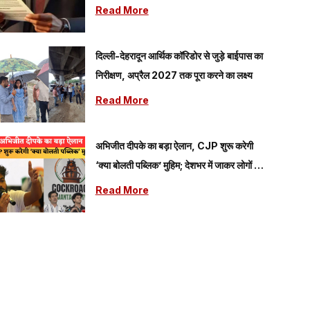
Read More
दिल्ली-देहरादून आर्थिक कॉरिडोर से जुड़े बाईपास का
निरीक्षण, अप्रैल 2027 तक पूरा करने का लक्ष्य
Read More
अभिजीत दीपके का बड़ा ऐलान, CJP शुरू करेगी
‘क्या बोलती पब्लिक’ मुहिम; देशभर में जाकर लोगों की
समस्याएं जानेगी पार्टी
Read More