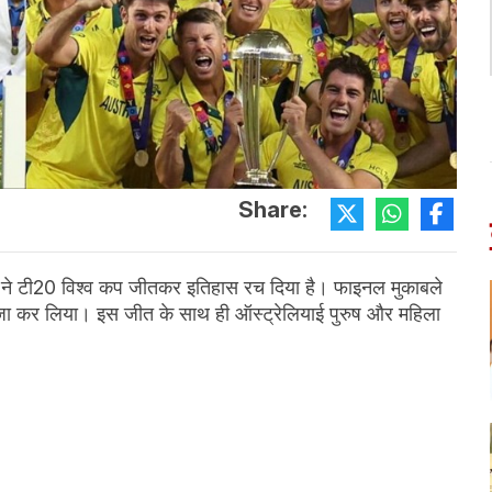
Share:
म ने टी20 विश्व कप जीतकर इतिहास रच दिया है। फाइनल मुकाबले
 कब्जा कर लिया। इस जीत के साथ ही ऑस्ट्रेलियाई पुरुष और महिला