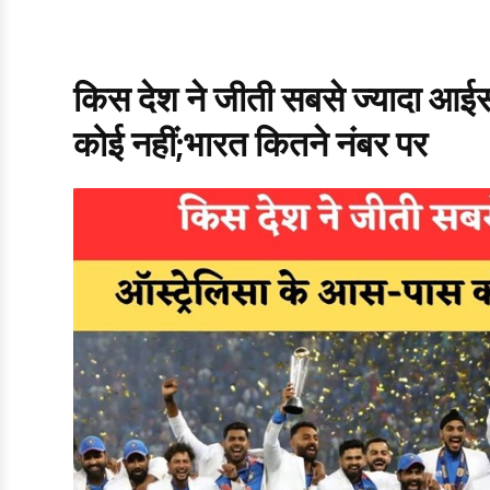
किस देश ने जीती सबसे ज्यादा आई
कोई नहीं;भारत कितने नंबर पर