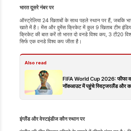
भारत दूसरे नंबर पर
ऑस्ट्रेलिया 24 खिताबों के साथ पहले स्थान पर हैं, जबकि 
खाते में है। मेंस और वुमेंस क्रिकेट में कुल 9 खिताब टीम इंडि
क्रिकेट की बात करें तो भारत दो वनडे विश्व कप, 3 टी20 विश्
सिर्फ एक वनडे विश्व कप जीता है।
Also read
FIFA World Cup 2026: फीफा वर्ल्ड
नॉकआउट में पहुंचे स्विट्जरलैंड और 
इंग्लैंड और वेस्टइंडीज कौन स्थान पर