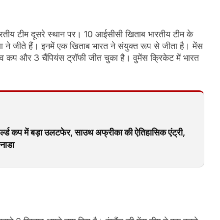
भारतीय टीम दूसरे स्थान पर। 10 आईसीसी खिताब भारतीय टीम के
या ने जीते हैं। इनमें एक खिताब भारत ने संयुक्त रूप से जीता है। मेंस
व कप और 3 चैंपियंस ट्रॉफी जीत चुका है। वुमेंस क्रिकेट में भारत
 कप में बड़ा उलटफेर, साउथ अफ्रीका की ऐतिहासिक एंट्री,
कनाडा