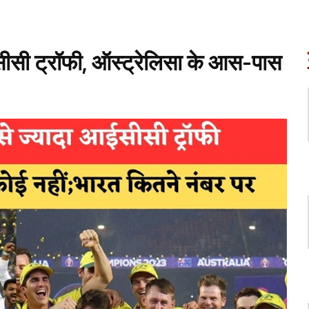
सीसी ट्रॉफी, ऑस्ट्रेलिसा के आस-पास