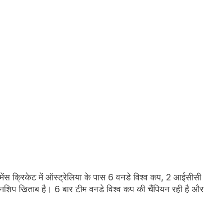
। मेंस क्रिकेट में ऑस्ट्रेलिया के पास 6 वनडे विश्व कप, 2 आईसीसी
ियनशिप खिताब है। 6 बार टीम वनडे विश्व कप की चैंपियन रही है और