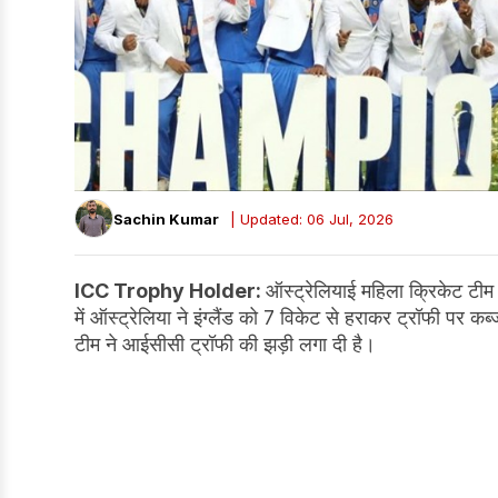
Sachin Kumar
| Updated: 06 Jul, 2026
ICC Trophy Holder:
ऑस्ट्रेलियाई महिला क्रिकेट टी
में ऑस्ट्रेलिया ने इंग्लैंड को 7 विकेट से हराकर ट्रॉफी पर
टीम ने आईसीसी ट्रॉफी की झड़ी लगा दी है।