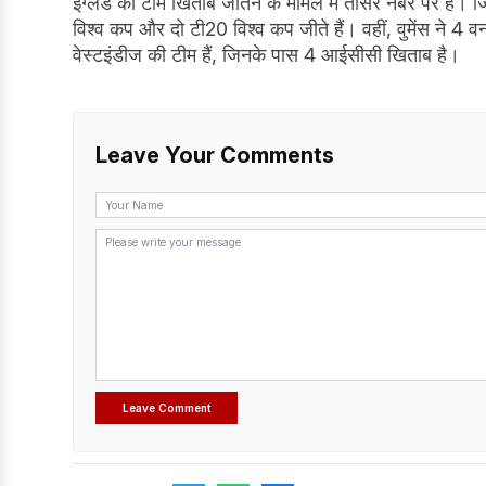
इंग्लैंड की टीम खिताब जीतने के मामले में तीसरे नंबर पर है।
विश्व कप और दो टी20 विश्व कप जीते हैं। वहीं, वुमेंस ने 4
वेस्टइंडीज की टीम हैं, जिनके पास 4 आईसीसी खिताब है।
Leave Your Comments