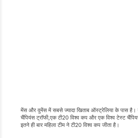
मेंस और वुमेंस में सबसे ज्यादा खिताब ऑस्ट्रेलिया के पास है
चैंपियंस ट्रॉफी,एक टी20 विश्व कप और एक विश्व टेस्ट चैंप
इतने ही बार महिला टीम ने टी20 विश्व कप जीता है।