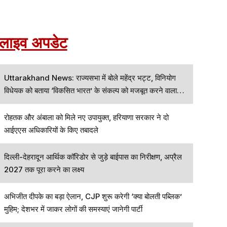
लाइव अपडेट
Uttarakhand News: राज्यसभा में बोले महेंद्र भट्ट, विनियोग
विधेयक को बताया ‘विकसित भारत’ के संकल्प को मजबूत करने वाला
कदम
रोहतक और अंबाला को मिले नए उपायुक्त, हरियाणा सरकार ने दो
आईएएस अधिकारियों के किए तबादले
दिल्ली-देहरादून आर्थिक कॉरिडोर से जुड़े बाईपास का निरीक्षण, अप्रैल
2027 तक पूरा करने का लक्ष्य
अभिजीत दीपके का बड़ा ऐलान, CJP शुरू करेगी ‘क्या बोलती पब्लिक’
मुहिम; देशभर में जाकर लोगों की समस्याएं जानेगी पार्टी