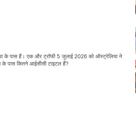
ेलिया के पास हैं। एक और ट्रॉफी 5 जुलाई 2026 को ऑस्ट्रेलिया ने
ीम के पास कितने आईसीसी टाइटल हैं?