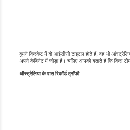
वुमने क्रिकेट में दो आईसीसी टाइटल होते हैं, वह भी ऑस्ट्र
अपने कैबिनेट में जोड़ा है। चलिए आपको बताते हैं कि किस ट
ऑस्ट्रेलिया के पास रिकॉर्ड ट्रॉफी