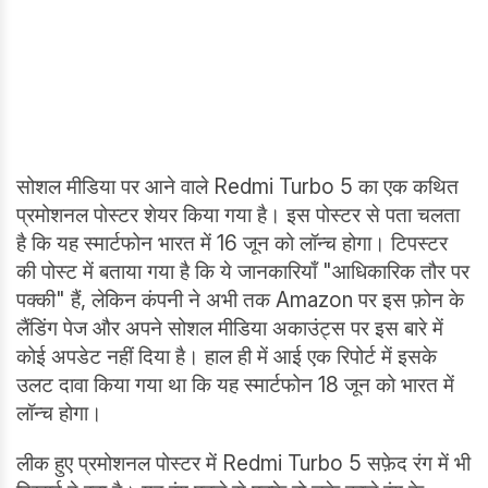
सोशल मीडिया पर आने वाले Redmi Turbo 5 का एक कथित
प्रमोशनल पोस्टर शेयर किया गया है। इस पोस्टर से पता चलता
है कि यह स्मार्टफोन भारत में 16 जून को लॉन्च होगा। टिपस्टर
की पोस्ट में बताया गया है कि ये जानकारियाँ "आधिकारिक तौर पर
पक्की" हैं, लेकिन कंपनी ने अभी तक Amazon पर इस फ़ोन के
लैंडिंग पेज और अपने सोशल मीडिया अकाउंट्स पर इस बारे में
कोई अपडेट नहीं दिया है। हाल ही में आई एक रिपोर्ट में इसके
उलट दावा किया गया था कि यह स्मार्टफोन 18 जून को भारत में
लॉन्च होगा।
लीक हुए प्रमोशनल पोस्टर में Redmi Turbo 5 सफ़ेद रंग में भी