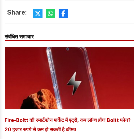
Share:
संबंधित समाचार
Fire-Boltt की स्मार्टफोन मार्केट में एंट्री, कब लॉन्च होंगा Boltt फोन?
20 हजार रुपये से कम हो सकती है कीमत