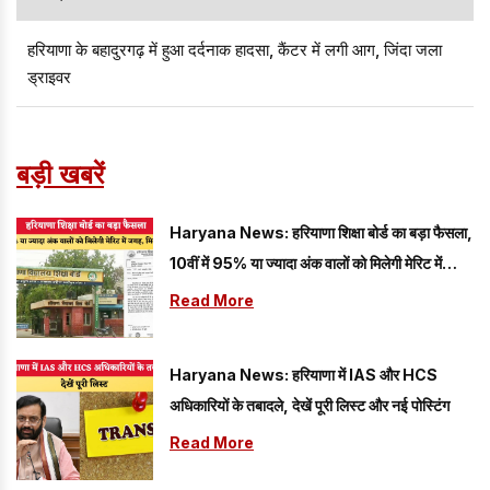
हरियाणा के बहादुरगढ़ में हुआ दर्दनाक हादसा, कैंटर में लगी आग, जिंदा जला
ड्राइवर
बड़ी खबरें
Haryana News: हरियाणा शिक्षा बोर्ड का बड़ा फैसला,
10वीं में 95% या ज्यादा अंक वालों को मिलेगी मेरिट में
जगह, मिलेगा वजीफा
Read More
Haryana News: हरियाणा में IAS और HCS
अधिकारियों के तबादले, देखें पूरी लिस्ट और नई पोस्टिंग
Read More