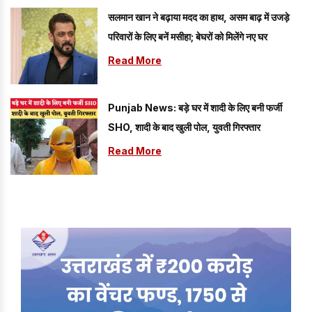
सलमान खान ने बढ़ाया मदद का हाथ, असम बाढ़ में उजड़े
परिवारों के लिए बनें मसीहा; बेघरों को मिलेंगे नए घर
Read More
Punjab News: बड़े घर में शादी के लिए बनी फर्जी
SHO, शादी के बाद खुली पोल, युवती गिरफ्तार
Read More