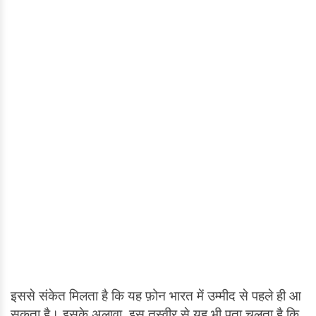
इससे संकेत मिलता है कि यह फ़ोन भारत में उम्मीद से पहले ही आ
सकता है। इसके अलावा, इस तस्वीर से यह भी पता चलता है कि