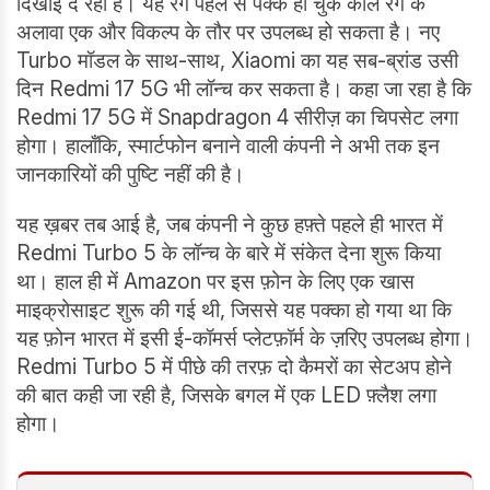
दिखाई दे रहा है। यह रंग पहले से पक्के हो चुके काले रंग के
अलावा एक और विकल्प के तौर पर उपलब्ध हो सकता है। नए
Turbo मॉडल के साथ-साथ, Xiaomi का यह सब-ब्रांड उसी
दिन Redmi 17 5G भी लॉन्च कर सकता है। कहा जा रहा है कि
Redmi 17 5G में Snapdragon 4 सीरीज़ का चिपसेट लगा
होगा। हालाँकि, स्मार्टफोन बनाने वाली कंपनी ने अभी तक इन
जानकारियों की पुष्टि नहीं की है।
यह ख़बर तब आई है, जब कंपनी ने कुछ हफ़्ते पहले ही भारत में
Redmi Turbo 5 के लॉन्च के बारे में संकेत देना शुरू किया
था। हाल ही में Amazon पर इस फ़ोन के लिए एक खास
माइक्रोसाइट शुरू की गई थी, जिससे यह पक्का हो गया था कि
यह फ़ोन भारत में इसी ई-कॉमर्स प्लेटफ़ॉर्म के ज़रिए उपलब्ध होगा।
Redmi Turbo 5 में पीछे की तरफ़ दो कैमरों का सेटअप होने
की बात कही जा रही है, जिसके बगल में एक LED फ़्लैश लगा
होगा।