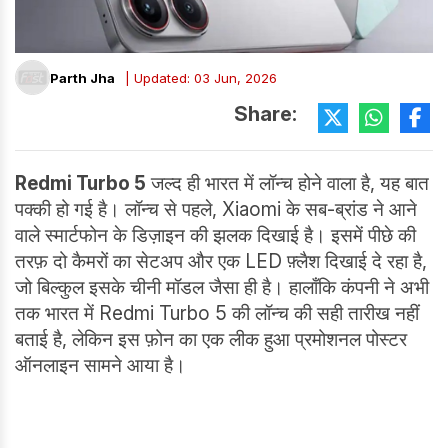
Parth Jha
| Updated: 03 Jun, 2026
Share:
Redmi Turbo 5
जल्द ही भारत में लॉन्च होने वाला है, यह बात
पक्की हो गई है। लॉन्च से पहले, Xiaomi के सब-ब्रांड ने आने
वाले स्मार्टफोन के डिज़ाइन की झलक दिखाई है। इसमें पीछे की
तरफ़ दो कैमरों का सेटअप और एक LED फ़्लैश दिखाई दे रहा है,
जो बिल्कुल इसके चीनी मॉडल जैसा ही है। हालाँकि कंपनी ने अभी
तक भारत में Redmi Turbo 5 की लॉन्च की सही तारीख नहीं
बताई है, लेकिन इस फ़ोन का एक लीक हुआ प्रमोशनल पोस्टर
ऑनलाइन सामने आया है।