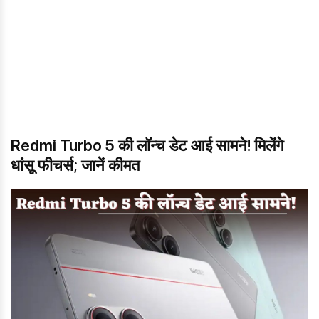
Redmi Turbo 5 की लॉन्च डेट आई सामने! मिलेंगे
धांसू फीचर्स; जानें कीमत