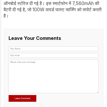
ऑनबोर्ड स्टोरेज दी गई है। इस स्मार्टफोन में 7,560mAh की
बैटरी दी गई है, जो 100W वायर्ड फास्ट चार्जिंग को सपोर्ट करती
है।
Leave Your Comments