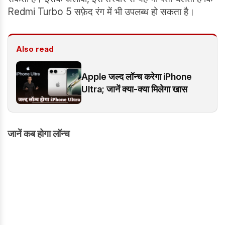
Redmi Turbo 5 सफ़ेद रंग में भी उपलब्ध हो सकता है।
Also read
Apple जल्द लॉन्च करेगा iPhone
Ultra; जानें क्या-क्या मिलेगा खास
जानें कब होगा लॉन्च