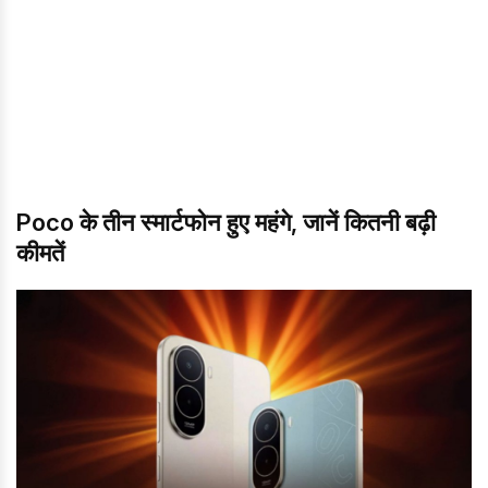
Poco के तीन स्मार्टफोन हुए महंगे, जानें कितनी बढ़ी
कीमतें