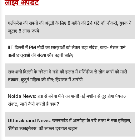
लाइव अपडेट
गर्लफ्रेंड की सपनों की अंगूठी के लिए 8 महीने की 24 घंटे की नौकरी, युवक ने
जुटाए 6 लाख रुपये
IIT दिल्ली में PM मोदी का छात्राओं को लेकर बड़ा संदेश, कहा- मेडल पाने
वाली छात्राओं की संख्या और बढ़नी चाहिए
राजधानी दिल्ली के नरेला में नशे की हालत में मर्सिडीज से तीन कारों को मारी
टक्कर, बुजुर्ग महिला की मौत; हिरासत में आरोपी
Noida News: हवा से बनेगा पीने का पानी! नई मशीन से दूर होगा पेयजल
संकट, जानें कैसे करती है काम?
Uttarakhand News: उत्तराखंड में अल्मोड़ा के रवि टम्टा ने रचा इतिहास,
‘हैपिडा स्काइनेक्स’ की सफल ट्रायल उड़ान