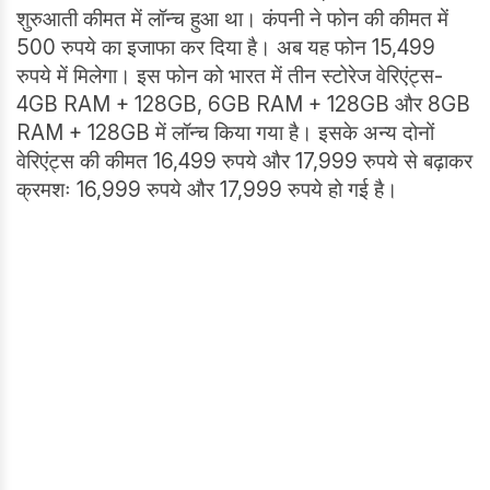
शुरुआती कीमत में लॉन्च हुआ था। कंपनी ने फोन की कीमत में
500 रुपये का इजाफा कर दिया है। अब यह फोन 15,499
रुपये में मिलेगा। इस फोन को भारत में तीन स्टोरेज वेरिएंट्स-
4GB RAM + 128GB, 6GB RAM + 128GB और 8GB
RAM + 128GB में लॉन्च किया गया है। इसके अन्य दोनों
वेरिएंट्स की कीमत 16,499 रुपये और 17,999 रुपये से बढ़ाकर
क्रमशः 16,999 रुपये और 17,999 रुपये हो गई है।