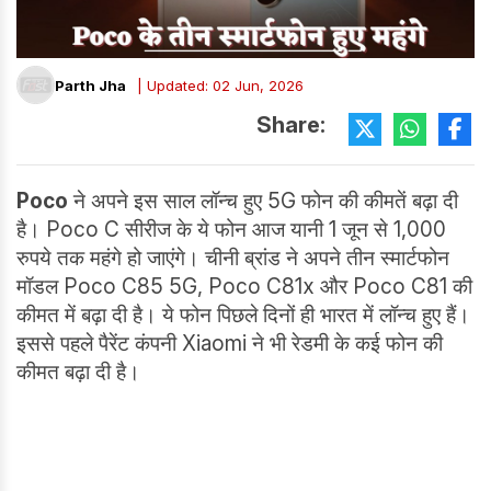
Parth Jha
| Updated: 02 Jun, 2026
Share:
Poco
ने अपने इस साल लॉन्च हुए 5G फोन की कीमतें बढ़ा दी
है। Poco C सीरीज के ये फोन आज यानी 1 जून से 1,000
रुपये तक महंगे हो जाएंगे। चीनी ब्रांड ने अपने तीन स्मार्टफोन
मॉडल Poco C85 5G, Poco C81x और Poco C81 की
कीमत में बढ़ा दी है। ये फोन पिछले दिनों ही भारत में लॉन्च हुए हैं।
इससे पहले पैरेंट कंपनी Xiaomi ने भी रेडमी के कई फोन की
कीमत बढ़ा दी है।