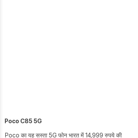
Poco C85 5G
Poco का यह सस्ता 5G फोन भारत में 14,999 रुपये की