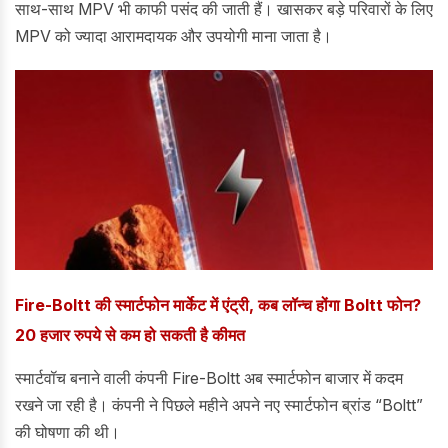
साथ-साथ MPV भी काफी पसंद की जाती हैं। खासकर बड़े परिवारों के लिए
MPV को ज्यादा आरामदायक और उपयोगी माना जाता है।
Fire-Boltt की स्मार्टफोन मार्केट में एंट्री, कब लॉन्च होंगा Boltt फोन?
20 हजार रुपये से कम हो सकती है कीमत
स्मार्टवॉच बनाने वाली कंपनी Fire-Boltt अब स्मार्टफोन बाजार में कदम
रखने जा रही है। कंपनी ने पिछले महीने अपने नए स्मार्टफोन ब्रांड “Boltt”
की घोषणा की थी।