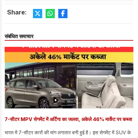
Share:
संबंधित समाचार
7-सीटर MPV सेगमेंट में अर्टिगा का जलवा, अकेले 46% मार्केट पर कब्जा
भारत में 7-सीटर कारों की मांग लगातार बनी हुई है। इस सेगमेंट में SUV के