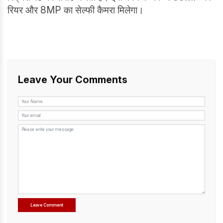
रियर और 8MP का सेल्फी कैमरा मिलेगा।
Leave Your Comments