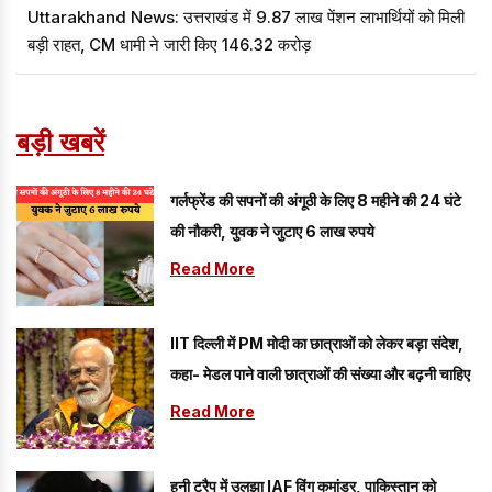
Uttarakhand News: उत्तराखंड में 9.87 लाख पेंशन लाभार्थियों को मिली
बड़ी राहत, CM धामी ने जारी किए ₹146.32 करोड़
बड़ी खबरें
गर्लफ्रेंड की सपनों की अंगूठी के लिए 8 महीने की 24 घंटे
की नौकरी, युवक ने जुटाए 6 लाख रुपये
Read More
IIT दिल्ली में PM मोदी का छात्राओं को लेकर बड़ा संदेश,
कहा- मेडल पाने वाली छात्राओं की संख्या और बढ़नी चाहिए
Read More
हनी ट्रैप में उलझा IAF विंग कमांडर, पाकिस्तान को