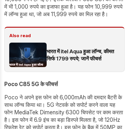
में भी 1,000 रुपये का इजाफा हुआ है। यह फोन 10,999 रुपये
में लॉन्च हुआ था, जो अब 11,999 रुपये का मिल रहा है।
Also read
भारत में itel Aqua हुआ लॉन्च, कीमत
सिर्फ 1799 रुपये; जानें फीचर्स
Poco C85 5G के फीचर्स
Poco ने अपने इस फोन को 6,000mAh की दमदार बैटरी के
साथ लॉन्च किया था। 5G नेटवर्क को सपोर्ट करने वाला यह
फोन MediaTek Dimensity 6300 चिपसेट पर काम करता
है। इस फोन में 6.9 इंच का बड़ा डिस्प्ले मिलता है, जो 120Hz
रिफ्रेश रेट को सपोर्ट करता है। इस फोन के बैक में 50MP का