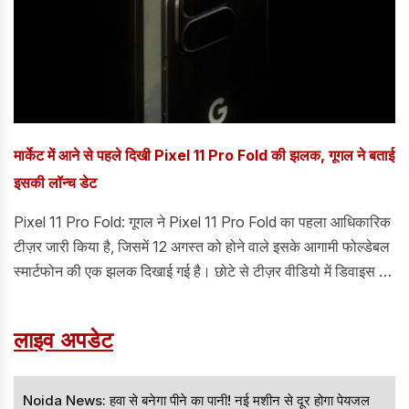
मार्केट में आने से पहले दिखी Pixel 11 Pro Fold की झलक, गूगल ने बताई
इसकी लॉन्च डेट
Pixel 11 Pro Fold: गूगल ने Pixel 11 Pro Fold का पहला आधिकारिक
टीज़र जारी किया है, जिसमें 12 अगस्त को होने वाले इसके आगामी फोल्डेबल
स्मार्टफोन की एक झलक दिखाई गई है। छोटे से टीज़र वीडियो में डिवाइस के
बारे में ज़्यादा जानकारी नहीं दी गई है, लेकिन Pixel 11 Pro Fold का
सिल्हूट और इसके आंतरिक डिस्प्ले की एक झलक दिखाई गई है।
लाइव अपडेट
Noida News: हवा से बनेगा पीने का पानी! नई मशीन से दूर होगा पेयजल