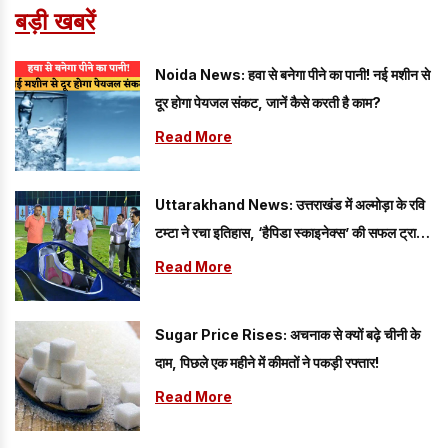
बड़ी खबरें
Noida News: हवा से बनेगा पीने का पानी! नई मशीन से
दूर होगा पेयजल संकट, जानें कैसे करती है काम?
Read More
Uttarakhand News: उत्तराखंड में अल्मोड़ा के रवि
टम्टा ने रचा इतिहास, ‘हैपिडा स्काइनेक्स’ की सफल ट्रायल
उड़ान
Read More
Sugar Price Rises: अचनाक से क्यों बढ़े चीनी के
दाम, पिछले एक महीने में कीमतों ने पकड़ी रफ्तार!
Read More