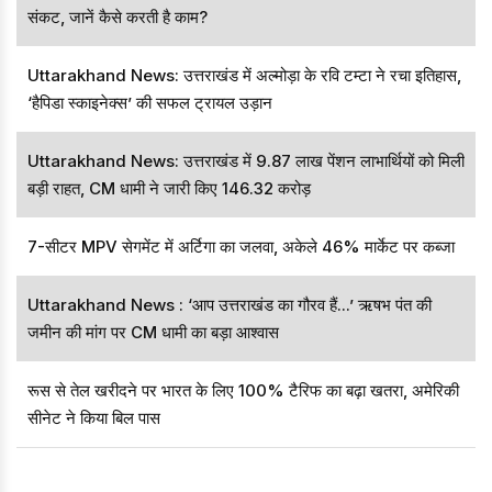
संकट, जानें कैसे करती है काम?
Uttarakhand News: उत्तराखंड में अल्मोड़ा के रवि टम्टा ने रचा इतिहास,
‘हैपिडा स्काइनेक्स’ की सफल ट्रायल उड़ान
Uttarakhand News: उत्तराखंड में 9.87 लाख पेंशन लाभार्थियों को मिली
बड़ी राहत, CM धामी ने जारी किए ₹146.32 करोड़
7-सीटर MPV सेगमेंट में अर्टिगा का जलवा, अकेले 46% मार्केट पर कब्जा
Uttarakhand News : ‘आप उत्तराखंड का गौरव हैं...’ ऋषभ पंत की
जमीन की मांग पर CM धामी का बड़ा आश्वास
रूस से तेल खरीदने पर भारत के लिए 100% टैरिफ का बढ़ा खतरा, अमेरिकी
सीनेट ने किया बिल पास