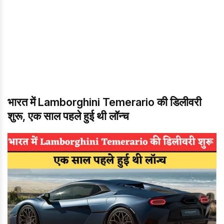
भारत में Lamborghini Temerario की डिलीवरी
शुरू, एक साल पहले हुई थी लॉन्च