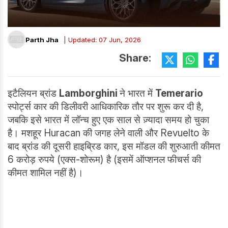
Parth Jha
| Updated: 07 Jun, 2026
Share:
इटैलियन ब्रांड
Lamborghini
ने भारत में
Temerario
स्पोर्ट्स कार की डिलीवरी आधिकारिक तौर पर शुरू कर दी है,
जबकि इसे भारत में लॉन्च हुए एक साल से ज़्यादा समय हो चुका
है। मशहूर Huracan की जगह लेने वाली और Revuelto के
बाद ब्रांड की दूसरी हाइब्रिड कार, इस मॉडल की शुरुआती कीमत
6 करोड़ रुपये (एक्स-शोरूम) है (इसमें ऑप्शनल फीचर्स की
कीमत शामिल नहीं है)।