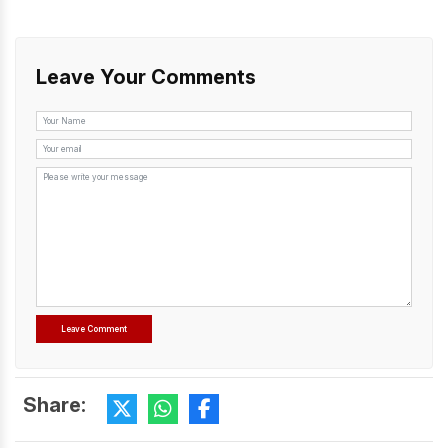
Leave Your Comments
Share: