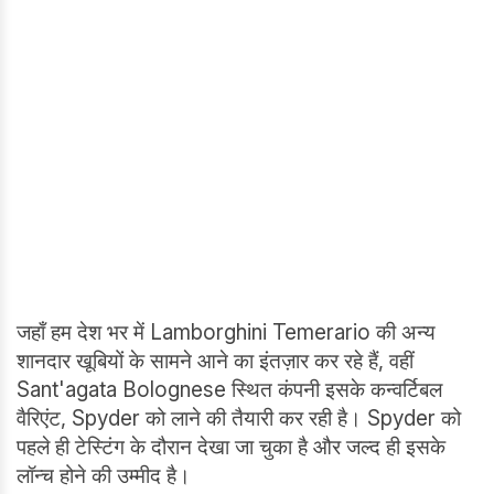
जहाँ हम देश भर में Lamborghini Temerario की अन्य
शानदार खूबियों के सामने आने का इंतज़ार कर रहे हैं, वहीं
Sant'agata Bolognese स्थित कंपनी इसके कन्वर्टिबल
वैरिएंट, Spyder को लाने की तैयारी कर रही है। Spyder को
पहले ही टेस्टिंग के दौरान देखा जा चुका है और जल्द ही इसके
लॉन्च होने की उम्मीद है।