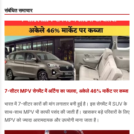
संबंधित समाचार
7-सीटर MPV सेगमेंट में अर्टिगा का जलवा, अकेले 46% मार्केट पर कब्जा
भारत में 7-सीटर कारों की मांग लगातार बनी हुई है। इस सेगमेंट में SUV के
साथ-साथ MPV भी काफी पसंद की जाती हैं। खासकर बड़े परिवारों के लिए
MPV को ज्यादा आरामदायक और उपयोगी माना जाता है।