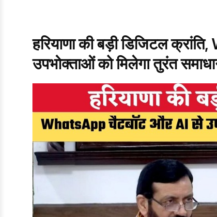
हरियाणा की बड़ी डिजिटल क्रांत
उपभोक्ताओं को मिलेगा तुरंत समाध