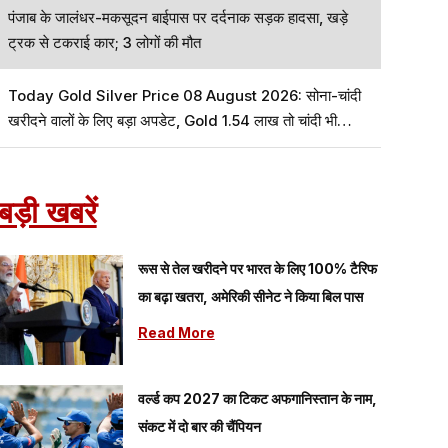
पंजाब के जालंधर-मकसूदन बाईपास पर दर्दनाक सड़क हादसा, खड़े
ट्रक से टकराई कार; 3 लोगों की मौत
Today Gold Silver Price 08 August 2026: सोना-चांदी
खरीदने वालों के लिए बड़ा अपडेट, Gold ₹1.54 लाख तो चांदी भी
चमकी
बड़ी खबरें
रूस से तेल खरीदने पर भारत के लिए 100% टैरिफ
का बढ़ा खतरा, अमेरिकी सीनेट ने किया बिल पास
Read More
वर्ल्ड कप 2027 का टिकट अफगानिस्तान के नाम,
संकट में दो बार की चैंपियन