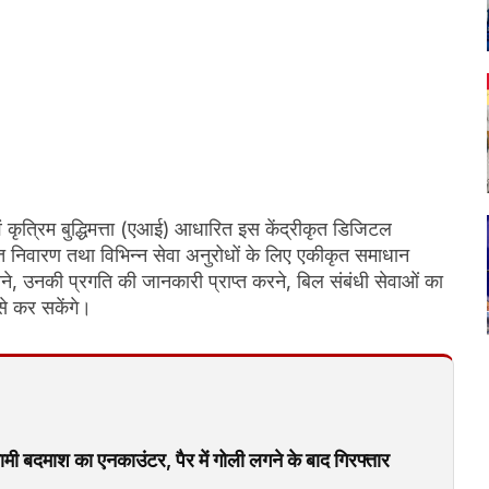
कृत्रिम बुद्धिमत्ता (एआई) आधारित इस केंद्रीकृत डिजिटल
कायत निवारण तथा विभिन्न सेवा अनुरोधों के लिए एकीकृत समाधान
े, उनकी प्रगति की जानकारी प्राप्त करने, बिल संबंधी सेवाओं का
े कर सकेंगे।
ी बदमाश का एनकाउंटर, पैर में गोली लगने के बाद गिरफ्तार