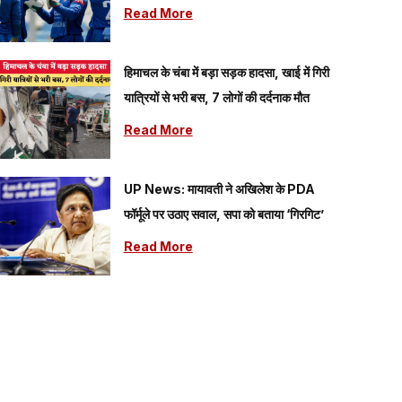
Read More
हिमाचल के चंबा में बड़ा सड़क हादसा, खाई में गिरी
यात्रियों से भरी बस, 7 लोगों की दर्दनाक मौत
Read More
UP News: मायावती ने अखिलेश के PDA
फॉर्मूले पर उठाए सवाल, सपा को बताया ‘गिरगिट’
Read More