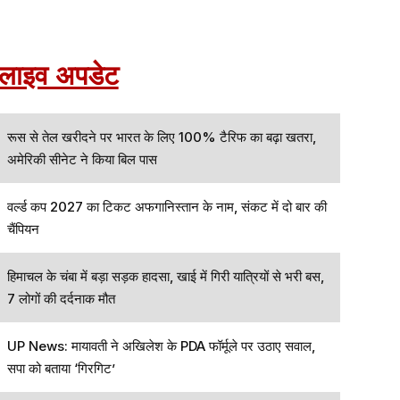
लाइव अपडेट
रूस से तेल खरीदने पर भारत के लिए 100% टैरिफ का बढ़ा खतरा,
अमेरिकी सीनेट ने किया बिल पास
वर्ल्ड कप 2027 का टिकट अफगानिस्तान के नाम, संकट में दो बार की
चैंपियन
हिमाचल के चंबा में बड़ा सड़क हादसा, खाई में गिरी यात्रियों से भरी बस,
7 लोगों की दर्दनाक मौत
UP News: मायावती ने अखिलेश के PDA फॉर्मूले पर उठाए सवाल,
सपा को बताया ‘गिरगिट’