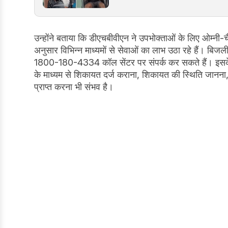
उन्होंने बताया कि डीएचबीवीएन ने उपभोक्ताओं के लिए ओम्नी-च
अनुसार विभिन्न माध्यमों से सेवाओं का लाभ उठा रहे हैं। बिज
1800-180-4334 कॉल सेंटर पर संपर्क कर सकते हैं। इसक
के माध्यम से शिकायत दर्ज कराना, शिकायत की स्थिति जानना
प्राप्त करना भी संभव है।