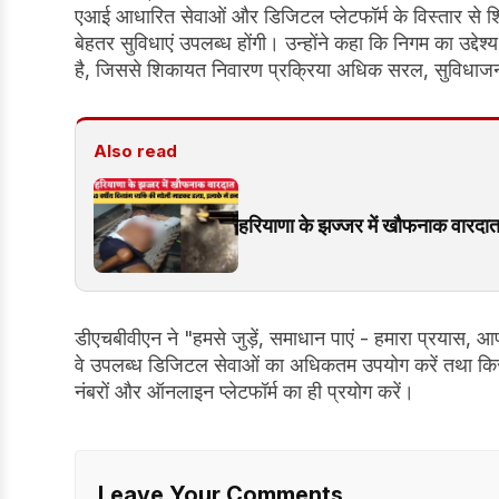
एआई आधारित सेवाओं और डिजिटल प्लेटफॉर्म के विस्तार से शि
बेहतर सुविधाएं उपलब्ध होंगी। उन्होंने कहा कि निगम का उद्द
है, जिससे शिकायत निवारण प्रक्रिया अधिक सरल, सुविधा
Also read
हरियाणा के झज्जर में खौफनाक वारदात, 5
डीएचबीवीएन ने "हमसे जुड़ें, समाधान पाएं - हमारा प्रयास, 
वे उपलब्ध डिजिटल सेवाओं का अधिकतम उपयोग करें तथा किसी 
नंबरों और ऑनलाइन प्लेटफॉर्म का ही प्रयोग करें।
Leave Your Comments