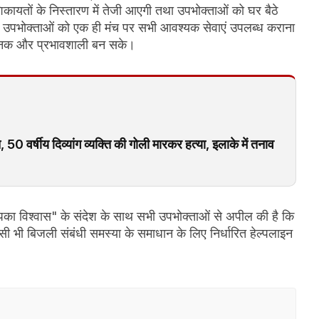
कायतों के निस्तारण में तेजी आएगी तथा उपभोक्ताओं को घर बैठे
ेश्य उपभोक्ताओं को एक ही मंच पर सभी आवश्यक सेवाएं उपलब्ध कराना
जनक और प्रभावशाली बन सके।
0 वर्षीय दिव्यांग व्यक्ति की गोली मारकर हत्या, इलाके में तनाव
आपका विश्वास" के संदेश के साथ सभी उपभोक्ताओं से अपील की है कि
भी बिजली संबंधी समस्या के समाधान के लिए निर्धारित हेल्पलाइन