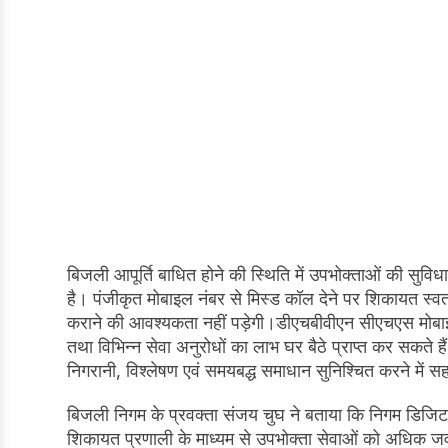
बिजली आपूर्ति बाधित होने की स्थिति में उपभोक्ताओं की स
है। पंजीकृत मोबाइल नंबर से मिस्ड कॉल देने पर शिकायत स्
कराने की आवश्यकता नहीं पड़ेगी।डीएचबीवीएन सीएचएस मोबाइ
तथा विभिन्न सेवा अनुरोधों का लाभ घर बैठे प्राप्त कर सकते 
निगरानी, विश्लेषण एवं समयबद्ध समाधान सुनिश्चित करने में 
बिजली निगम के प्रवक्ता संजय चुघ ने बताया कि निगम डिजिट
शिकायत प्रणाली के माध्यम से उपभोक्ता सेवाओं को अधिक जवाबद