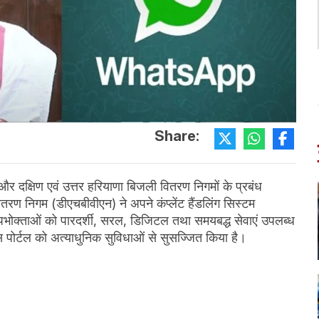
Share:
 दक्षिण एवं उत्तर हरियाणा बिजली वितरण निगमों के प्रबंध
ितरण निगम (डीएचबीवीएन) ने अपने कंप्लेंट हैंडलिंग सिस्टम
क्ताओं को पारदर्शी, सरल, डिजिटल तथा समयबद्ध सेवाएं उपलब्ध
्विस पोर्टल को अत्याधुनिक सुविधाओं से सुसज्जित किया है।