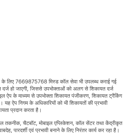
ुविधा के लिए 7669875768 मिस्ड कॉल सेवा भी उपलब्ध कराई गई
वत दर्ज हो जाएगी, जिससे उपभोक्ताओं को अलग से शिकायत दर्ज
ल ऐप के माध्यम से उपभोक्ता शिकायत पंजीकरण, शिकायत ट्रैकिंग
हैं। यह ऐप निगम के अधिकारियों को भी शिकायतों की प्रभावी
सहायता प्रदान करता है।
ल तकनीक, चैटबॉट, मोबाइल एप्लिकेशन, कॉल सेंटर तथा केंद्रीकृत
ेह, पारदर्शी एवं प्रभावी बनाने के लिए निरंतर कार्य कर रहा है।