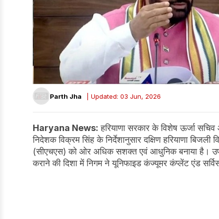
Parth Jha
| Updated: 03 Jun, 2026
Haryana News:
हरियाणा सरकार के विशेष ऊर्जा सचिव और
निदेशक विक्रम सिंह के निर्देशानुसार दक्षिण हरियाणा बिजली व
(सीएचएस) को ओर अधिक सशक्त एवं आधुनिक बनाया है। उपभो
कराने की दिशा में निगम ने यूनिफाइड कंज्यूमर कंप्लेंट एंड सर