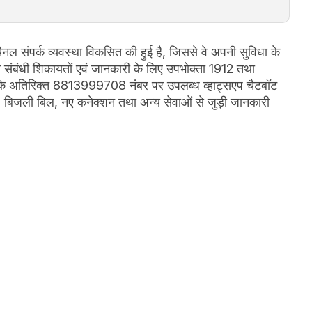
ैनल संपर्क व्यवस्था विकसित की हुई है, जिससे वे अपनी सुविधा के
ली संबंधी शिकायतों एवं जानकारी के लिए उपभोक्ता 1912 तथा
े अतिरिक्त 8813999708 नंबर पर उपलब्ध व्हाट्सएप चैटबॉट
, बिजली बिल, नए कनेक्शन तथा अन्य सेवाओं से जुड़ी जानकारी