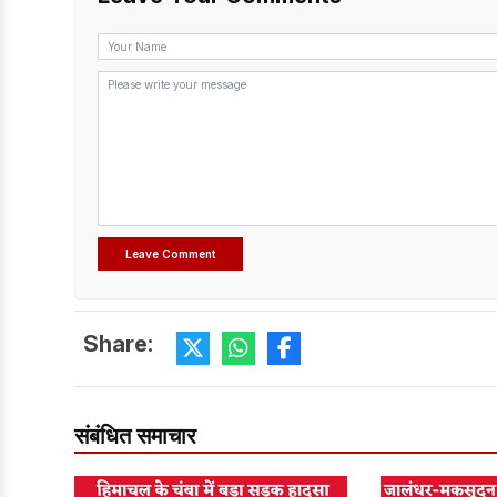
Share:
संबंधित समाचार