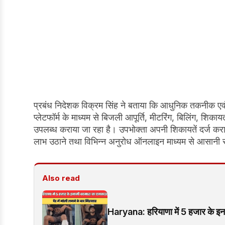
प्रबंध निदेशक विक्रम सिंह ने बताया कि आधुनिक तकनीक एवं 
प्लेटफॉर्म के माध्यम से बिजली आपूर्ति, मीटरिंग, बिलिंग, शि
उपलब्ध कराया जा रहा है। उपभोक्ता अपनी शिकायतें दर्ज करान
लाभ उठाने तथा विभिन्न अनुरोध ऑनलाइन माध्यम से आसानी स
Also read
Haryana: हरियाणा में 5 हजार के इनाम