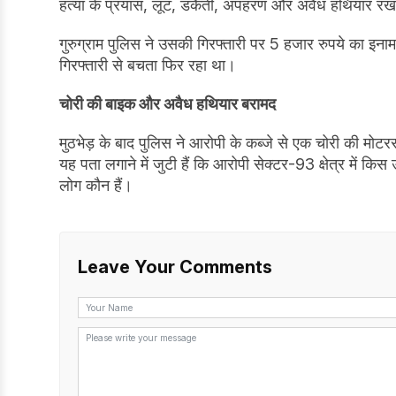
हत्या के प्रयास, लूट, डकैती, अपहरण और अवैध हथियार रखने 
गुरुग्राम पुलिस ने उसकी गिरफ्तारी पर 5 हजार रुपये का इ
गिरफ्तारी से बचता फिर रहा था।
चोरी की बाइक और अवैध हथियार बरामद
मुठभेड़ के बाद पुलिस ने आरोपी के कब्जे से एक चोरी की मो
यह पता लगाने में जुटी हैं कि आरोपी सेक्टर-93 क्षेत्र में क
लोग कौन हैं।
Leave Your Comments