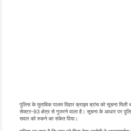
पुलिस के मुताबिक पालम विहार क्राइम ब्रांच को सूचना मि
सेक्टर-93 क्षेत्र से गुजरने वाला है। सूचना के आधार पर पुल
सवार को रुकने का संकेत दिया।