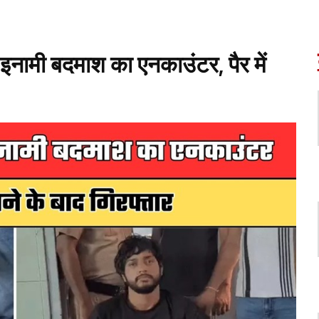
इनामी बदमाश का एनकाउंटर, पैर में