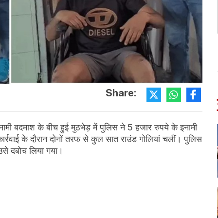
Share:
 बदमाश के बीच हुई मुठभेड़ में पुलिस ने 5 हजार रुपये के इनामी
र्रवाई के दौरान दोनों तरफ से कुल सात राउंड गोलियां चलीं। पुलिस
द उसे दबोच लिया गया।