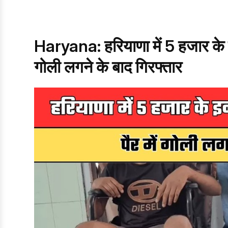
Haryana: हरियाणा में 5 हजार के 
गोली लगने के बाद गिरफ्तार