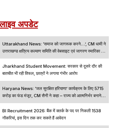
लाइव अपडेट
Uttarakhand News: ‘समाज को जागरूक करने…’, CM धामी ने
उत्तराखण्ड क्षत्रिय कल्याण समिति की वेबसाइट एवं जागरण स्मारिका का
विमोचन किया
Jharkhand Student Movement: सरकार से दूसरे दौर की
बातचीत भी रही विफल, छात्रों ने लगाया गंभीर आरोप
Haryana News: ‘जल सुरक्षित हरियाणा’ कार्यक्रम के लिए 5715
करोड़ का फंड मंजूर, CM सैनी ने कहा – राज्य को आत्मनिर्भर बनाने…
BI Recruitment 2026: बैंक में क्लर्क के पद पर निकली 1538
नौकरियां, इस दिन तक कर सकते हैं आवेदन