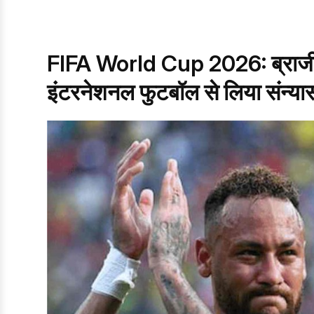
FIFA World Cup 2026: ब्राजील 
इंटरनेशनल फुटबॉल से लिया संन्या