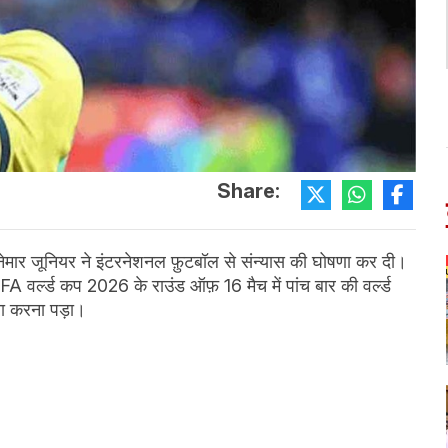
Share:
नेमार जूनियर ने इंटरनेशनल फ़ुटबॉल से संन्यास की घोषणा कर दी।
A वर्ल्ड कप 2026 के राउंड ऑफ़ 16 मैच में पांच बार की वर्ल्ड
मना करना पड़ा।