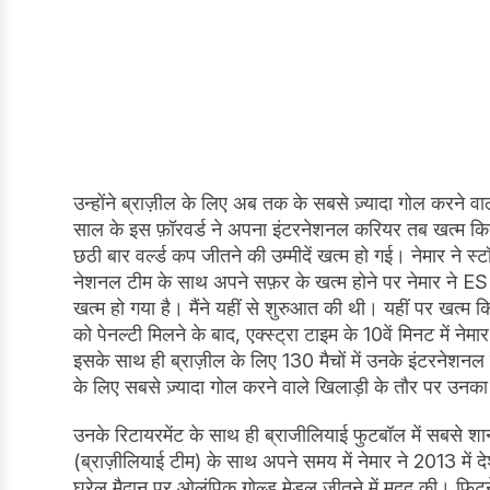
उन्होंने ब्राज़ील के लिए अब तक के सबसे ज़्यादा गोल करने
साल के इस फ़ॉरवर्ड ने अपना इंटरनेशनल करियर तब खत्म किया 
छठी बार वर्ल्ड कप जीतने की उम्मीदें खत्म हो गई। नेमार ने स
नेशनल टीम के साथ अपने सफ़र के खत्म होने पर नेमार ने ES
खत्म हो गया है। मैंने यहीं से शुरुआत की थी। यहीं पर खत्म क
को पेनल्टी मिलने के बाद, एक्स्ट्रा टाइम के 10वें मिनट में नेमा
इसके साथ ही ब्राज़ील के लिए 130 मैचों में उनके इंटरनेश
के लिए सबसे ज़्यादा गोल करने वाले खिलाड़ी के तौर पर उनका
उनके रिटायरमेंट के साथ ही ब्राजीलियाई फुटबॉल में सबसे श
(ब्राज़ीलियाई टीम) के साथ अपने समय में नेमार ने 2013 में 
घरेलू मैदान पर ओलंपिक गोल्ड मेडल जीतने में मदद की। फ़िटन