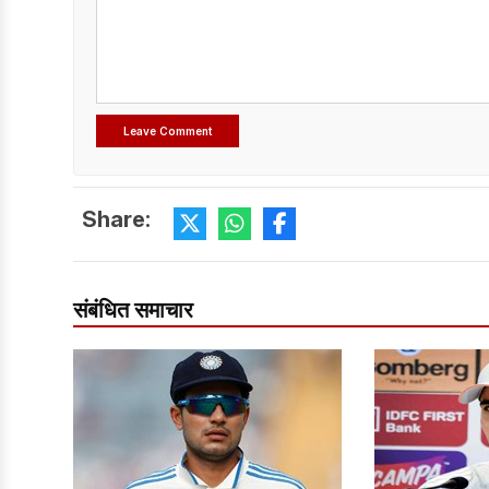
Share:
संबंधित समाचार