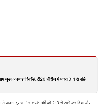
े नाम जुड़ा अनचाहा रिकॉर्ड, टी20 सीरीज में भारत 0-1 से पीछे
भाव से अपना दूसरा गोल करके नॉर्वे को 2-0 से आगे कर दिया और