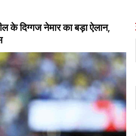
के दिग्गज नेमार का बड़ा ऐलान,
स