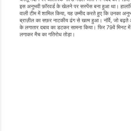
इस अनुभवी फ़ॉरवर्ड के खेलने पर सस्पेंस बना हुआ था। हालांकि,
वाली टीम में शामिल किया, यह उम्मीद करते हुए कि उनका अनुभव 
ब्राज़ील का सफ़र नाटकीय ढंग से खत्म हुआ। नॉर्वे, जो बढ़ते आ
के लगातार दबाव का डटकर सामना किया। फिर 79वें मिनट में हा
लगाकर मैच का गतिरोध तोड़ा।