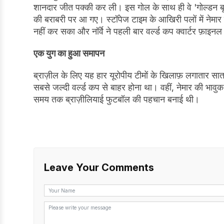
शानदार जीत पक्की कर ली। इस गोल के साथ ही वे 'गोल्डन बूट
की बराबरी पर आ गए। स्टॉपेज टाइम के आखिरी पलों में नेमार
नहीं कर सका और नॉर्वे ने पहली बार वर्ल्ड कप क्वार्टर फ़ा
एक युग का हुआ समापन
ब्राज़ील के लिए यह हार यूरोपीय टीमों के खिलाफ़ लगातार 
सबसे जल्दी वर्ल्ड कप से बाहर होना था। वहीं, नेमार की भाव
समय तक ब्राज़ीलियाई फुटबॉल की पहचान बनाई थी।
Leave Your Comments