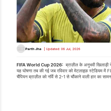
Parth Jha
| Updated: 06 Jul, 2026
FIFA World Cup 2026:
ब्राज़ील के अनुभवी खिलाड़ी 
यह घोषणा तब की गई जब रविवार को मेटलाइफ़ स्टेडियम में FIF
चैंपियन ब्राज़ील को नॉर्वे से 2-1 से चौंकाने वाली हार का सा