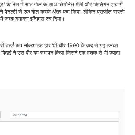
' की रेस में सात गोल के साथ लियोनेल मेसी और किलियन एम्बाप्पे
 ने पेनल्टी से एक गोल करके अंतर कम किया, लेकिन ब्राज़ील वापसी
इनल में जगह बनाकर इतिहास रच दिया।
सातवीं वर्ल्ड कप नॉकआउट हार थी और 1990 के बाद से यह उनका
ुक विदाई ने उस दौर का समापन किया जिसने एक दशक से भी ज़्यादा