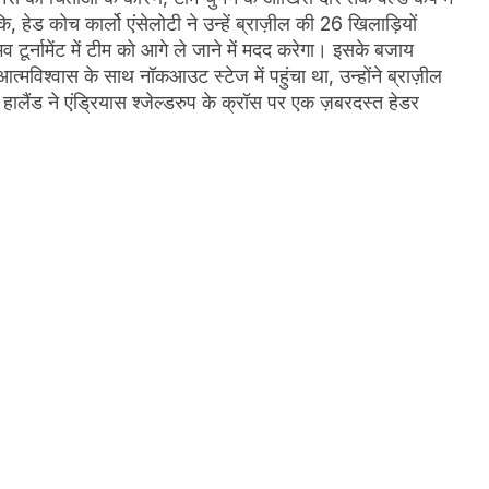
 हेड कोच कार्लो एंसेलोटी ने उन्हें ब्राज़ील की 26 खिलाड़ियों
टूर्नामेंट में टीम को आगे ले जाने में मदद करेगा। इसके बजाय
त्मविश्वास के साथ नॉकआउट स्टेज में पहुंचा था, उन्होंने ब्राज़ील
लैंड ने एंड्रियास श्जेल्डरुप के क्रॉस पर एक ज़बरदस्त हेडर