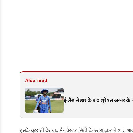
Also read
इंग्लैंड से हार के बाद श्रेयस अय्यर क
इसके कुछ ही देर बाद मैनचेस्टर सिटी के स्ट्राइकर ने शांत 