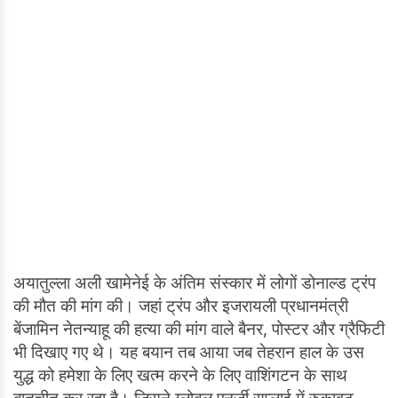
अयातुल्ला अली खामेनेई के अंतिम संस्कार में लोगों डोनाल्ड ट्रंप
की मौत की मांग की। जहां ट्रंप और इजरायली प्रधानमंत्री
बेंजामिन नेतन्याहू की हत्या की मांग वाले बैनर, पोस्टर और ग्रैफिटी
भी दिखाए गए थे। यह बयान तब आया जब तेहरान हाल के उस
युद्ध को हमेशा के लिए खत्म करने के लिए वाशिंगटन के साथ