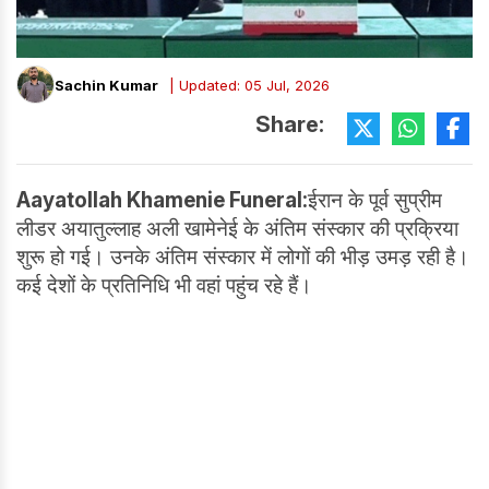
Sachin Kumar
| Updated: 05 Jul, 2026
Share:
Aayatollah Khamenie Funeral:
ईरान के पूर्व सुप्रीम
लीडर अयातुल्लाह अली खामेनेई के अंतिम संस्कार की प्रक्रिया
शुरू हो गई। उनके अंतिम संस्कार में लोगों की भीड़ उमड़ रही है।
कई देशों के प्रतिनिधि भी वहां पहुंच रहे हैं।