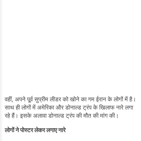
वहीं, अपने पू्र्व सुप्रीम लीडर को खोने का गम ईरान के लोगों में है।
साथ ही लोगों में अमेरिका और डोनाल्ड ट्रंप के खिलाफ नारे लगा
रहे हैं। इसके अलावा डोनाल्ड ट्रंप की मौत की मांग की।
लोगों ने पोस्टर लेकर लगाए नारे