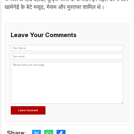
खामेनेई के बेटे मसूद, मेसम और मुस्तफा शामिल थे।
Leave Your Comments
Share: