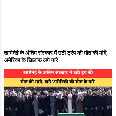
खामेनेई के अंतिम संस्कार में उठी ट्रंप की मौत की मांगें,
अमेरिका के खिलाफ लगे नारे