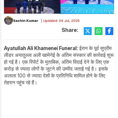
Sachin Kumar
| Updated: 04 Jul, 2026
Share:
Ayatullah Ali Khamenei Funeral:
ईरान के पूर्व सुप्रीम
लीडर अयातु्ल्ला अली खामेनेई के अंतिम संस्कार की कार्रवाई शुरू
हो गई है। एक रिपोर्ट के मुताबिक, अंतिम विदाई देने के लिए एक
करोड़ से ज्यादा लोगों के जुटने की उम्मीद जताई गई है। इसके
अलाला 100 से ज्यादा देशों के प्रतिनिधि शामिल होने के लिए
तेहरान पहुंच रहे हैं।