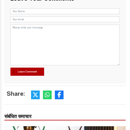
Share:
संबंधित समाचार