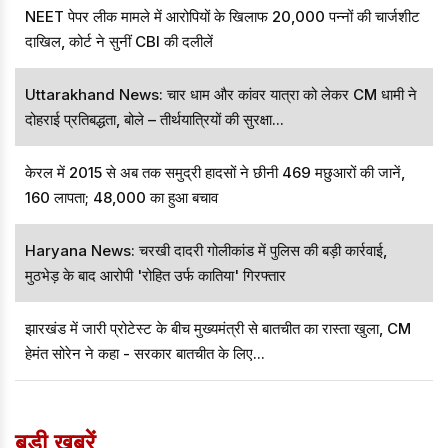
NEET पेपर लीक मामले में आरोपियों के खिलाफ 20,000 पन्नों की चार्जशीट
दाखिल, कोर्ट ने सुनीं CBI की दलीलें
Uttarakhand News: चार धाम और कांवर यात्रा को लेकर CM धामी ने
दोहराई प्रतिबद्धता, बोले – तीर्थयात्रियों की सुरक्षा...
केरल में 2015 से अब तक समुद्री हादसों ने छीनी 469 मछुआरों की जानें,
160 लापता; 48,000 का हुआ बचाव
Haryana News: चरखी दादरी गोलीकांड में पुलिस की बड़ी कार्रवाई,
मुठभेड़ के बाद आरोपी 'रोहित उर्फ कातिया' गिरफ्तार
झारखंड में जारी प्रोटेस्ट के बीच मुख्यमंत्री से बातचीत का रास्ता खुला, CM
हेमंत सोरेन ने कहा - सरकार बातचीत के लिए...
बड़ी खबरें