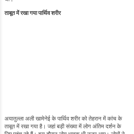
ताबूत में रखा गया पार्थिव शरीर
अयातुल्ला अली खामेनेई के पार्थिव शरीर को तेहरान में कांच के
ताबूत में रखा गया है। जहां बड़ी संख्या में लोग अंतिम दर्शन के