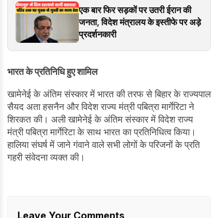
एक बार फिर सड़कों पर उतरी ईरान की
जनता, विदेश मंत्रालय के इस्तीफे पर अड़े
प्रदर्शनकारी
भारत के प्रतिनिधि हुए शामिल
खामेनेई के अंतिम संस्कार में भारत की तरफ से बिहार के राज्यपाल
सैयद अता हसनैन और विदेश राज्य मंत्री पबित्रा मार्गेरिटा ने
शिरकत की। अली खामेनेई के अंतिम संस्कार में विदेश राज्य
मंत्री पबित्रा मार्गेरिटा के साथ भारत का प्रतिनिधित्व किया।
हालिया संघर्ष में जाने गंवाने वाले सभी लोगों के परिजनों के प्रति
गहरी संवेदना व्यक्त की।
Leave Your Comments