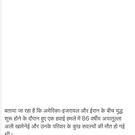
बताया जा रहा है कि अमेरिका-इजरायल और ईरान के बीच युद्ध
शुरू होने के दौरान हुए एक हवाई हमले में 86 वर्षीय अयातु्ल्ला
अली खामेनेई और उनके परिवार के कुछ सदस्यों की मौत हो गई
थी।