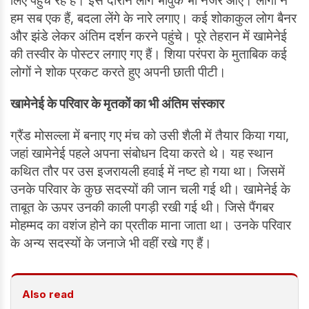
लिए पहुंच रहे हैं। इस दौरान लोग भावुक भी नजर आए। लोगों ने
हम सब एक हैं, बदला लेंगे के नारे लगाए। कई शोकाकुल लोग बैनर
और झंडे लेकर अंतिम दर्शन करने पहुंचे। पूरे तेहरान में खामेनेई
की तस्वीर के पोस्टर लगाए गए हैं। शिया परंपरा के मुताबिक कई
लोगों ने शोक प्रकट करते हुए अपनी छाती पीटी।
खामेनेई के परिवार के मृतकों का भी अंतिम संस्कार
ग्रैंड मोसल्ला में बनाए गए मंच को उसी शैली में तैयार किया गया,
जहां खामेनेई पहले अपना संबोधन दिया करते थे। यह स्थान
कथित तौर पर उस इजरायली हवाई में नष्ट हो गया था। जिसमें
उनके परिवार के कुछ सदस्यों की जान चली गई थी। खामेनेई के
ताबूत के ऊपर उनकी काली पगड़ी रखी गई थी। जिसे पैंगबर
मोहम्मद का वशंज होने का प्रतीक माना जाता था। उनके परिवार
के अन्य सदस्यों के जनाजे भी वहीं रखे गए हैं।
Also read