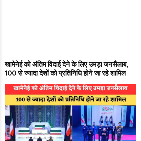
खामेनेई को अंतिम विदाई देने के लिए उमड़ा जनसैलाब,
100 से ज्यादा देशों को प्रतिनिधि होने जा रहे शामिल