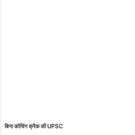
बिना कोचिंग क्रैक की UPSC