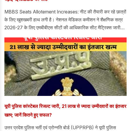
MBBS Seats Allotement Increases: नीट की तैयारी कर रहे छात्रों
के लिए खुशखबरी हाथ लगी है। नेशनल मेडिकल कमीशन ने शैक्षणिक सत्र
2026-27 के लिए एमबीबीएस सीटों की आधिकारिक सीट मैट्रिक्स जारी
कर दी है।
यूपी पुलिस कांस्टेबल रिजल्ट जारी, 21 लाख से ज्यादा उम्मीदवारों का इंतजार
खत्म; जानें कितने हुए सफल?
उत्तर प्रदेश पुलिस भर्ती एवं प्रोन्नति बोर्ड (UPPRPB) ने यूपी पुलिस