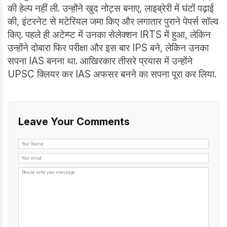
की हेल्प नहीं ली. उन्होंने खुद नोट्स बनाए, लाइब्रेरी में घंटों पढ़ाई
की, इंटरनेट से मटेरियल जमा किए और लगातार पुराने पेपर्स सॉल्व
किए. पहले ही अटेम्प्ट में उनका सेलेक्शन IRTS में हुआ, लेकिन
उन्होंने दोबारा फिर परीक्षा और इस बार IPS बने, लेकिन उनका
सपना IAS बनना था. आखिरकार तीसरे प्रयास में उन्होंने
UPSC क्लियर कर IAS अफसर बनने का सपना पूरा कर लिया.
Leave Your Comments