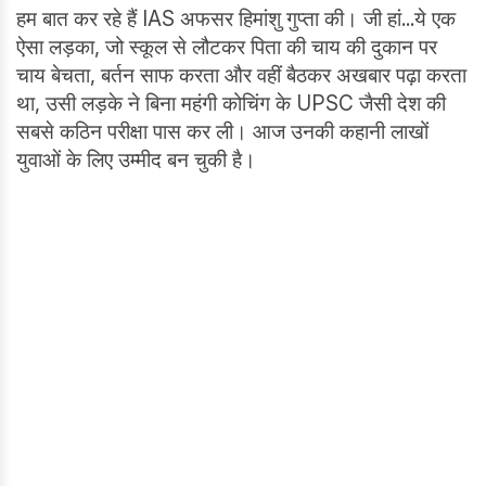
हम बात कर रहे हैं IAS अफसर हिमांशु गुप्ता की। जी हां...ये एक
ऐसा लड़का, जो स्कूल से लौटकर पिता की चाय की दुकान पर
चाय बेचता, बर्तन साफ करता और वहीं बैठकर अखबार पढ़ा करता
था, उसी लड़के ने बिना महंगी कोचिंग के UPSC जैसी देश की
सबसे कठिन परीक्षा पास कर ली। आज उनकी कहानी लाखों
युवाओं के लिए उम्मीद बन चुकी है।