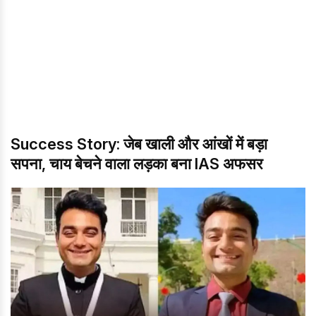
Success Story: जेब खाली और आंखों में बड़ा
सपना, चाय बेचने वाला लड़का बना IAS अफसर