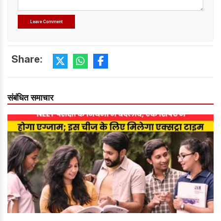
Share:
संबंधित समाचार