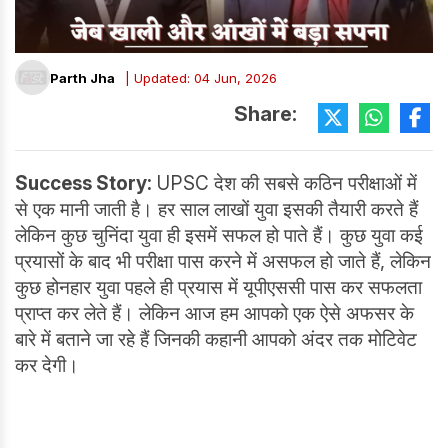
Parth Jha
| Updated: 04 Jun, 2026
Share:
Success Story:
UPSC देश की सबसे कठिन परीक्षाओं में
से एक मानी जाती है। हर साल लाखों युवा इसकी तैयारी करते हैं
लेकिन कुछ चुनिंदा युवा ही इसमें सफल हो पाते हैं। कुछ युवा कई
प्रयासों के बाद भी परीक्षा पास करने में असफल हो जाते हैं, लेकिन
कुछ होनहार युवा पहले ही प्रयास में यूपीएससी पास कर सफलता
प्राप्त कर लेते हैं। लेकिन आज हम आपको एक ऐसे अफसर के
बारे में बताने जा रहे हैं जिनकी कहानी आपको अंदर तक मोटिवेट
कर देगी।