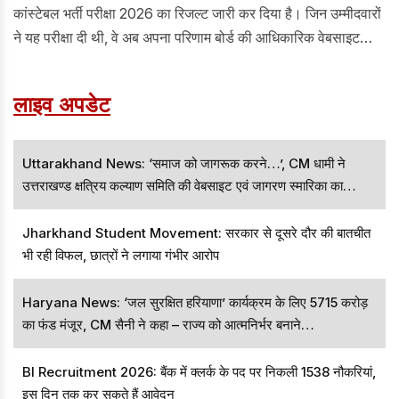
कांस्टेबल भर्ती परीक्षा 2026 का रिजल्ट जारी कर दिया है। जिन उम्मीदवारों
ने यह परीक्षा दी थी, वे अब अपना परिणाम बोर्ड की आधिकारिक वेबसाइट
uppbpb.gov.in पर जाकर देख सकते हैं।
लाइव अपडेट
Uttarakhand News: ‘समाज को जागरूक करने…’, CM धामी ने
उत्तराखण्ड क्षत्रिय कल्याण समिति की वेबसाइट एवं जागरण स्मारिका का
विमोचन किया
Jharkhand Student Movement: सरकार से दूसरे दौर की बातचीत
भी रही विफल, छात्रों ने लगाया गंभीर आरोप
Haryana News: ‘जल सुरक्षित हरियाणा’ कार्यक्रम के लिए 5715 करोड़
का फंड मंजूर, CM सैनी ने कहा – राज्य को आत्मनिर्भर बनाने…
BI Recruitment 2026: बैंक में क्लर्क के पद पर निकली 1538 नौकरियां,
इस दिन तक कर सकते हैं आवेदन