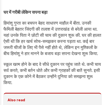
घर में गरीबी लेकिन सपना बड़ा
हिमांशु गुप्ता का बचपन बेहद साधारण माहौल में बीता. उनकी
फैमिली बेहतर जिंदगी की तलाश में उत्तराखंड से बरेली आया था.
यहां उनके पिता ने छोटी सी चाय की दुकान शुरू की. घर की हालत
ऐसी थी कि हर खर्च सोच-समझकर करना पड़ता था. कई बार
जरूरी चीजों के लिए भी पैसे नहीं होते थे, लेकिन इन मुश्किलों के
बीच हिमांशु ने हार मानने के बजाय बड़ा सपना देखना शुरू किया.
स्कूल खत्म होने के बाद वे सीधे दुकान पर पहुंच जाते थे. कभी चाय
सर्व करते, कभी बर्तन धोते और कभी ग्राहकों की बातें सुनते. इसी
दुकान के एक कोने में बैठकर उन्होंने दुनिया को समझना शुरू
किया.
Also read