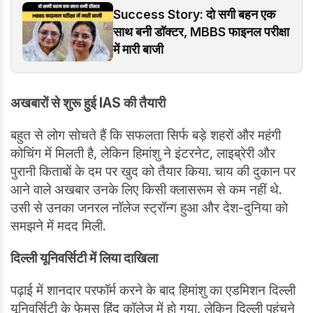
Success Story: दो सगी बहन एक
साथ बनी डॉक्टर, MBBS फाइनल परीक्षा
में मारी बाजी
अखबारों से शुरू हुई IAS की तैयारी
बहुत से लोग सोचते हैं कि सफलता सिर्फ बड़े शहरों और महंगी
कोचिंग में मिलती है, लेकिन हिमांशु ने इंटरनेट, लाइब्रेरी और
पुरानी किताबों के दम पर खुद को तैयार किया. चाय की दुकान पर
आने वाले अखबार उनके लिए किसी क्लासरूम से कम नहीं थे.
उसी से उनका जनरल नॉलेज स्ट्रॉन्ग हुआ और देश-दुनिया को
समझने में मदद मिली.
दिल्ली यूनिवर्सिटी में लिया दाखिला
पढ़ाई में शानदार परफॉर्म करने के बाद हिमांशु का एडमिशन दिल्ली
यूनिवर्सिटी के फेमस हिंदू कॉलेज में हो गया, लेकिन दिल्ली पहुंचने