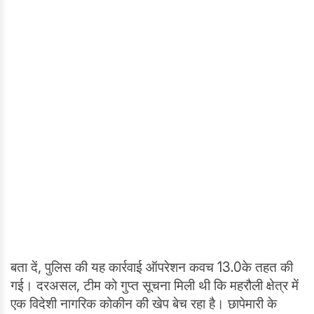
बता दें, पुलिस की यह कार्रवाई ऑपरेशन कवच 13.0के तहत की
गई। दरअसल, टीम को गुप्त सूचना मिली थी कि महरौली क्षेत्र में
एक विदेशी नागरिक कोकीन की खेप बेच रहा है। छापेमारी के