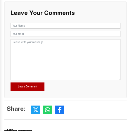
Leave Your Comments
Share: