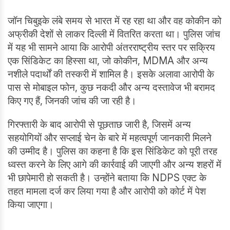
जॉन चिबुइके लंबे समय से भारत में रह रहा था और वह कोकीन को
अफ्रीकी देशों से लाकर दिल्ली में वितरित करता था। पुलिस जांच
में यह भी सामने आया कि आरोपी अंतरराष्ट्रीय स्तर पर सक्रिय
एक सिंडिकेट का हिस्सा था, जो कोकीन, MDMA और अन्य
नशीले पदार्थों की तस्करी में शामिल है। इसके अलावा आरोपी के
पास से मोबाइल फोन, कुछ नकदी और अन्य दस्तावेज भी बरामद
किए गए हैं, जिनकी जांच की जा रही है।
गिरफ्तारी के बाद आरोपी से पूछताछ जारी है, जिसमें अन्य
सहयोगियों और सप्लाई चेन के बारे में महत्वपूर्ण जानकारी मिलने
की उम्मीद है। पुलिस का कहना है कि इस सिंडिकेट को पूरी तरह
ध्वस्त करने के लिए आगे की कार्रवाई की जाएगी और अन्य शहरों में
भी छापेमारी हो सकती है। उन्होंने बताया कि NDPS एक्ट के
तहत मामला दर्ज कर लिया गया है और आरोपी को कोर्ट में पेश
किया जाएगा।