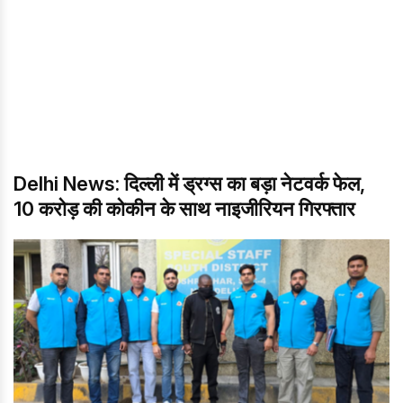
Delhi News: दिल्ली में ड्रग्स का बड़ा नेटवर्क फेल,
10 करोड़ की कोकीन के साथ नाइजीरियन गिरफ्तार