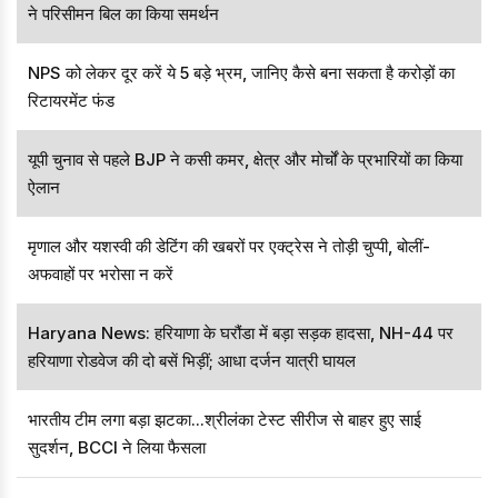
ने परिसीमन बिल का किया समर्थन
NPS को लेकर दूर करें ये 5 बड़े भ्रम, जानिए कैसे बना सकता है करोड़ों का
रिटायरमेंट फंड
यूपी चुनाव से पहले BJP ने कसी कमर, क्षेत्र और मोर्चों के प्रभारियों का किया
ऐलान
मृणाल और यशस्वी की डेटिंग की खबरों पर एक्ट्रेस ने तोड़ी चुप्पी, बोलीं-
अफवाहों पर भरोसा न करें
Haryana News: हरियाणा के घरौंडा में बड़ा सड़क हादसा, NH-44 पर
हरियाणा रोडवेज की दो बसें भिड़ीं; आधा दर्जन यात्री घायल
भारतीय टीम लगा बड़ा झटका...श्रीलंका टेस्ट सीरीज से बाहर हुए साई
सुदर्शन, BCCI ने लिया फैसला