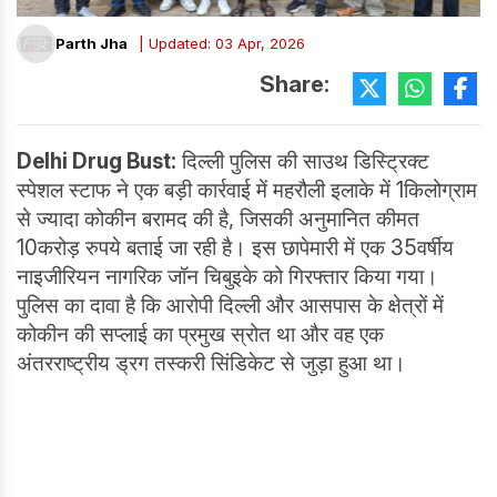
Parth Jha
| Updated: 03 Apr, 2026
Share:
Delhi Drug Bust:
दिल्ली पुलिस की साउथ डिस्ट्रिक्ट
स्पेशल स्टाफ ने एक बड़ी कार्रवाई में महरौली इलाके में 1किलोग्राम
से ज्यादा कोकीन बरामद की है, जिसकी अनुमानित कीमत
10करोड़ रुपये बताई जा रही है। इस छापेमारी में एक 35वर्षीय
नाइजीरियन नागरिक जॉन चिबुइके को गिरफ्तार किया गया।
पुलिस का दावा है कि आरोपी दिल्ली और आसपास के क्षेत्रों में
कोकीन की सप्लाई का प्रमुख स्रोत था और वह एक
अंतरराष्ट्रीय ड्रग तस्करी सिंडिकेट से जुड़ा हुआ था।