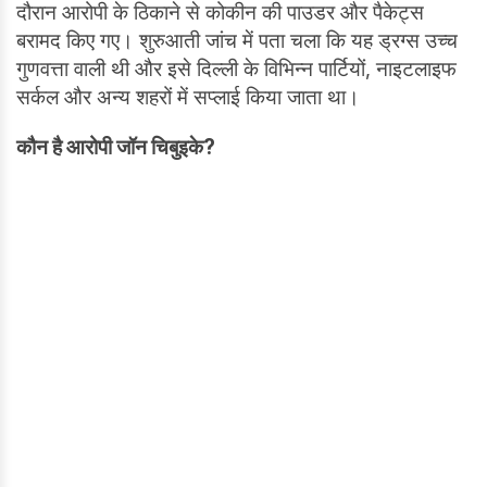
दौरान आरोपी के ठिकाने से कोकीन की पाउडर और पैकेट्स
बरामद किए गए। शुरुआती जांच में पता चला कि यह ड्रग्स उच्च
गुणवत्ता वाली थी और इसे दिल्ली के विभिन्न पार्टियों, नाइटलाइफ
सर्कल और अन्य शहरों में सप्लाई किया जाता था।
कौन है आरोपी जॉन चिबुइके?