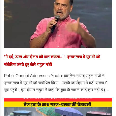
राज्यसभा के हैं।
'मैं दर्द, डाटा और दौलत की बात करूंगा...', प्रयागराज में युवाओं को
संबोधित करते हुए बोले राहुल गांधी
Rahul Gandhi Addresses Youth: कांग्रेस सांसद राहुल गांधी ने
प्रयागराज में युवाओं को संबोधित किया। उनके कार्यक्रम में बड़ी संख्या में
युवा पहुंचे। इस दौरान राहुल ने कहा कि युवा के सामने कोई कुछ नहीं है।
उन्होंने कहा कि मैं दर्द, डाटा और दौलत की बात करूंगा। युवाओं ने देश को
मार्ग दिखाया है। युवाओं ने डर का सामना किया और डर को हटाया है।