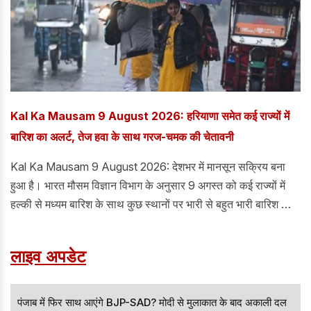
Kal Ka Mausam 9 August 2026: हरियाणा समेत कई राज्यों में
बारिश का अलर्ट, तेज हवा के साथ गरज-चमक की चेतावनी
Kal Ka Mausam 9 August 2026: देशभर में मानसून सक्रिय बना
हुआ है। भारत मौसम विज्ञान विभाग के अनुसार 9 अगस्त को कई राज्यों में
हल्की से मध्यम बारिश के साथ कुछ स्थानों पर भारी से बहुत भारी बारिश का
दौर देखने को मिल सकता है। पूर्वोत्तर, मध्य भारत, दक्षिण भारत और हिमालयी
राज्यों में बारिश की गतिविधियां प्रमुख रहेंगी।
लाइव अपडेट
पंजाब में फिर साथ आएंगे BJP-SAD? मोदी से मुलाकात के बाद अकाली दल