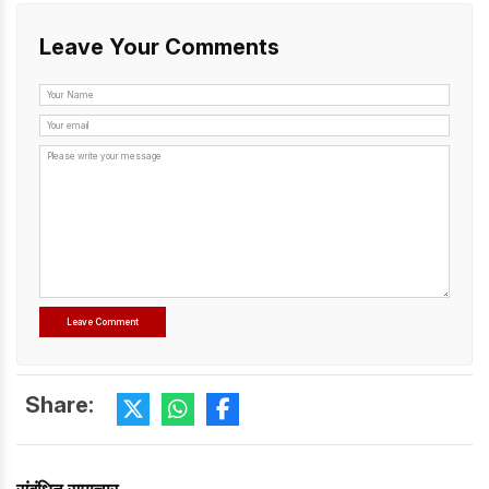
Leave Your Comments
Share: