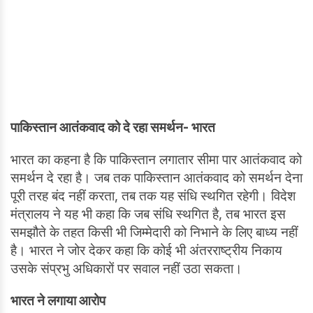
पाकिस्तान आतंकवाद को दे रहा समर्थन- भारत
भारत का कहना है कि पाकिस्तान लगातार सीमा पार आतंकवाद को
समर्थन दे रहा है। जब तक पाकिस्तान आतंकवाद को समर्थन देना
पूरी तरह बंद नहीं करता, तब तक यह संधि स्थगित रहेगी। विदेश
मंत्रालय ने यह भी कहा कि जब संधि स्थगित है, तब भारत इस
समझौते के तहत किसी भी जिम्मेदारी को निभाने के लिए बाध्य नहीं
है। भारत ने जोर देकर कहा कि कोई भी अंतरराष्ट्रीय निकाय
उसके संप्रभु अधिकारों पर सवाल नहीं उठा सकता।
भारत ने लगाया आरोप