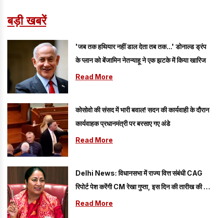
बड़ी खबरें
'जब तक हथियार नहीं डाल देता तब तक...' डोनाल्ड ड्रंप
के प्लान को बेंजामिन नेतन्याहू ने एक झटके में किया खारिज
Read More
कोसोवो की संसद में भारी बवाल! सदन की कार्यवाही के दौरान
कार्यवाहक प्रधानमंत्री पर बरसाए गए अंडे
Read More
Delhi News: विधानसभा में राज्य वित्त संबंधी CAG
रिपोर्ट पेश करेंगी CM रेखा गुप्ता, इस दिन की तारीख की गई
तय
Read More