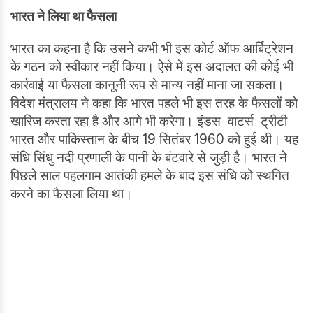
भारत ने लिया था फैसला
भारत का कहना है कि उसने कभी भी इस कोर्ट ऑफ आर्बिट्रेशन
के गठन को स्वीकार नहीं किया। ऐसे में इस अदालत की कोई भी
कार्रवाई या फैसला कानूनी रूप से मान्य नहीं माना जा सकता।
विदेश मंत्रालय ने कहा कि भारत पहले भी इस तरह के फैसलों को
खारिज करता रहा है और आगे भी करेगा। इंडस वाटर्स ट्रीटी
भारत और पाकिस्तान के बीच 19 सितंबर 1960 को हुई थी। यह
संधि सिंधु नदी प्रणाली के पानी के बंटवारे से जुड़ी है। भारत ने
पिछले साल पहलगाम आतंकी हमले के बाद इस संधि को स्थगित
करने का फैसला लिया था।