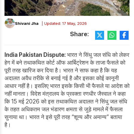
Shivani Jha
| Updated: 17 May, 2026
Share:
India Pakistan Dispute:
भारत ने सिंधु जल संधि को लेकर
हेग में बने तथाकथित कोर्ट ऑफ आर्बिट्रेशन के ताजा फैसले को
पूरी तरह खारिज कर दिया है। भारत ने साफ कहा है कि यह
अदालत अवैध तरीके से बनाई गई है और इसका कोई कानूनी
आधार नहीं है। इसलिए भारत इसके किसी भी फैसले या आदेश को
नहीं मानता। विदेश मंत्रालय के प्रवक्ता रणधीर जैस्वाल ने कहा
कि 15 मई 2026 को इस तथाकथित अदालत ने सिंधु जल संधि
के तहत अधिकतम जल भंडारण क्षमता से जुड़े मामले में फैसला
सुनाया था। भारत ने इसे पूरी तरह “शून्य और अमान्य” बताया
है।