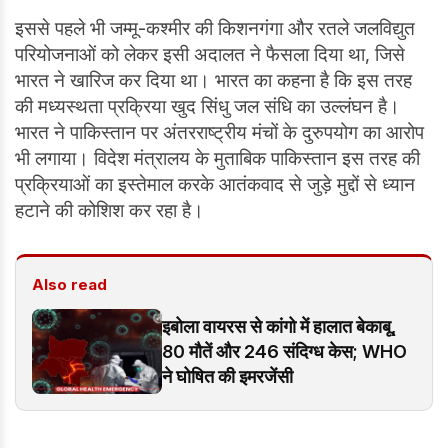
इससे पहले भी जम्मू-कश्मीर की किशनगंगा और रतले जलविद्युत
परियोजनाओं को लेकर इसी अदालत ने फैसला दिया था, जिसे
भारत ने खारिज कर दिया था। भारत का कहना है कि इस तरह
की मध्यस्थता प्रक्रिया खुद सिंधु जल संधि का उल्लंघन है।
भारत ने पाकिस्तान पर अंतरराष्ट्रीय मंचों के दुरुपयोग का आरोप
भी लगाया। विदेश मंत्रालय के मुताबिक पाकिस्तान इस तरह की
प्रक्रियाओं का इस्तेमाल करके आतंकवाद से जुड़े मुद्दों से ध्यान
हटाने की कोशिश कर रहा है।
Also read
इबोला वायरस से कांगो में हालात बेकाबू,
80 मौतें और 246 संदिग्ध केस; WHO
ने घोषित की इमरजेंसी