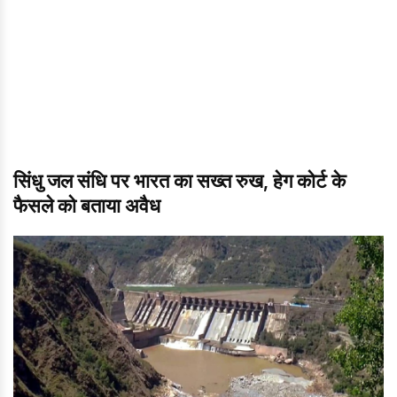
सिंधु जल संधि पर भारत का सख्त रुख, हेग कोर्ट के
फैसले को बताया अवैध