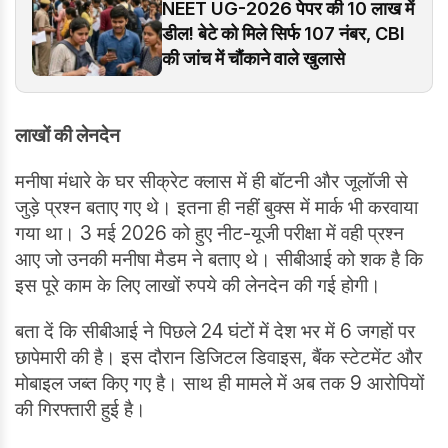
NEET UG-2026 पेपर की 10 लाख में
डील! बेटे को मिले सिर्फ 107 नंबर, CBI
की जांच में चौंकाने वाले खुलासे
लाखों की लेनदेन
मनीषा मंधारे के घर सीक्रेट क्लास में ही बॉटनी और जूलॉजी से
जुड़े प्रश्न बताए गए थे। इतना ही नहीं बुक्स में मार्क भी करवाया
गया था। 3 मई 2026 को हुए नीट-यूजी परीक्षा में वही प्रश्न
आए जो उनकी मनीषा मैडम ने बताए थे। सीबीआई को शक है कि
इस पूरे काम के लिए लाखों रुपये की लेनदेन की गई होगी।
बता दें कि सीबीआई ने पिछले 24 घंटों में देश भर में 6 जगहों पर
छापेमारी की है। इस दौरान डिजिटल डिवाइस, बैंक स्टेटमेंट और
मोबाइल जब्त किए गए है। साथ ही मामले में अब तक 9 आरोपियों
की गिरफ्तारी हुई है।