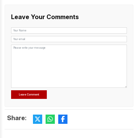
Leave Your Comments
Share: