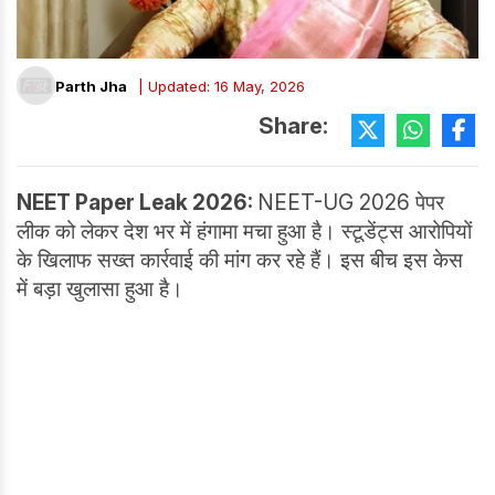
Parth Jha
| Updated: 16 May, 2026
Share:
NEET Paper Leak 2026:
NEET-UG 2026 पेपर
लीक को लेकर देश भर में हंगामा मचा हुआ है। स्टूडेंट्स आरोपियों
के खिलाफ सख्त कार्रवाई की मांग कर रहे हैं। इस बीच इस केस
में बड़ा खुलासा हुआ है।