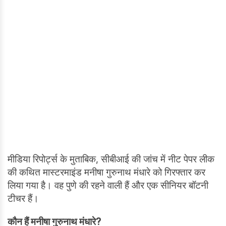
मीडिया रिपोर्ट्स के मुताबिक, सीबीआई की जांच में नीट पेपर लीक
की कथित मास्टरमाइंड मनीषा गुरुनाथ मंधारे को गिरफ्तार कर
लिया गया है। वह पुणे की रहने वाली हैं और एक सीनियर बॉटनी
टीचर हैं।
कौन हैं मनीषा गुरुनाथ मंधारे?