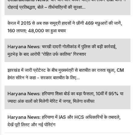
दोहराई प्रतिबद्धता, बोले – तीर्थयात्रियों की सुरक्षा...
केरल में 2015 से अब तक समुद्री हादसों ने छीनी 469 मछुआरों की जानें,
160 लापता; 48,000 का हुआ बचाव
Haryana News: चरखी दादरी गोलीकांड में पुलिस की बड़ी कार्रवाई,
मुठभेड़ के बाद आरोपी 'रोहित उर्फ कातिया' गिरफ्तार
झारखंड में जारी प्रोटेस्ट के बीच मुख्यमंत्री से बातचीत का रास्ता खुला, CM
हेमंत सोरेन ने कहा - सरकार बातचीत के लिए...
Haryana News: हरियाणा शिक्षा बोर्ड का बड़ा फैसला, 10वीं में 95% या
ज्यादा अंक वालों को मिलेगी मेरिट में जगह, मिलेगा वजीफा
Haryana News: हरियाणा में IAS और HCS अधिकारियों के तबादले,
देखें पूरी लिस्ट और नई पोस्टिंग