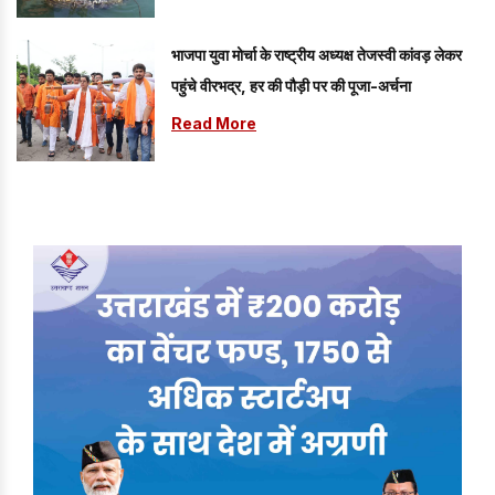
भाजपा युवा मोर्चा के राष्ट्रीय अध्यक्ष तेजस्वी कांवड़ लेकर
पहुंचे वीरभद्र, हर की पौड़ी पर की पूजा-अर्चना
Read More