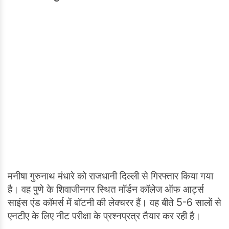
मनीषा गुरुनाथ मंधारे को राजधानी दिल्ली से गिरफ्तार किया गया
है। वह पुणे के शिवाजीनगर स्थित मॉर्डन कॉलेज ऑफ आर्ट्स
साइंस एंड कॉमर्स में बॉटनी की लेक्चरर हैं। वह बीते 5-6 सालों से
एनटीए के लिए नीट परीक्षा के प्रश्नप्रत्र तैयार कर रही है।