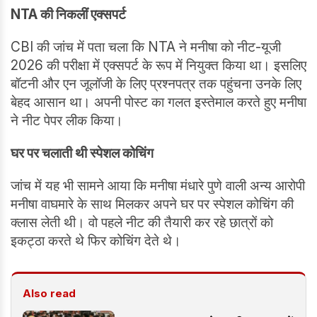
NTA की निकलीं एक्सपर्ट
CBI की जांच में पता चला कि NTA ने मनीषा को नीट-यूजी
2026 की परीक्षा में एक्सपर्ट के रूप में नियुक्त किया था। इसलिए
बॉटनी और एन जूलॉजी के लिए प्रश्नपत्र तक पहुंचना उनके लिए
बेहद आसान था। अपनी पोस्ट का गलत इस्तेमाल करते हुए मनीषा
ने नीट पेपर लीक किया।
घर पर चलाती थी स्पेशल कोचिंग
जांच में यह भी सामने आया कि मनीषा मंधारे पुणे वाली अन्य आरोपी
मनीषा वाघमारे के साथ मिलकर अपने घर पर स्पेशल कोचिंग की
क्लास लेती थी। वो पहले नीट की तैयारी कर रहे छात्रों को
इकट्ठा करते थे फिर कोचिंग देते थे।
Also read