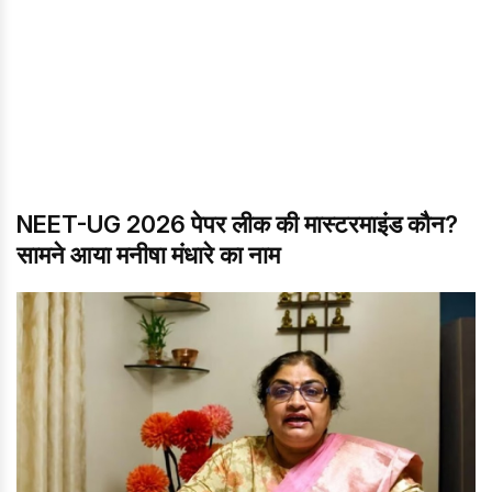
NEET-UG 2026 पेपर लीक की मास्टरमाइंड कौन?
सामने आया मनीषा मंधारे का नाम