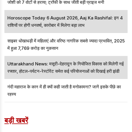
जोशी को 7 वोटों से हराया; ट्रॉफी के साथ जीती बड़ी प्राइज मनी
Horoscope Today 6 August 2026, Aaj Ka Rashifal: इन 4
राशियों पर होगी धनवर्षा, कारोबार में मिलेगा बड़ा लाभ
साइबर धोखाधड़ी में महिलाएं और वरिष्ठ नागरिक सबसे ज्यादा प्रभावित, 2025
में हुआ 7,769 करोड़ का नुकसान
Uttarakhand News: मसूरी-देहरादून के नियोजित विकास को मिलेगी नई
रफ्तार, होटल-पर्यटन-रेस्टोरेंट समेत कई परियोजनाओं को दिखाई हरी झंडी
नंदी महाराज के कान में ही क्यों कही जाती है मनोकामना? जानें इसके पीछे का
रहस्य
बड़ी खबरें