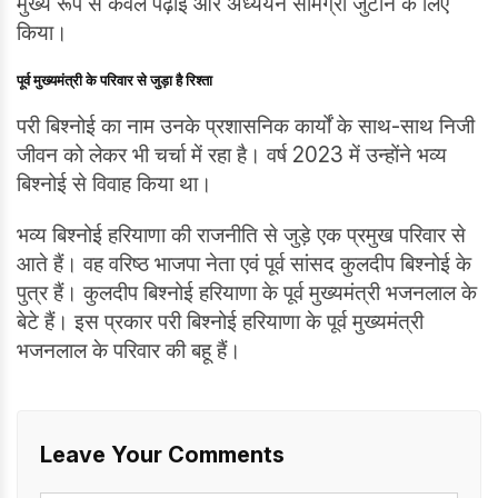
मुख्य रूप से केवल पढ़ाई और अध्ययन सामग्री जुटाने के लिए
किया।
पूर्व मुख्यमंत्री के परिवार से जुड़ा है रिश्ता
परी बिश्नोई का नाम उनके प्रशासनिक कार्यों के साथ-साथ निजी
जीवन को लेकर भी चर्चा में रहा है। वर्ष 2023 में उन्होंने भव्य
बिश्नोई से विवाह किया था।
भव्य बिश्नोई हरियाणा की राजनीति से जुड़े एक प्रमुख परिवार से
आते हैं। वह वरिष्ठ भाजपा नेता एवं पूर्व सांसद कुलदीप बिश्नोई के
पुत्र हैं। कुलदीप बिश्नोई हरियाणा के पूर्व मुख्यमंत्री भजनलाल के
बेटे हैं। इस प्रकार परी बिश्नोई हरियाणा के पूर्व मुख्यमंत्री
भजनलाल के परिवार की बहू हैं।
Leave Your Comments