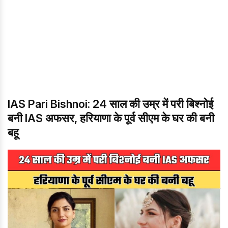
IAS Pari Bishnoi: 24 साल की उम्र में परी बिश्नोई
बनी IAS अफसर, हरियाणा के पूर्व सीएम के घर की बनी
बहू