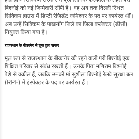
बिश्नोई को नई जिम्मेदारी सौंपी है। वह अब तक दिल्ली स्थित
सिक्किम हाउस में डिप्टी रेजिडेंट कमिश्नर के पद पर कार्यरत थीं।
अब उन्हें सिक्किम के पाखयोंग जिले का जिला कलेक्टर (डीसी)
नियुक्त किया गया है।
राजस्थान के बीकानेर से शुरू हुआ सफर
मूल रूप से राजस्थान के बीकानेर की रहने वाली परी बिश्नोई एक
शिक्षित परिवार से संबंध रखती हैं। उनके पिता मणिराम बिश्नोई
पेशे से वकील हैं, जबकि उनकी मां सुशीला बिश्नोई रेलवे सुरक्षा बल
(RPF) में इंस्पेक्टर के पद पर कार्यरत हैं।