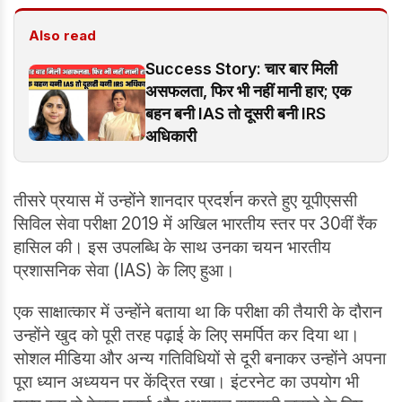
Also read
Success Story: चार बार मिली
असफलता, फिर भी नहीं मानी हार; एक
बहन बनी IAS तो दूसरी बनी IRS
अधिकारी
तीसरे प्रयास में उन्होंने शानदार प्रदर्शन करते हुए यूपीएससी
सिविल सेवा परीक्षा 2019 में अखिल भारतीय स्तर पर 30वीं रैंक
हासिल की। इस उपलब्धि के साथ उनका चयन भारतीय
प्रशासनिक सेवा (IAS) के लिए हुआ।
एक साक्षात्कार में उन्होंने बताया था कि परीक्षा की तैयारी के दौरान
उन्होंने खुद को पूरी तरह पढ़ाई के लिए समर्पित कर दिया था।
सोशल मीडिया और अन्य गतिविधियों से दूरी बनाकर उन्होंने अपना
पूरा ध्यान अध्ययन पर केंद्रित रखा। इंटरनेट का उपयोग भी