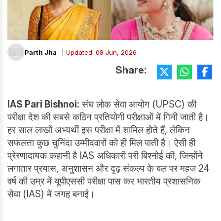
Parth Jha
| Updated: 08 Jun, 2026
Share:
IAS Pari Bishnoi:
संघ लोक सेवा आयोग (UPSC) की
परीक्षा देश की सबसे कठिन प्रतियोगी परीक्षाओं में गिनी जाती है।
हर साल लाखों अभ्यर्थी इस परीक्षा में शामिल होते हैं, लेकिन
सफलता कुछ चुनिंदा उम्मीदवारों को ही मिल पाती है। ऐसी ही
प्रेरणादायक कहानी है IAS अधिकारी परी बिश्नोई की, जिन्होंने
लगातार प्रयास, अनुशासन और दृढ़ संकल्प के बल पर महज 24
वर्ष की उम्र में यूपीएससी परीक्षा पास कर भारतीय प्रशासनिक
सेवा (IAS) में जगह बनाई।