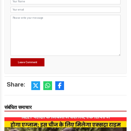
Share:
संबंधित समाचार