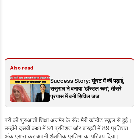
Also read
Success Story: घूंघट में की पढ़ाई,
ससुराल ने बनाया ‘हॉस्टल रूम’; तीसरे
प्रयास में बनीं सिविल जज
परी की शुरुआती शिक्षा अजमेर के सेंट मैरी कॉन्वेंट स्कूल से हुई।
उन्होंने दसवीं कक्षा में 91 प्रतिशत और बारहवीं में 89 प्रतिशत
अंक प्राप्त कर अपनी शैक्षणिक प्रतिभा का परिचय दिया।