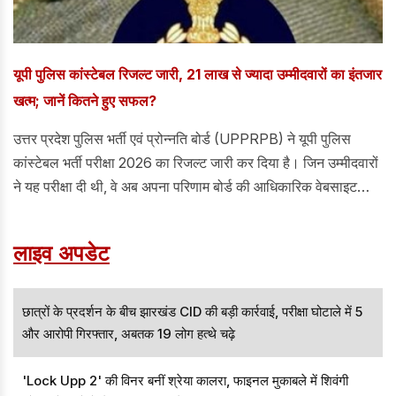
यूपी पुलिस कांस्टेबल रिजल्ट जारी, 21 लाख से ज्यादा उम्मीदवारों का इंतजार
खत्म; जानें कितने हुए सफल?
उत्तर प्रदेश पुलिस भर्ती एवं प्रोन्नति बोर्ड (UPPRPB) ने यूपी पुलिस
कांस्टेबल भर्ती परीक्षा 2026 का रिजल्ट जारी कर दिया है। जिन उम्मीदवारों
ने यह परीक्षा दी थी, वे अब अपना परिणाम बोर्ड की आधिकारिक वेबसाइट
uppbpb.gov.in पर जाकर देख सकते हैं।
लाइव अपडेट
छात्रों के प्रदर्शन के बीच झारखंड CID की बड़ी कार्रवाई, परीक्षा घोटाले में 5
और आरोपी गिरफ्तार, अबतक 19 लोग हत्थे चढ़े
'Lock Upp 2' की विनर बनीं श्रेया कालरा, फाइनल मुकाबले में शिवंगी