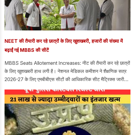
NEET की तैयारी कर रहे छात्रों के लिए खुशखबरी, हजारों की संख्या में
बढ़ाईं गई MBBS की सीटें
MBBS Seats Allotement Increases: नीट की तैयारी कर रहे छात्रों
के लिए खुशखबरी हाथ लगी है। नेशनल मेडिकल कमीशन ने शैक्षणिक सत्र
2026-27 के लिए एमबीबीएस सीटों की आधिकारिक सीट मैट्रिक्स जारी
कर दी है।