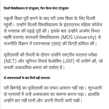
दिल्ली विश्वविद्यालय से ग्रेजुएशन, फिर किया पोस्ट ग्रेजुएशन
स्कूली शिक्षा पूरी करने के बाद परी उच्च शिक्षा के लिए दिल्ली
पहुंचीं। उन्होंने दिल्ली विश्वविद्यालय के इंद्रप्रस्थ महिला कॉलेज
से स्नातक की पढ़ाई पूरी की। इसके बाद उन्होंने अजमेर स्थित
महर्षि दयानंद सरस्वती विश्वविद्यालय (MDS University) से
राजनीति विज्ञान में परास्नातक (एमए) की डिग्री हासिल की।
यूपीएससी की तैयारी के दौरान उन्होंने राष्ट्रीय पात्रता परीक्षा
(NET) और जूनियर रिसर्च फेलोशिप (JRF) भी उत्तीर्ण की, जो
उनकी अकादमिक क्षमता को दर्शाता है।
दो असफलताओं के बाद मिली बड़ी सफलता
परी बिश्नोई का यूपीएससी का सफर आसान नहीं रहा। शुरुआती
दो प्रयासों में उन्हें असफलता का सामना करना पड़ा। हालांकि
उन्होंने हार नहीं मानी और अपनी तैयारी जारी रखी।