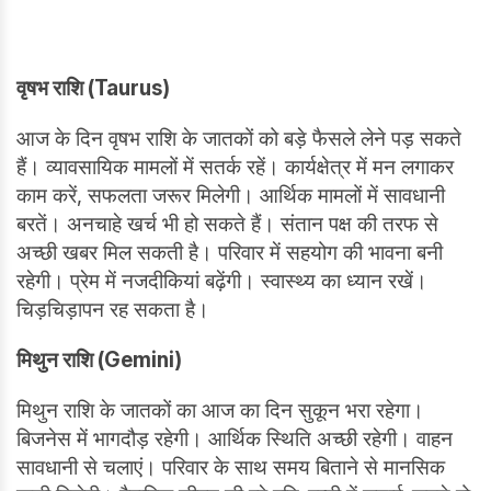
वृषभ राशि (Taurus)
आज के दिन वृषभ राशि के जातकों को बड़े फैसले लेने पड़ सकते
हैं। व्यावसायिक मामलों में सतर्क रहें। कार्यक्षेत्र में मन लगाकर
काम करें, सफलता जरूर मिलेगी। आर्थिक मामलों में सावधानी
बरतें। अनचाहे खर्च भी हो सकते हैं। संतान पक्ष की तरफ से
अच्छी खबर मिल सकती है। परिवार में सहयोग की भावना बनी
रहेगी। प्रेम में नजदीकियां बढ़ेंगी। स्वास्थ्य का ध्यान रखें।
चिड़चिड़ापन रह सकता है।
मिथुन राशि (Gemini)
मिथुन राशि के जातकों का आज का दिन सुकून भरा रहेगा।
बिजनेस में भागदौड़ रहेगी। आर्थिक स्थिति अच्छी रहेगी। वाहन
सावधानी से चलाएं। परिवार के साथ समय बिताने से मानसिक