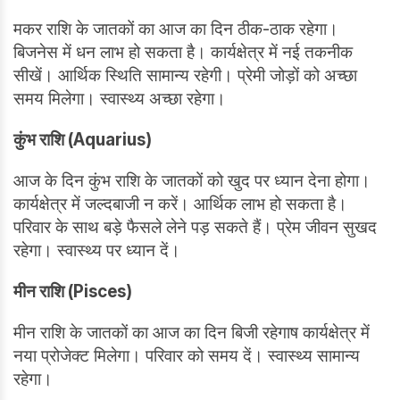
मकर राशि के जातकों का आज का दिन ठीक-ठाक रहेगा।
बिजनेस में धन लाभ हो सकता है। कार्यक्षेत्र में नई तकनीक
सीखें। आर्थिक स्थिति सामान्य रहेगी। प्रेमी जोड़ों को अच्छा
समय मिलेगा। स्वास्थ्य अच्छा रहेगा।
कुंभ राशि (Aquarius)
आज के दिन कुंभ राशि के जातकों को खुद पर ध्यान देना होगा।
कार्यक्षेत्र में जल्दबाजी न करें। आर्थिक लाभ हो सकता है।
परिवार के साथ बड़े फैसले लेने पड़ सकते हैं। प्रेम जीवन सुखद
रहेगा। स्वास्थ्य पर ध्यान दें।
मीन राशि (Pisces)
मीन राशि के जातकों का आज का दिन बिजी रहेगाष कार्यक्षेत्र में
नया प्रोजेक्ट मिलेगा। परिवार को समय दें। स्वास्थ्य सामान्य
रहेगा।