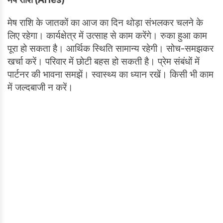
मेष राशि के जातकों का आज का दिन थोड़ा संभलकर चलने के
लिए रहेगा। कार्यक्षेत्र में उत्साह से काम करेंगे। रुका हुआ काम
पूरा हो सकता है। आर्थिक स्थिति सामान्य रहेगी। सोच-समझकर
खर्चा करें। परिवार में छोटी बहस हो सकती है। प्रेम संबंधों में
पार्टनर की भावना समझें। स्वास्थ्य का ध्यान रखें। किसी भी काम
में जल्दबाजी न करें।