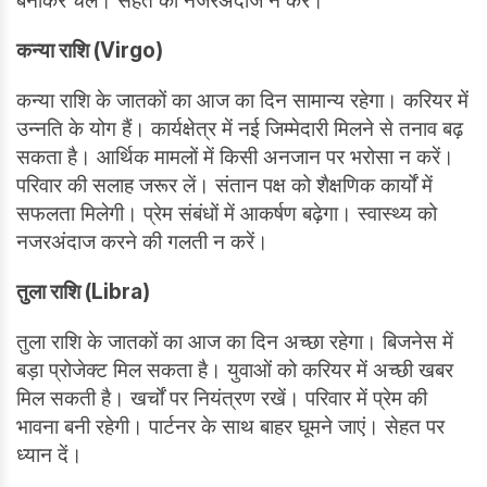
बनाकर चलें। सेहत को नजरअंदाज न करें।
कन्या राशि (Virgo)
कन्या राशि के जातकों का आज का दिन सामान्य रहेगा। करियर में
उन्नति के योग हैं। कार्यक्षेत्र में नई जिम्मेदारी मिलने से तनाव बढ़
सकता है। आर्थिक मामलों में किसी अनजान पर भरोसा न करें।
परिवार की सलाह जरूर लें। संतान पक्ष को शैक्षणिक कार्यों में
सफलता मिलेगी। प्रेम संबंधों में आकर्षण बढ़ेगा। स्वास्थ्य को
नजरअंदाज करने की गलती न करें।
तुला राशि (Libra)
तुला राशि के जातकों का आज का दिन अच्छा रहेगा। बिजनेस में
बड़ा प्रोजेक्ट मिल सकता है। युवाओं को करियर में अच्छी खबर
मिल सकती है। खर्चों पर नियंत्रण रखें। परिवार में प्रेम की
भावना बनी रहेगी। पार्टनर के साथ बाहर घूमने जाएं। सेहत पर
ध्यान दें।