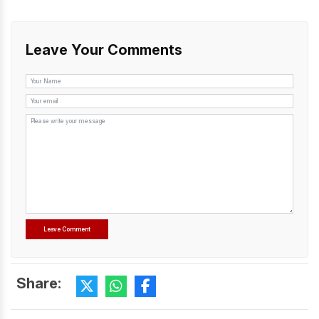
Leave Your Comments
Share: