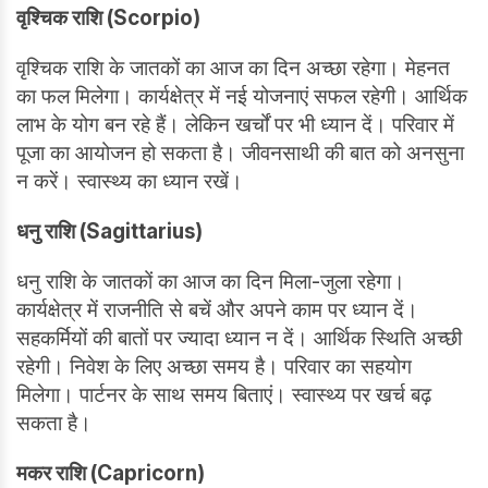
वृश्चिक राशि (Scorpio)
वृश्चिक राशि के जातकों का आज का दिन अच्छा रहेगा। मेहनत
का फल मिलेगा। कार्यक्षेत्र में नई योजनाएं सफल रहेगी। आर्थिक
लाभ के योग बन रहे हैं। लेकिन खर्चों पर भी ध्यान दें। परिवार में
पूजा का आयोजन हो सकता है। जीवनसाथी की बात को अनसुना
न करें। स्वास्थ्य का ध्यान रखें।
धनु राशि (Sagittarius)
धनु राशि के जातकों का आज का दिन मिला-जुला रहेगा।
कार्यक्षेत्र में राजनीति से बचें और अपने काम पर ध्यान दें।
सहकर्मियों की बातों पर ज्यादा ध्यान न दें। आर्थिक स्थिति अच्छी
रहेगी। निवेश के लिए अच्छा समय है। परिवार का सहयोग
मिलेगा। पार्टनर के साथ समय बिताएं। स्वास्थ्य पर खर्च बढ़
सकता है।
मकर राशि (Capricorn)