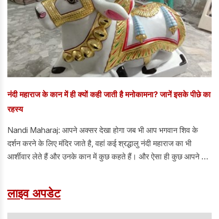
नंदी महाराज के कान में ही क्यों कही जाती है मनोकामना? जानें इसके पीछे का
रहस्य
Nandi Maharaj: आपने अक्सर देखा होगा जब भी आप भगवान शिव के
दर्शन करने के लिए मंदिर जाते है, वहां कई श्रद्धालु नंदी महाराज का भी
आर्शीवार लेते हैं और उनके कान में कुछ कहते हैं। और ऐसा ही कुछ आपने भी
किया होगा।
लाइव अपडेट