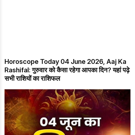
Horoscope Today 04 June 2026, Aaj Ka
Rashifal: गुरुवार को कैसा रहेगा आपका दिन? यहां पढ़े
सभी राशियों का राशिफल