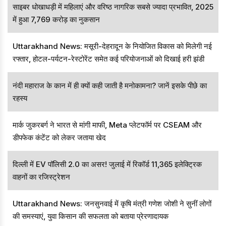
साइबर धोखाधड़ी में महिलाएं और वरिष्ठ नागरिक सबसे ज्यादा प्रभावित, 2025
में हुआ 7,769 करोड़ का नुकसान
Uttarakhand News: मसूरी-देहरादून के नियोजित विकास को मिलेगी नई
रफ्तार, होटल-पर्यटन-रेस्टोरेंट समेत कई परियोजनाओं को दिखाई हरी झंडी
नंदी महाराज के कान में ही क्यों कही जाती है मनोकामना? जानें इसके पीछे का
रहस्य
मार्क जुकरबर्ग ने भारत से मांगी माफी, Meta प्लेटफॉर्म पर CSEAM और
डीपफेक कंटेंट को लेकर जताया खेद
दिल्ली में EV पॉलिसी 2.0 का असर! जुलाई में रिकॉर्ड 11,365 इलेक्ट्रिक
वाहनों का रजिस्ट्रेशन
Uttarakhand News: जनसुनवाई में कृषि मंत्री गणेश जोशी ने सुनीं लोगों
की समस्याएं, युवा किसान की सफलता को बताया प्रेरणादायक