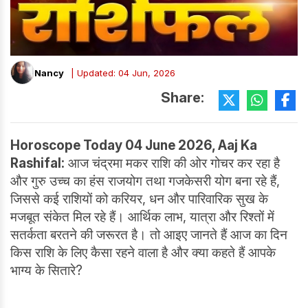
Nancy
| Updated: 04 Jun, 2026
Share:
Horoscope Today 04 June 2026, Aaj Ka
Rashifal:
आज चंद्रमा मकर राशि की ओर गोचर कर रहा है
और गुरु उच्च का हंस राजयोग तथा गजकेसरी योग बना रहे हैं,
जिससे कई राशियों को करियर, धन और पारिवारिक सुख के
मजबूत संकेत मिल रहे हैं। आर्थिक लाभ, यात्रा और रिश्तों में
सतर्कता बरतने की जरूरत है। तो आइए जानते हैं आज का दिन
किस राशि के लिए कैसा रहने वाला है और क्या कहते हैं आपके
भाग्य के सितारे?