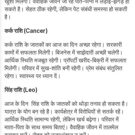
खुशी मिलेगी। वैवाहिक जीवन जी रहे पति-पत्नी में लड़ाई-झगड़े हो
सकते है। सेहत ठीक रहेगी, लेकिन पेट संबंधी समस्या हो सकती
है।
कर्क राशि (Cancer)
कर्क राशि के जातकों का आज का दिन अच्छा रहेगा। सरकारी
कामों में सफलता मिलेगी। बिजनेस में साझेदारी अच्छी चलेगी।
आर्थिक स्थिति मजबूत रहेगी। प्रॉपर्टी खरीद-बिक्री में सफलता
मिलेगी। परिवार में सुख-शांति बनी रहेगी। प्रेम संबंध संतुलित
रहेगा। स्वास्थ्य पर ध्यान दें।
सिंह राशि (Leo)
आज के दिन सिंह राशि के जातकों को थोड़ा तनाव हो सकता है।
यात्रा के योग बन रहे है। कार्यक्षेत्र में विरोधियों से सतर्क रहें।
आर्थिक स्थिति सामान्य रहेगी, लेकिन खर्च बढ़ेगा। परिवार में
माता-पिता के साथ समय बिताएं। वैवाहिक जीवन में तालमेल