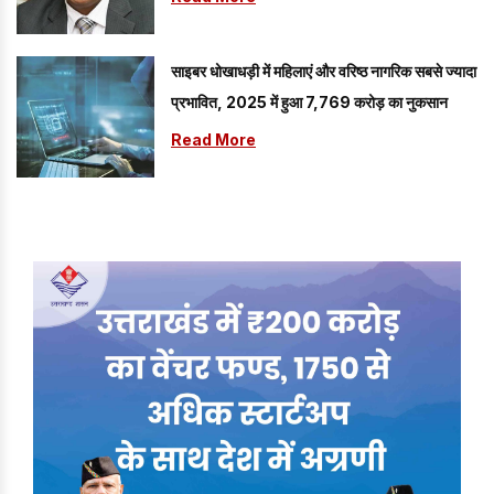
साइबर धोखाधड़ी में महिलाएं और वरिष्ठ नागरिक सबसे ज्यादा
प्रभावित, 2025 में हुआ 7,769 करोड़ का नुकसान
Read More