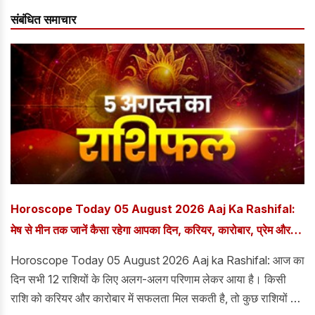
संबंधित समाचार
Horoscope Today 05 August 2026 Aaj Ka Rashifal:
मेष से मीन तक जानें कैसा रहेगा आपका दिन, करियर, कारोबार, प्रेम और
स्वास्थ्य का राशिफल
Horoscope Today 05 August 2026 Aaj ka Rashifal: आज का
दिन सभी 12 राशियों के लिए अलग-अलग परिणाम लेकर आया है। किसी
राशि को करियर और कारोबार में सफलता मिल सकती है, तो कुछ राशियों को