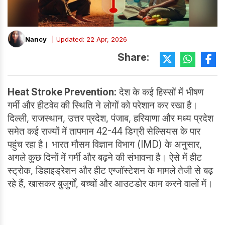
Nancy
| Updated: 22 Apr, 2026
Share:
Heat Stroke Prevention:
देश के कई हिस्सों में भीषण
गर्मी और हीटवेव की स्थिति ने लोगों को परेशान कर रखा है।
दिल्ली, राजस्थान, उत्तर प्रदेश, पंजाब, हरियाणा और मध्य प्रदेश
समेत कई राज्यों में तापमान 42-44 डिग्री सेल्सियस के पार
पहुंच रहा है। भारत मौसम विज्ञान विभाग (IMD) के अनुसार,
अगले कुछ दिनों में गर्मी और बढ़ने की संभावना है। ऐसे में हीट
स्ट्रोक, डिहाइड्रेशन और हीट एग्जॉस्टेशन के मामले तेजी से बढ़
रहे हैं, खासकर बुजुर्गों, बच्चों और आउटडोर काम करने वालों में।