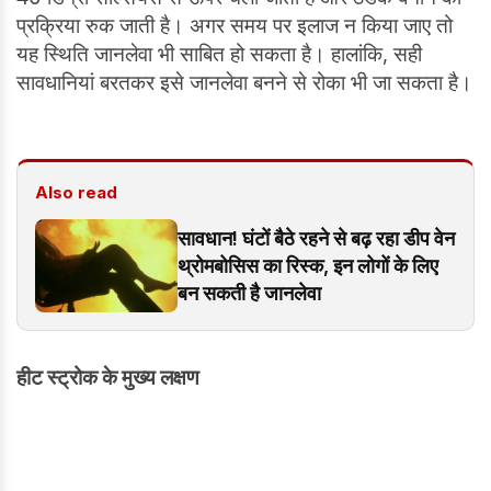
प्रक्रिया रुक जाती है। अगर समय पर इलाज न किया जाए तो
यह स्थिति जानलेवा भी साबित हो सकता है। हालांकि, सही
सावधानियां बरतकर इसे जानलेवा बनने से रोका भी जा सकता है।
Also read
सावधान! घंटों बैठे रहने से बढ़ रहा डीप वेन
थ्रोमबोसिस का रिस्क, इन लोगों के लिए
बन सकती है जानलेवा
हीट स्ट्रोक के मुख्य लक्षण