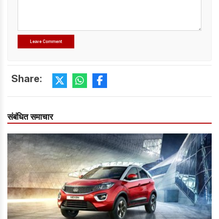
Share:
संबंधित समाचार