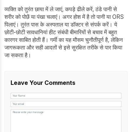
व्यक्ति को तुरंत छाया में ले जाएं, कपड़े ढीले करें, ठंडे पानी से
शरीर को पोछें या पंखा चलाएं। अगर होश में है तो पानी या ORS
पिलाएं। तुरंत पास के अस्पताल या डॉक्टर से संपर्क करें। ये
छोटी-छोटी सावधानियां हीट संबंधी बीमारियों से बचाव में बहुत
कारगर साबित होती हैं। गर्मी का यह मौसम चुनौतीपूर्ण है, लेकिन
जागरूकता और सही आदतों से इसे सुरक्षित तरीके से पार किया
जा सकता है।
Leave Your Comments