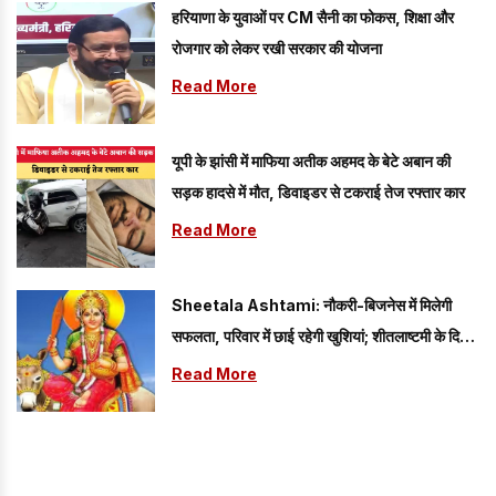
हरियाणा के युवाओं पर CM सैनी का फोकस, शिक्षा और
रोजगार को लेकर रखी सरकार की योजना
Read More
यूपी के झांसी में माफिया अतीक अहमद के बेटे अबान की
सड़क हादसे में मौत, डिवाइडर से टकराई तेज रफ्तार कार
Read More
Sheetala Ashtami: नौकरी-बिजनेस में मिलेगी
सफलता, परिवार में छाई रहेगी खुशियां; शीतलाष्टमी के दिन
करें ये आसान उपाय
Read More