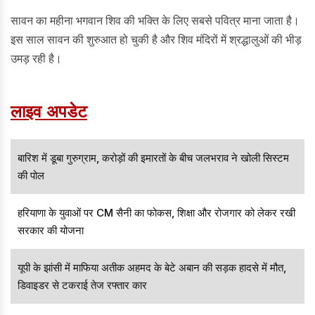
सावन का महीना भगवान शिव की भक्ति के लिए सबसे पवित्र माना जाता है।
इस साल सावन की शुरुआत हो चुकी है और शिव मंदिरों में श्रद्धालुओं की भीड़
उमड़ रही है।
लाइव अपडेट
बारिश में डूबा गुरुग्राम, करोड़ों की इमारतों के बीच जलभराव ने खोली सिस्टम
की पोल
हरियाणा के युवाओं पर CM सैनी का फोकस, शिक्षा और रोजगार को लेकर रखी
सरकार की योजना
यूपी के झांसी में माफिया अतीक अहमद के बेटे अबान की सड़क हादसे में मौत,
डिवाइडर से टकराई तेज रफ्तार कार