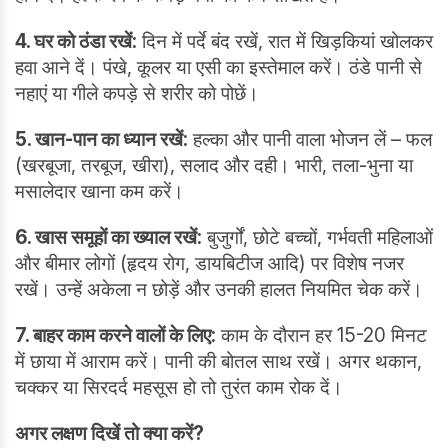
4. घर को ठंडा रखें:
दिन में पर्दे बंद रखें, रात में खिड़कियां खोलकर
हवा आने दें। पंखे, कूलर या एसी का इस्तेमाल करें। ठंडे पानी से
नहाएं या गीले कपड़े से शरीर को पोछें।
5. खान-पान का ध्यान रखें:
हल्का और पानी वाला भोजन लें – फल
(खरबूजा, तरबूज, खीरा), सलाद और दही। भारी, तला-भुना या
मसालेदार खाना कम करें।
6. खास समूहों का ख्याल रखें:
बुजुर्गों, छोटे बच्चों, गर्भवती महिलाओं
और बीमार लोगों (हृदय रोग, डायबिटीज आदि) पर विशेष नजर
रखें। उन्हें अकेला न छोड़ें और उनकी हालत नियमित चेक करें।
7. बाहर काम करने वालों के लिए:
काम के दौरान हर 15-20 मिनट
में छाया में आराम करें। पानी की बोतल साथ रखें। अगर थकान,
चक्कर या सिरदर्द महसूस हो तो तुरंत काम रोक दें।
अगर लक्षण दिखें तो क्या करें?