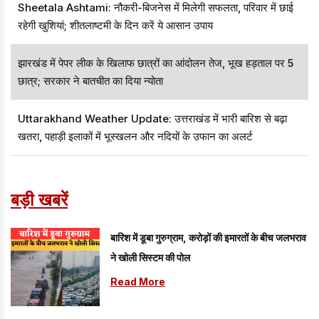
Sheetala Ashtami: नौकरी-बिजनेस में मिलेगी सफलता, परिवार में छाई
रहेगी खुशियां; शीतलाष्टमी के दिन करें ये आसान उपाय
झारखंड में पेपर लीक के खिलाफ छात्रों का आंदोलन तेज, भूख हड़ताल पर 5
छात्र; सरकार ने बातचीत का दिया न्योता
Uttarakhand Weather Update: उत्तराखंड में भारी बारिश से बढ़ा
खतरा, पहाड़ी इलाकों में भूस्खलन और नदियों के उफान का अलर्ट
बड़ी खबरें
बारिश में डूबा गुरुग्राम, करोड़ों की इमारतों के बीच जलभराव
ने खोली सिस्टम की पोल
Read More