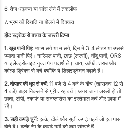
6. तेज धड़कन या सांस लेने में तकलीफ
7. भ्रम की स्थिति या बोलने में दिक्कत
हीट स्ट्रोक से बचाव के जरूरी टिप्स
1. खूब पानी पिएं:
प्यास लगे या न लगे, दिन में 3-4 लीटर या उससे
ज्यादा पानी पिएं। नारियल पानी, छाछ (लस्सी), नींबू पानी, ORS
या इलेक्ट्रोलाइट युक्त पेय पदार्थ लें। चाय, कॉफी, शराब और
कोल्ड ड्रिंक्स से बचें क्योंकि ये डिहाइड्रेशन बढ़ाते हैं।
2. दोपहर की धूप से बचें:
11 बजे से 4 बजे के बीच (खासकर 12 से
4 बजे) बाहर निकलने से पूरी तरह बचें। अगर जाना जरूरी हो तो
छाता, टोपी, स्कार्फ या सनग्लासेस का इस्तेमाल करें और छाया में
रहें।
3. सही कपड़े चुनें:
हल्के, ढीले और सूती कपड़े पहनें जो हवा पास
होने दें। हल्के रंग के कपड़े गर्मी को कम सोखते हैं।