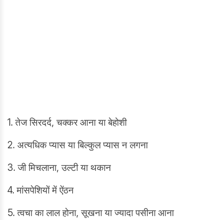
1. तेज सिरदर्द, चक्कर आना या बेहोशी
2. अत्यधिक प्यास या बिल्कुल प्यास न लगना
3. जी मिचलाना, उल्टी या थकान
4. मांसपेशियों में ऐंठन
5. त्वचा का लाल होना, सूखना या ज्यादा पसीना आना