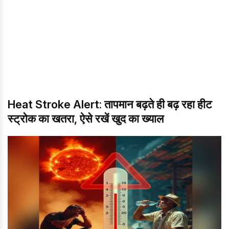
Heat Stroke Alert: तापमान बढ़ते ही बढ़ रहा हीट
स्ट्रोक का खतरा, ऐसे रखें खुद का ख्याल