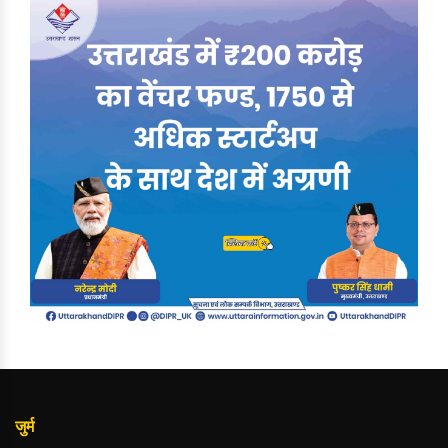
जुर्म