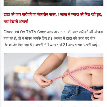
टाटा की कार खरीदने का बेहतरीन मौका, 1 लाख से ज्यादा की मिल रही छूट;
यहां देख लें ऑफर्स
Discount On TATA Cars: अगर आप टाटा की कार खरीदने की योजना
बना रहे हैं, तो ये मौका आपके लिए है। अगस्त में टाटा की कारों पर बंपर
डिस्काउंट मिल रहा है। कंपनी ने 1 अगस्त से 31 अगस्त तक अपनी कई
पॉपुलर कारों पर बंपर डिस्काउंट देने का ऐलान किया है।