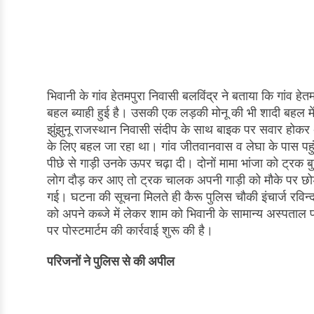
भिवानी के गांव हेतमपुरा निवासी बलविंद्र ने बताया कि गांव 
बहल ब्याही हुई है। उसकी एक लड़की मोनू की भी शादी बहल मे
झुंझुनू राजस्थान निवासी संदीप के साथ बाइक पर सवार होकर अ
के लिए बहल जा रहा था। गांव जीतवानवास व लेघा के पास पहुं
पीछे से गाड़ी उनके ऊपर चढ़ा दी। दोनों मामा भांजा को ट्
लोग दौड़ कर आए तो ट्रक चालक अपनी गाड़ी को मौके पर छोड
गई। घटना की सूचना मिलते ही कैरू पुलिस चौकी इंचार्ज रविन्द्
को अपने कब्जे में लेकर शाम को भिवानी के सामान्य अस्पताल 
पर पोस्टमार्टम की कार्रवाई शुरू की है।
परिजनों ने पुलिस से की अपील