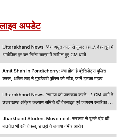
लाइव अपडेट
Uttarakhand News: ‘देश अमृत काल से गुजर रहा...’, देहरादून में
आयोजित हर घर तिरंगा यात्रा में शामिल हुए CM धामी
Amit Shah In Pondicherry: क्या होता है प्रेसिडेट्स पुलिस
कलर, अमित शाह ने पुड्डेचरी पुलिस को सौंपा, जानें इसका महत्व
Uttarakhand News: ‘समाज को जागरूक करने…’, CM धामी ने
उत्तराखण्ड क्षत्रिय कल्याण समिति की वेबसाइट एवं जागरण स्मारिका का
विमोचन किया
Jharkhand Student Movement: सरकार से दूसरे दौर की
बातचीत भी रही विफल, छात्रों ने लगाया गंभीर आरोप