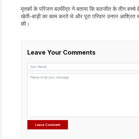
मृतकों के परिजन बलविंद्र ने बताया कि बलजीत के तीन बच्चे ह
खेती-बाड़ी का काम करते थे और पूरा परिवार उनपर आश्रित 
की।
Leave Your Comments