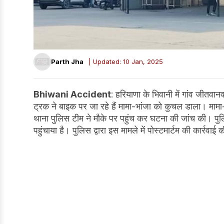
Parth Jha
| Updated: 10 Jan, 2025
Bhiwani Accident
: हरियाणा के भिवानी में गांव जीतव
ट्रक ने बाइक पर जा रहे हैं मामा-भांजा को कुचल डाला। मा
थाना पुलिस टीम ने मौके पर पहुंच कर घटना की जांच की। पुलि
पहुंचाया है। पुलिस द्वारा इस मामले में पोस्टमार्टम की कार्रवाई