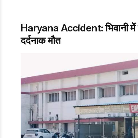
Haryana Accident: भिवानी में द
दर्दनाक मौत