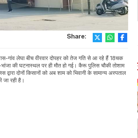
Share:
ानवास-गांव लेघा बीच वीरवार दोपहर को तेज गति से आ रहे हैं 18चक
मा-भांजा की घटनास्थल पर ही मौत हो गई। कैरू पुलिस चौकी तोशाम
स द्वारा दोनों किसानों को अब शाम को भिवानी के सामान्य अस्पताल
 की जा रही है।