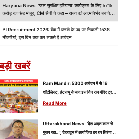
Haryana News: ‘जल सुरक्षित हरियाणा’ कार्यक्रम के लिए 5715
करोड़ का फंड मंजूर, CM सैनी ने कहा – राज्य को आत्मनिर्भर बनाने…
BI Recruitment 2026: बैंक में क्लर्क के पद पर निकली 1538
नौकरियां, इस दिन तक कर सकते हैं आवेदन
बड़ी खबरें
Ram Mandir: 5300 आवेदन में से 18
शॉर्टलिस्ट, इंटरव्यू के बाद इस दिन राम मंदिर ट्रस्ट
को मिलेगा पहला CEO
Read More
Uttarakhand News: ‘देश अमृत काल से
गुजर रहा...’, देहरादून में आयोजित हर घर तिरंगा