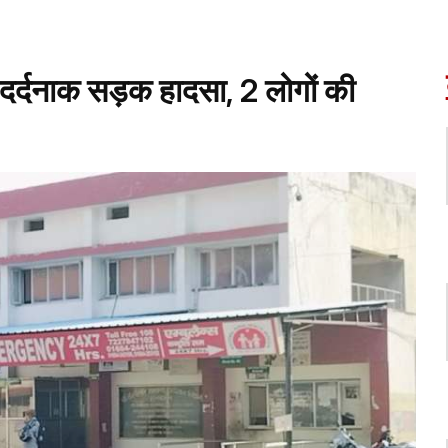
र्दनाक सड़क हादसा, 2 लोगों की