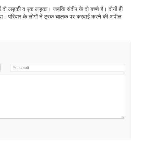
ैं दो लड़की व एक लड़का। जबकि संदीप के दो बच्चे हैं। दोनों ही
था। परिवार के लोगों ने ट्रक चालक पर करवाई करने की अपील