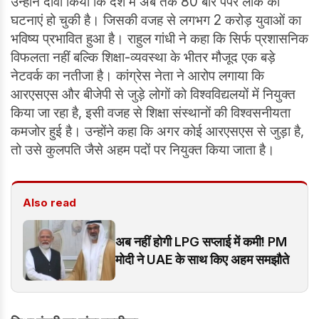
उन्होंने दावा किया कि देश में अब तक 80 बार पेपर लीक की
घटनाएं हो चुकी है। जिसकी वजह से लगभग 2 करोड़ युवाओं का
भविष्य प्रभावित हुआ है। राहुल गांधी ने कहा कि सिर्फ प्रशासनिक
विफलता नहीं बल्कि शिक्षा-व्यवस्था के भीतर मौजूद एक बड़े
नेटवर्क का नतीजा है। कांग्रेस नेता ने आरोप लगाया कि
आरएसएस और बीजेपी से जुड़े लोगों को विश्वविद्यलयों में नियुक्त
किया जा रहा है, इसी वजह से शिक्षा संस्थानों की विश्वसनीयता
कमजोर हुई है। उन्होंने कहा कि अगर कोई आरएसएस से जुड़ा है,
तो उसे कुलपति जैसे अहम पदों पर नियुक्त किया जाता है।
Also read
अब नहीं होगी LPG सप्लाई में कमी! PM
मोदी ने UAE के साथ किए अहम समझौते