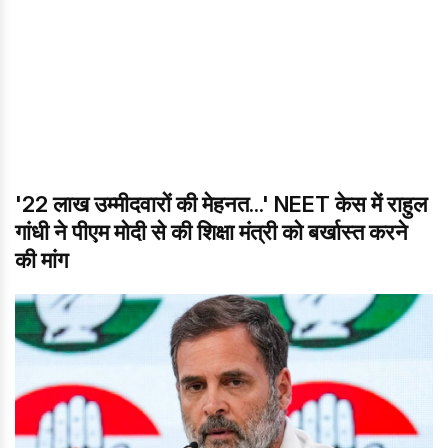
'22 लाख उम्मीदवारों की मेहनत...' NEET केस में राहुल
गांधी ने पीएम मोदी से की शिक्षा मंत्री को बर्खास्त करने
की मांग