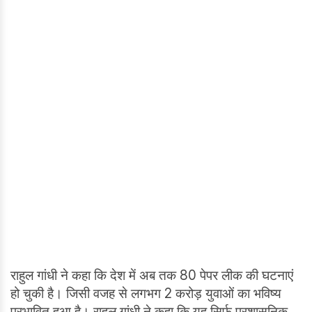
राहुल गांधी ने कहा कि देश में अब तक 80 पेपर लीक की घटनाएं
हो चुकी है। जिसी वजह से लगभग 2 करोड़ युवाओं का भविष्य
प्रभावित हुआ है। राहुल गांधी ने कहा कि यह सिर्फ प्रशासनिक