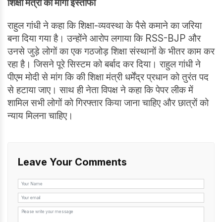
शिक्षा मंत्री का मांगा इस्तीफा
राहुल गांधी ने कहा कि शिक्षा-व्यवस्था के पैसे कमाने का जरिया
बना दिया गया है। उन्होंने आरोप लगाया कि RSS-BJP और
उनसे जुड़े लोगों का एक गठजोड़ शिक्षा संस्थानों के भीतर काम कर
रहा है। जिसने पूरे सिस्टम को बर्बाद कर दिया। राहुल गांधी ने
पीएम मोदी से मांग कि की शिक्षा मंत्री धर्मेंद्र प्रधान को तुरंत पद
से हटाया जाए। साथ ही नेता विपक्ष ने कहा कि पेपर लीक में
शामिल सभी लोगों को गिरफ्तार किया जाना चाहिए और छात्रों को
न्याय मिलना चाहिए।
Leave Your Comments