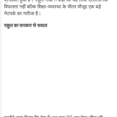
विफलता नहीं बल्कि शिक्षा-व्यवस्था के भीतर मौजूद एक बड़े
नेटवर्क का नतीजा है।
राहुल का सरकार से सवाल