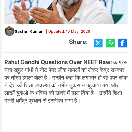
Sachin Kumar
| Updated: 16 May, 2026
Share:
Rahul Gandhi Questions Over NEET Raw:
कांग्रेस
नेता राहुल गांधी ने नीट पेपर लीक मामलों को लेकर केंद्र सरकार
पर तीखा हमला बोला है। उन्होंने कहा कि लगातार हो रहे पेपर लीक
ने देश की शिक्षा व्यवस्था को गंभीर नुकसान पहुंचाया गया और
लाखों युवाओं के भविष्य को खतरे में डाल दिया है। उन्होंने शिक्षा
मंत्री धर्मेंद्र प्रधान से इस्तीफा मांगा है।