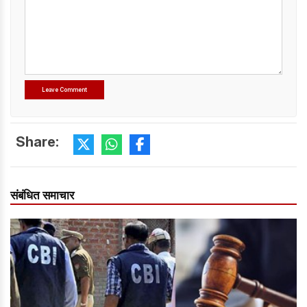
Share:
संबंधित समाचार