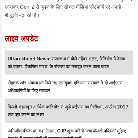
खासकर Gen-Z से जुड़ने के लिए सोशल मीडिया प्लेटफॉर्म पर अपनी
मौजूदगी बढ़ा रही है।
लाइव अपडेट
Uttarakhand News: राज्यसभा में बोले महेंद्र भट्ट, विनियोग विधेयक
को बताया ‘विकसित भारत’ के संकल्प को मजबूत करने वाला कदम
रोहतक और अंबाला को मिले नए उपायुक्त, हरियाणा सरकार ने दो आईएएस
अधिकारियों के किए तबादले
दिल्ली-देहरादून आर्थिक कॉरिडोर से जुड़े बाईपास का निरीक्षण, अप्रैल 2027
तक पूरा करने का लक्ष्य
अभिजीत दीपके का बड़ा ऐलान, CJP शुरू करेगी ‘क्या बोलती पब्लिक’ मुहिम;