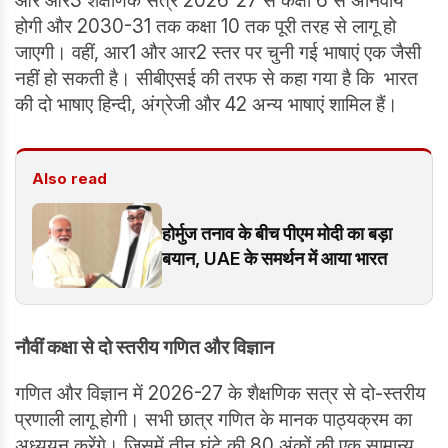
और आर3 शैक्षणिक सत्र 2026-27 से कक्षा 6 से अनिवार्य
होगी और 2030-31 तक कक्षा 10 तक पूरी तरह से लागू हो
जाएगी। वहीं, आर1 और आर2 स्तर पर चुनी गई भाषाएं एक जैसी
नहीं हो सकती है। सीबीएसई की तरफ से कहा गया है कि भारत
की दो भाषाए हिन्दी, अंग्रेजी और 42 अन्य भाषाएं शामिल हैं।
Also read
होर्मुज तनाव के बीच पीएम मोदी का बड़ा
बयान, UAE के समर्थन में आया भारत
नौवीं कक्षा से दो स्तरीय गणित और विज्ञान
गणित और विज्ञान में 2026-27 के शैक्षणिक सत्र से दो-स्तरीय
प्रणाली लागू होगी। सभी छात्र गणित के मानक पाठ्यक्रम का
अध्ययन करेंगे। जिसमें तीन घंटे की 80 अंकों की एक सामान्य