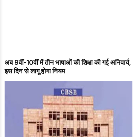
अब 9वीं-10वीं में तीन भाषाओं की शिक्षा की गई अनिवार्य,
इस दिन से लागू होगा नियम