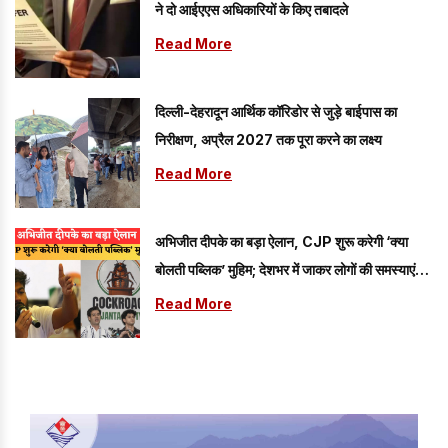
ने दो आईएएस अधिकारियों के किए तबादले
Read More
दिल्ली-देहरादून आर्थिक कॉरिडोर से जुड़े बाईपास का
निरीक्षण, अप्रैल 2027 तक पूरा करने का लक्ष्य
Read More
अभिजीत दीपके का बड़ा ऐलान, CJP शुरू करेगी ‘क्या
बोलती पब्लिक’ मुहिम; देशभर में जाकर लोगों की समस्याएं
जानेगी पार्टी
Read More