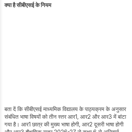
क्या है सीबीएसई के नियम
बता दें कि सीबीएसई माध्यमिक विद्यालय के पाठ्यक्रम के अनुसार
संबंधित भाषा विषयों को तीन स्तर आर1, आर2 और आर3 में बांटा
गया है। आर1 छात्र की मुख्य भाषा होगी, आर2 दूसरी भाषा होगी