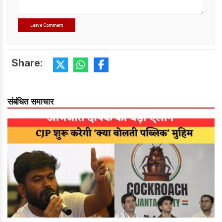
Share:
संबंधित समाचार