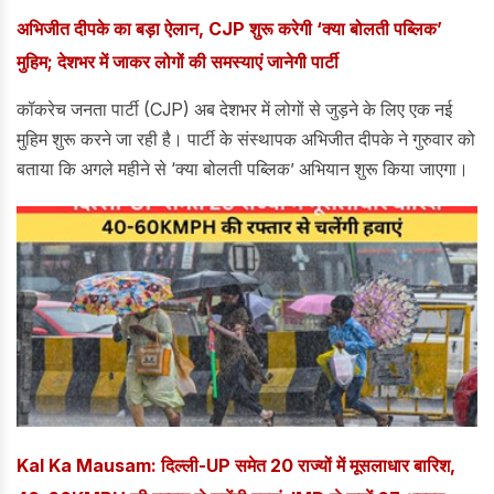
अभिजीत दीपके का बड़ा ऐलान, CJP शुरू करेगी ‘क्या बोलती पब्लिक’
मुहिम; देशभर में जाकर लोगों की समस्याएं जानेगी पार्टी
कॉकरेच जनता पार्टी (CJP) अब देशभर में लोगों से जुड़ने के लिए एक नई
मुहिम शुरू करने जा रही है। पार्टी के संस्थापक अभिजीत दीपके ने गुरुवार को
बताया कि अगले महीने से ‘क्या बोलती पब्लिक’ अभियान शुरू किया जाएगा।
Kal Ka Mausam: दिल्ली-UP समेत 20 राज्यों में मूसलाधार बारिश,