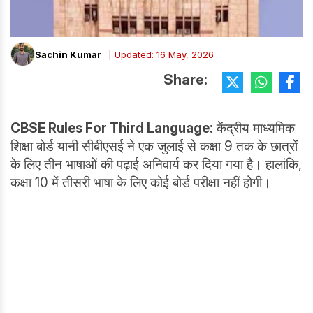
Sachin Kumar
| Updated: 16 May, 2026
Share:
CBSE Rules For Third Language:
केंद्रीय माध्यमिक
शिक्षा बोर्ड यानी सीबीएसई ने एक जुलाई से कक्षा 9 तक के छात्रों
के लिए तीन भाषाओं की पढ़ाई अनिवार्य कर दिया गया है। हालांकि,
कक्षा 10 में तीसरी भाषा के लिए कोई बोर्ड परीक्षा नहीं होगी।