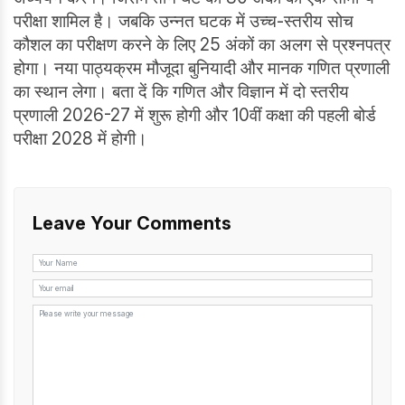
परीक्षा शामिल है। जबकि उन्नत घटक में उच्च-स्तरीय सोच
कौशल का परीक्षण करने के लिए 25 अंकों का अलग से प्रश्नपत्र
होगा। नया पाठ्यक्रम मौजूदा बुनियादी और मानक गणित प्रणाली
का स्थान लेगा। बता दें कि गणित और विज्ञान में दो स्तरीय
प्रणाली 2026-27 में शुरू होगी और 10वीं कक्षा की पहली बोर्ड
परीक्षा 2028 में होगी।
Leave Your Comments