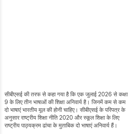
सीबीएसई की तरफ से कहा गया है कि एक जुलाई 2026 से कक्षा
9 के लिए तीन भाषाओं की शिक्षा अनिवार्य है। जिनमें कम से कम
दो भाषाएं भारतीय मूल की होनी चाहिए। सीबीएसई के परिपत्र के
अनुसार राष्ट्रीय शिक्षा नीति 2020 और स्कूल शिक्षा के लिए
राष्ट्रीय पाठ्यक्रम ढांचा के मुताबिक दो भाषाएं अनिवार्य हैं।