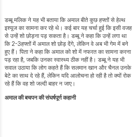
डब्बू मलिक ने यह भी बताया कि अमाल बीते कुछ हफ्तों से हेल्थ
इश्यूज का सामना कर रहे थे। कई बार यह चर्चा हुई कि इसी वजह
से उन्हें शो छोड़ना पड़ सकता है। डब्बू ने कहा कि उन्हें लगा था
कि 2-3हफ्तों में अमाल शो छोड़ देंगे, लेकिन वे अब भी गेम में बने
हुए हैं। पिता ने कहा कि अमाल को शो में नफरत का सामना करना
पड़ रहा है, जबकि उनका स्वास्थ्य ठीक नहीं है। डब्बू ने यह भी
सवाल उठाया कि लोग कहते हैं कि सलमान खान और चैनल उनके
बेटे का साथ दे रहे हैं, लेकिन यदि आलोचना हो रही है तो क्यों रोक
रहे हैं कि वह शो जल्दी बाहर न जाए।
अमाल की बचपन की संघर्षपूर्ण कहानी