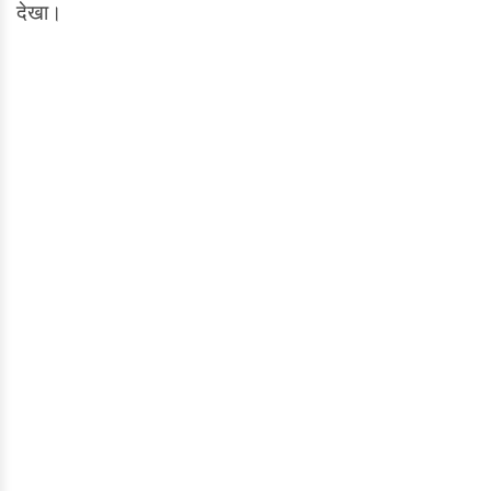
देखा।