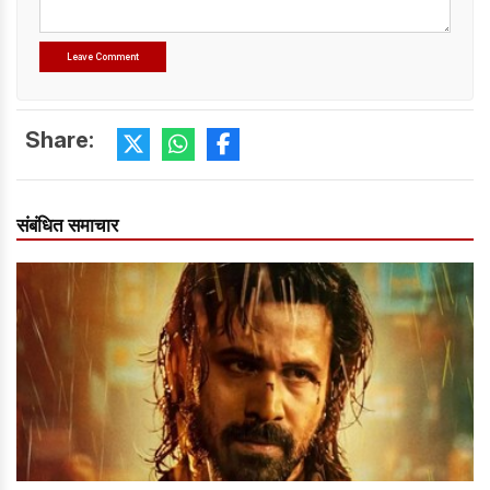
Share:
संबंधित समाचार