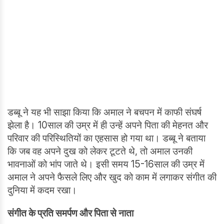
डब्बू ने यह भी साझा किया कि अमाल ने बचपन में काफी संघर्ष
झेला है। 10साल की उम्र में ही उन्हें अपने पिता की मेहनत और
परिवार की परिस्थितियों का एहसास हो गया था। डब्बू ने बताया
कि जब वह अपने दुख को लेकर टूटते थे, तो अमाल उनकी
भावनाओं को भांप जाते थे। इसी समय 15-16साल की उम्र में
अमाल ने अपने फैसले लिए और खुद को काम में लगाकर संगीत की
दुनिया में कदम रखा।
संगीत के प्रति समर्पण और पिता से नाता