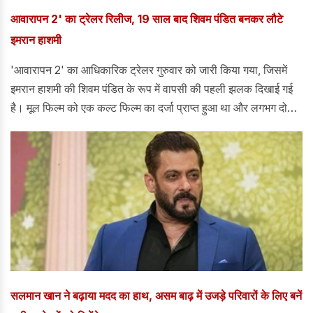
आवारापन 2' का ट्रेलर रिलीज, 19 साल बाद शिवम पंडित बनकर लौटे
इमरान हाशमी
'आवारापन 2' का आधिकारिक ट्रेलर गुरुवार को जारी किया गया, जिसमें
इमरान हाशमी की शिवम पंडित के रूप में वापसी की पहली झलक दिखाई गई
है। मूल फिल्म को एक कल्ट फिल्म का दर्जा प्राप्त हुआ था और लगभग दो
दशक बीत चुके हैं।
सलमान खान ने बढ़ाया मदद का हाथ, असम बाढ़ में उजड़े परिवारों के लिए बनें