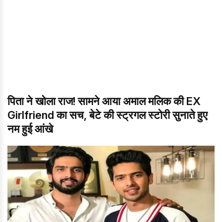
पिता ने खोला राज! सामने आया अमाल मलिक की EX
Girlfriend का सच, बेटे की स्ट्रगल स्टोरी सुनाते हुए
नम हुई आंखे