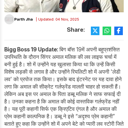
Parth Jha
| Updated: 04 Nov, 2025
Share:
Bigg Boss 19 Update:
बिग बॉस 19में अपनी बहुप्रशंसित
उपस्थिति के दौरान सिंगर अमाल मलिक की लव लाइफ चर्चा में
बनी हुई है। शो में उन्होंने यह खुलासा किया था कि उन्हें किसी
विशेष लड़की से लगाव है और उन्होंने रियलिटी शो में अपनी 'लेडी
लव' को प्रपोज तक किया। इसके बाद इंटरनेट पर यह दावा होने
लगा कि अमाल की सीक्रेट गर्लफ्रेंड मालती चाहर हो सकती हैं।
लेकिन अब इस पर अमाल के पिता डब्बू मलिक ने साफ सफाई दी
है। उनका कहना है कि अमाल की कोई वास्तविक गर्लफ्रेंड नहीं
है। यह पूरी कहानी सिर्फ एक क्रिएटिव एंगल है और अमाल की
प्रेम कहानी काल्पनिक है। डब्बू ने इसे “अदृश्य प्रेम कहानी”
बताते हुए कहा कि उन्होंने शो में अपने बेटे को प्यारी लव स्टोरी जिते