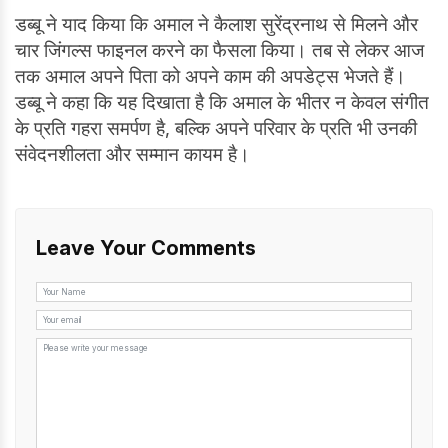
डब्बू ने याद किया कि अमाल ने कैलाश सुरेंद्रनाथ से मिलने और
चार जिंगल्स फाइनल करने का फैसला किया। तब से लेकर आज
तक अमाल अपने पिता को अपने काम की अपडेट्स भेजते हैं।
डब्बू ने कहा कि यह दिखाता है कि अमाल के भीतर न केवल संगीत
के प्रति गहरा समर्पण है, बल्कि अपने परिवार के प्रति भी उनकी
संवेदनशीलता और सम्मान कायम है।
Leave Your Comments