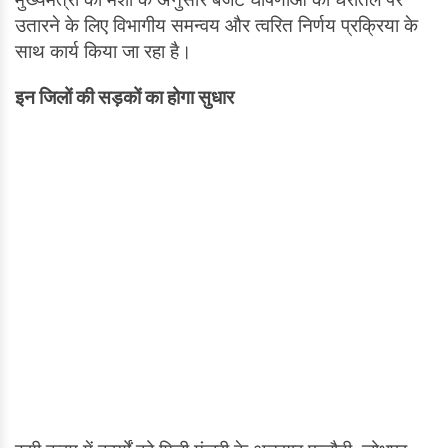
उतारने के लिए विभागीय समन्वय और त्वरित निर्णय प्रक्रिया के
साथ कार्य किया जा रहा है।
इन जिलों की सड़कों का होगा सुधार