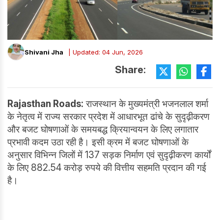
Shivani Jha
| Updated: 04 Jun, 2026
Share:
Rajasthan Roads:
राजस्थान के मुख्यमंत्री भजनलाल शर्मा
के नेतृत्व में राज्य सरकार प्रदेश में आधारभूत ढांचे के सुदृढ़ीकरण
और बजट घोषणाओं के समयबद्ध क्रियान्वयन के लिए लगातार
प्रभावी कदम उठा रही है। इसी क्रम में बजट घोषणाओं के
अनुसार विभिन्न जिलों में 137 सड़क निर्माण एवं सुदृढ़ीकरण कार्यों
के लिए 882.54 करोड़ रुपये की वित्तीय सहमति प्रदान की गई
है।