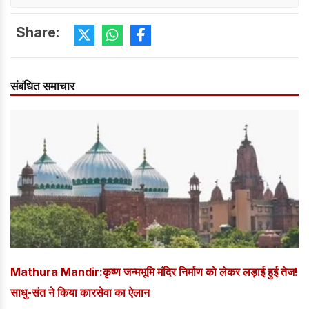
Share:
संबंधित समाचार
Mathura Mandir:कृष्ण जन्मभूमि मंदिर निर्माण को लेकर लड़ाई हुई तेज!
साधु-संत ने किया कारसेवा का ऐलान