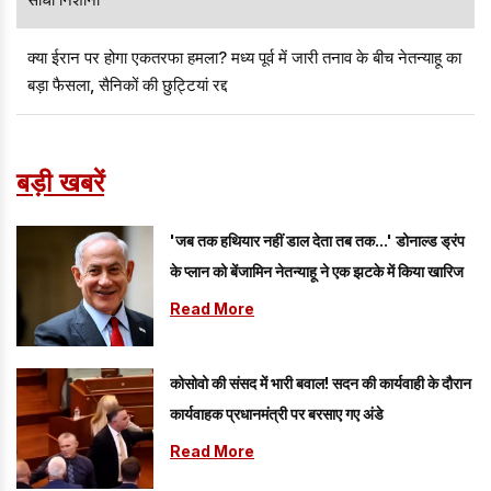
क्या ईरान पर होगा एकतरफा हमला? मध्य पूर्व में जारी तनाव के बीच नेतन्याहू का
बड़ा फैसला, सैनिकों की छुट्टियां रद्द
बड़ी खबरें
'जब तक हथियार नहीं डाल देता तब तक...' डोनाल्ड ड्रंप
के प्लान को बेंजामिन नेतन्याहू ने एक झटके में किया खारिज
Read More
कोसोवो की संसद में भारी बवाल! सदन की कार्यवाही के दौरान
कार्यवाहक प्रधानमंत्री पर बरसाए गए अंडे
Read More