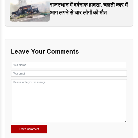
राजस्थान में दर्दनाक हादसा, चलती कार में
आग लगने से चार लोगों की मौत
Leave Your Comments