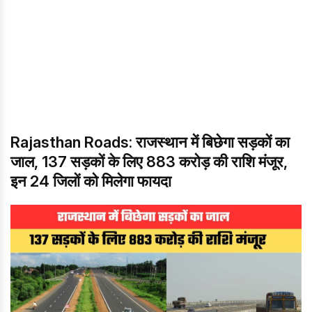
Rajasthan Roads: राजस्थान में बिछेगा सड़कों का
जाल, 137 सड़कों के लिए 883 करोड़ की राशि मंजूर,
इन 24 जिलों को मिलेगा फायदा