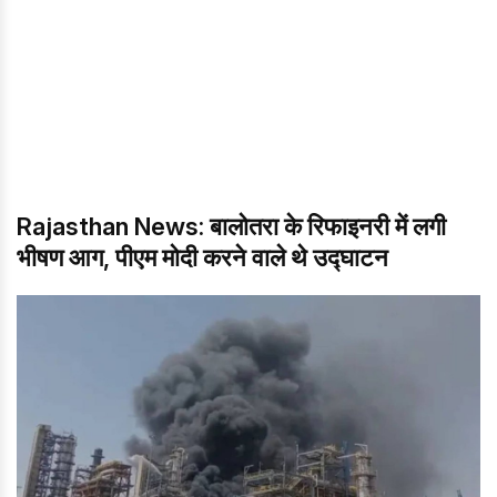
Rajasthan News: बालोतरा के रिफाइनरी में लगी
भीषण आग, पीएम मोदी करने वाले थे उद्घाटन