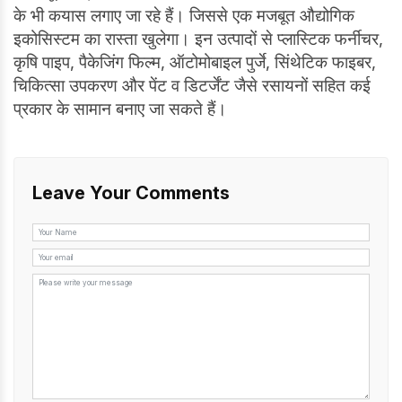
के भी कयास लगाए जा रहे हैं। जिससे एक मजबूत औद्योगिक
इकोसिस्टम का रास्ता खुलेगा। इन उत्पादों से प्लास्टिक फर्नीचर,
कृषि पाइप, पैकेजिंग फिल्म, ऑटोमोबाइल पुर्जे, सिंथेटिक फाइबर,
चिकित्सा उपकरण और पेंट व डिटर्जेंट जैसे रसायनों सहित कई
प्रकार के सामान बनाए जा सकते हैं।
Leave Your Comments