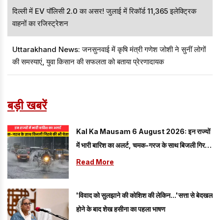
दिल्ली में EV पॉलिसी 2.0 का असर! जुलाई में रिकॉर्ड 11,365 इलेक्ट्रिक
वाहनों का रजिस्ट्रेशन
Uttarakhand News: जनसुनवाई में कृषि मंत्री गणेश जोशी ने सुनीं लोगों
की समस्याएं, युवा किसान की सफलता को बताया प्रेरणादायक
बड़ी खबरें
Kal Ka Mausam 6 August 2026: इन राज्यों
में भारी बारिश का अलर्ट, चमक-गरज के साथ बिजली गिरने
की भी चेतावनी
Read More
'विवाद को सुलझाने की कोशिश की लेकिन...'सत्ता से बेदखल
होने के बाद शेख हसीना का पहला भाषण