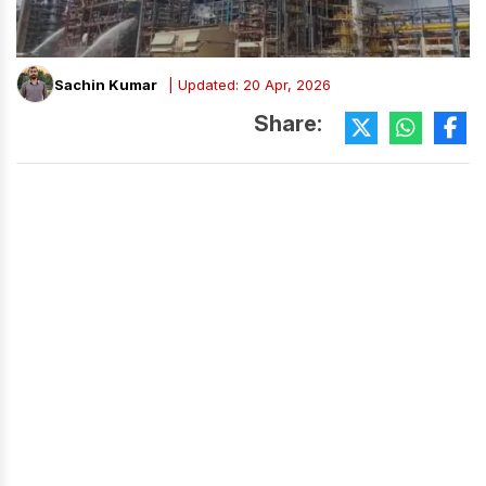
Sachin Kumar
| Updated: 20 Apr, 2026
Share: