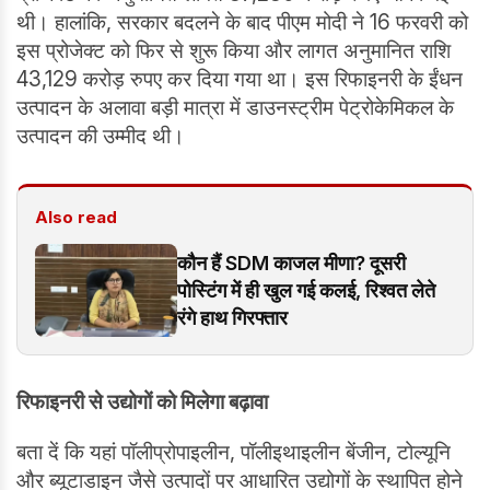
थी। हालांकि, सरकार बदलने के बाद पीएम मोदी ने 16 फरवरी को
इस प्रोजेक्ट को फिर से शुरू किया और लागत अनुमानित राशि
43,129 करोड़ रुपए कर दिया गया था। इस रिफाइनरी के ईंधन
उत्पादन के अलावा बड़ी मात्रा में डाउनस्ट्रीम पेट्रोकेमिकल के
उत्पादन की उम्मीद थी।
Also read
कौन हैं SDM काजल मीणा? दूसरी
पोस्टिंग में ही खुल गई कलई, रिश्वत लेते
रंगे हाथ गिरफ्तार
रिफाइनरी से उद्योगों को मिलेगा बढ़ावा
बता दें कि यहां पॉलीप्रोपाइलीन, पॉलीइथाइलीन बेंजीन, टोल्यूनि
और ब्यूटाडाइन जैसे उत्पादों पर आधारित उद्योगों के स्थापित होने