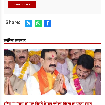
Share:
संबंधित समाचार
दतिया में भाजपा को मात मिलने के बाद नरोत्तम मिश्रा का पहला बयान,