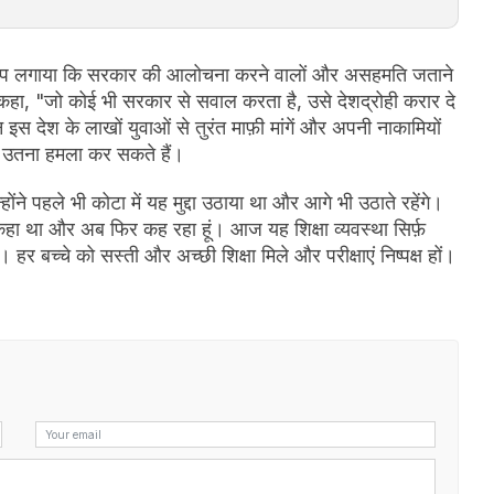
ने आरोप लगाया कि सरकार की आलोचना करने वालों और असहमति जताने
ोंने कहा, "जो कोई भी सरकार से सवाल करता है, उसे देशद्रोही करार दे
 इस देश के लाखों युवाओं से तुरंत माफ़ी मांगें और अपनी नाकामियों
ें उतना हमला कर सकते हैं।
होंने पहले भी कोटा में यह मुद्दा उठाया था और आगे भी उठाते रहेंगे।
ही कहा था और अब फिर कह रहा हूं। आज यह शिक्षा व्यवस्था सिर्फ़
 हर बच्चे को सस्ती और अच्छी शिक्षा मिले और परीक्षाएं निष्पक्ष हों।