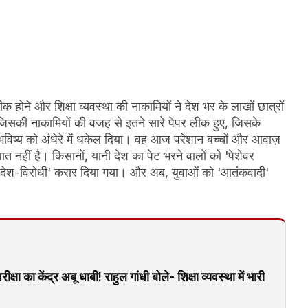
क होने और शिक्षा व्यवस्था की नाकामियों ने देश भर के लाखों छात्रों
, जिसकी नाकामियों की वजह से इतने सारे पेपर लीक हुए, जिसके
भविष्य को अंधेरे में धकेल दिया। वह आज परेशान बच्चों और आवाज़
 नहीं है। किसानों, यानी देश का पेट भरने वालों को 'पेशेवर
देश-विरोधी' करार दिया गया। और अब, युवाओं को 'आतंकवादी'
 का केंद्र अबू धाबी! राहुल गांधी बोले- शिक्षा व्यवस्था में भारी