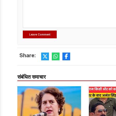
Share:
संबंधित समाचार