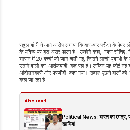
राहुल गांधी ने आगे आरोप लगाया कि बार-बार परीक्षा के पेपर ली
के भविष्य पर बुरा असर डाला है। उन्होंने कहा, "ज़रा सोचिए
शासन में 20 बच्चों की जान चली गई, जिसने लाखों युवाओं के 
उठाने वालों को 'आतंकवादी' कह रहा है। लेकिन यह कोई नई बात
आंदोलनकारी और परजीवी' कहा गया। सवाल पूछने वालों को '
कहा जा रहा है।
Also read
Political News: भारत का छात्र, परीक्षा
खामियां