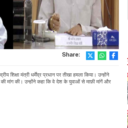
Share:
ंद्रीय शिक्षा मंत्री धर्मेंद्र प्रधान पर तीखा हमला किया। उन्होंने
मांग की। उन्होंने कहा कि वे देश के युवाओं से माफ़ी मांगें और