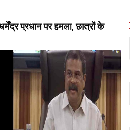
मेंद्र प्रधान पर हमला, छात्रों के