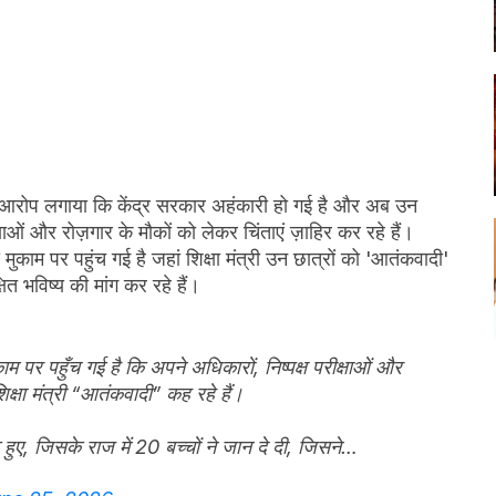
कर आरोप लगाया कि केंद्र सरकार अहंकारी हो गई है और अब उन
्षाओं और रोज़गार के मौकों को लेकर चिंताएं ज़ाहिर कर रहे हैं।
मुकाम पर पहुंच गई है जहां शिक्षा मंत्री उन छात्रों को 'आतंकवादी'
षित भविष्य की मांग कर रहे हैं।
ाम पर पहुँच गई है कि अपने अधिकारों, निष्पक्ष परीक्षाओं और
शिक्षा मंत्री “आतंकवादी” कह रहे हैं।
ुए, जिसके राज में 20 बच्चों ने जान दे दी, जिसने…