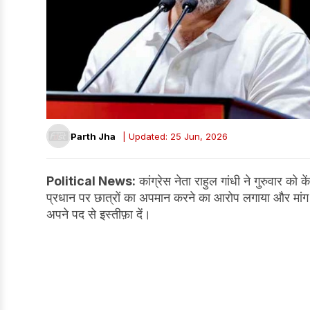
Parth Jha
| Updated: 25 Jun, 2026
Political News:
कांग्रेस नेता राहुल गांधी ने गुरुवार को के
प्रधान पर छात्रों का अपमान करने का आरोप लगाया और मांग की 
अपने पद से इस्तीफ़ा दें।