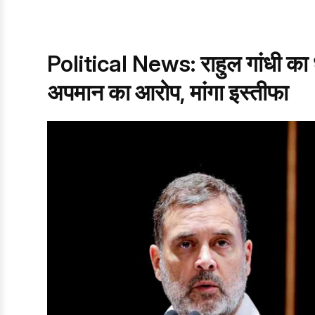
Political News: राहुल गांधी का धर्
अपमान का आरोप, मांगा इस्तीफा