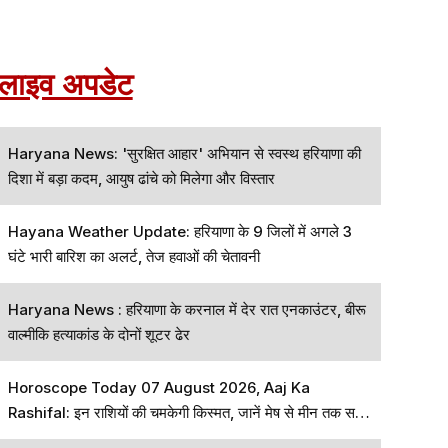
लाइव अपडेट
Haryana News: 'सुरक्षित आहार' अभियान से स्वस्थ हरियाणा की
दिशा में बड़ा कदम, आयुष ढांचे को मिलेगा और विस्तार
Hayana Weather Update: हरियाणा के 9 जिलों में अगले 3
घंटे भारी बारिश का अलर्ट, तेज हवाओं की चेतावनी
Haryana News : हरियाणा के करनाल में देर रात एनकाउंटर, बीरू
वाल्मीकि हत्याकांड के दोनों शूटर ढेर
Horoscope Today 07 August 2026, Aaj Ka
Rashifal: इन राशियों की चमकेगी किस्मत, जानें मेष से मीन तक सभी
राशियों का हाल