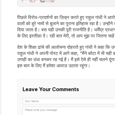
पिछले विरोध-प्रदर्शनों का ज़िक्र करते हुए राहुल गांधी 
वालों को बुरे नामों से बुलाने का पुराना इतिहास रहा है। उन्ह
दिया जाता है। बस यही उनकी पूरी राजनीति है। धर्मेंद्र प्रधान
के लिए इस्तीफ़ा दें। रही बात मेरी, तो आप मुझ पर जितना चाह
देश के शिक्षा ढांचे की आलोचना दोहराते हुए गांधी ने कहा कि उन्
राहुल गांधी ने अपनी पोस्ट में आगे कहा, "मैंने कोटा में भी य
उगाही का धंधा बनकर रह गई है। मैं इसे ऐसे ही नहीं चलने दूंगा।
इस बात के लिए मैं हमेशा आवाज़ उठाता रहूंगा।
Leave Your Comments