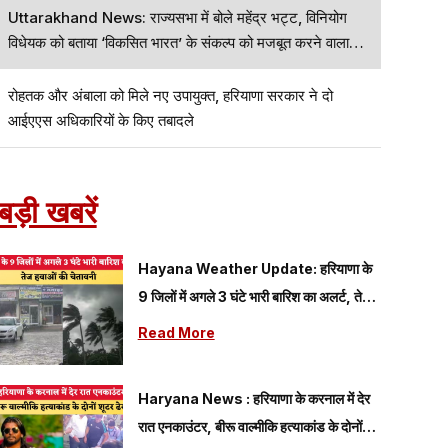
Uttarakhand News: राज्यसभा में बोले महेंद्र भट्ट, विनियोग
विधेयक को बताया ‘विकसित भारत’ के संकल्प को मजबूत करने वाला
कदम
रोहतक और अंबाला को मिले नए उपायुक्त, हरियाणा सरकार ने दो
आईएएस अधिकारियों के किए तबादले
बड़ी खबरें
Hayana Weather Update: हरियाणा के
9 जिलों में अगले 3 घंटे भारी बारिश का अलर्ट, तेज
हवाओं की चेतावनी
Read More
Haryana News : हरियाणा के करनाल में देर
रात एनकाउंटर, बीरू वाल्मीकि हत्याकांड के दोनों