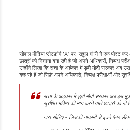
सोशल मीडिया प्लेटफ़ॉर्म 'X' पर राहुल गांधी ने एक पोस्ट 
छात्रों को निशाना बना रही है जो अपने अधिकारों, निष्पक्ष परीक
उन्होंने लिखा कि सत्ता के अहंकार में डूबी मोदी सरकार अब उस 
कह रहे हैं जो सिर्फ़ अपने अधिकारों, निष्पक्ष परीक्षाओं और सुरक्
सत्ता के अहंकार में डूबी मोदी सरकार अब इस मुक
सुरक्षित भविष्य की मांग करने वाले छात्रों को ही 
ज़रा सोचिए - जिसकी नाकामी से इतने पेपर लीक ह