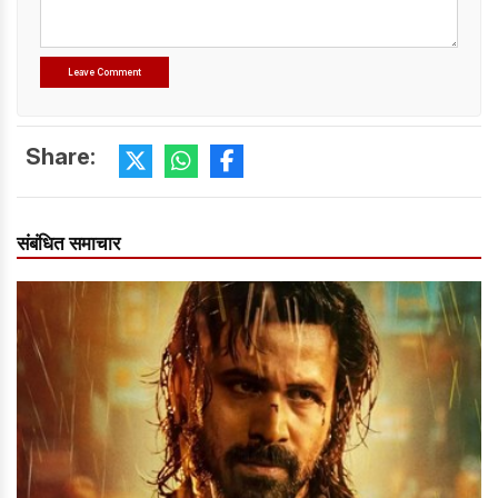
Share:
संबंधित समाचार