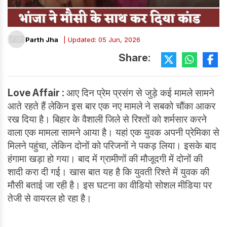
Parth Jha
| Updated: 05 Jun, 2026
Share:
Love Affair :
आए दिन प्रेम प्रसंग से जुड़े कई मामले सामने
आते रहते हैं लेकिन इस बार एक नए मामले ने सबको चौंका आकर
रख दिया है। बिहार के वैशाली जिले से रिश्तों को शर्मसार करने
वाला एक मामला सामने आया है। यहां एक युवक अपनी प्रेमिका से
मिलने पहुंचा, लेकिन दोनों को परिजनों ने पकड़ लिया। इसके बाद
हंगामा खड़ा हो गया। बाद में ग्रामीणों की मौजूदगी में दोनों की
शादी करा दी गई। खास बात यह है कि युवती रिश्ते में युवक की
मौसी बताई जा रही है। इस घटना का वीडियो सोशल मीडिया पर
तेजी से वायरल हो रहा है।