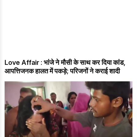
Love Affair : भांजे ने मौसी के साथ कर दिया कांड,
आपत्तिजनक हालत में पकड़े; परिजनों ने कराई शादी