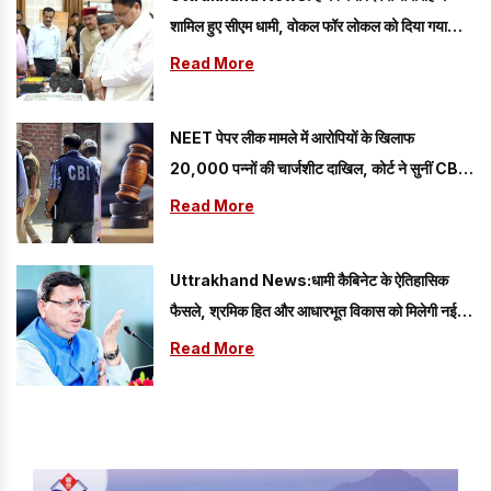
शामिल हुए सीएम धामी, वोकल फॉर लोकल को दिया गया
प्रोत्साहन
Read More
NEET पेपर लीक मामले में आरोपियों के खिलाफ
20,000 पन्नों की चार्जशीट दाखिल, कोर्ट ने सुनीं CBI
की दलीलें
Read More
Uttrakhand News:धामी कैबिनेट के ऐतिहासिक
फैसले, श्रमिक हित और आधारभूत विकास को मिलेगी नई
गति
Read More