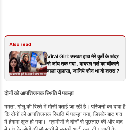
Also read
Viral Girl: उसका हाथ मेरे कुर्ते के अंदर
से जांघ तक गया.. वायरल गर्ल का चौंकाने
वाला खुलासा, जानिये कौन था वो शख्स ?
दोनों को आपत्तिजनक स्थिति में पकड़ा
ममता, गोलू की रिश्ते में मौसी बताई जा रही है। परिजनों का दावा है
कि दोनों को आपत्तिजनक स्थिति में पकड़ा गया, जिसके बाद गांव
में हंगामा शुरू हो गया। ग्रामीणों ने दोनों से पूछताछ की और बाद
में गांव के लोगों की मौजूदगी में उनकी शादी करा दी। शादी के