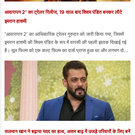
आवारापन 2' का ट्रेलर रिलीज, 19 साल बाद शिवम पंडित बनकर लौटे
इमरान हाशमी
'आवारापन 2' का आधिकारिक ट्रेलर गुरुवार को जारी किया गया, जिसमें
इमरान हाशमी की शिवम पंडित के रूप में वापसी की पहली झलक दिखाई गई
है। मूल फिल्म को एक कल्ट फिल्म का दर्जा प्राप्त हुआ था और लगभग दो
दशक बीत चुके हैं।
सलमान खान ने बढ़ाया मदद का हाथ, असम बाढ़ में उजड़े परिवारों के लिए बनें