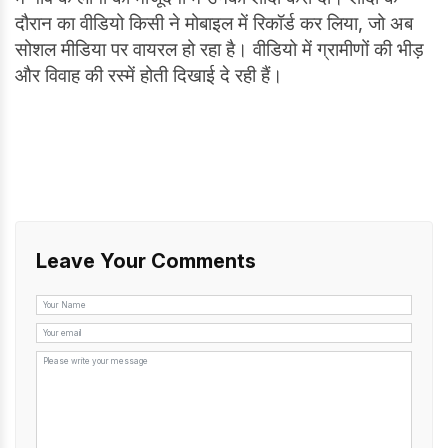
दौरान का वीडियो किसी ने मोबाइल में रिकॉर्ड कर लिया, जो अब
सोशल मीडिया पर वायरल हो रहा है। वीडियो में ग्रामीणों की भीड़
और विवाह की रस्में होती दिखाई दे रही हैं।
Leave Your Comments