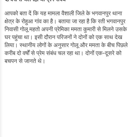
आपको बता दें कि यह मामला वैशाली जिले के भगवानपुर थाना
क्षेत्र के रोहुआ गांव का है। बताया जा रहा है कि रती भगवानपुर
निवासी गोलू महतो अपनी प्रेमिका ममता कुमारी से मिलने उसके
घर पहुंचा था। इसी दौरान परिजनों ने दोनों को एक साथ देख
लिया। स्थानीय लोगों के अनुसार गोलू और ममता के बीच पिछले
करीब दो वर्षों से प्रेम संबंध चल रहा था। दोनों एक-दूसरे को
बचपन से जानते थे।