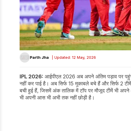
Parth Jha
| Updated: 12 May, 2026
IPL 2026:
आईपीएल 2026 अब अपने अंतिम पड़ाव पर पहुंच 
नहीं कर पाई है। अब सिर्फ 15 मुकाबले बचे हैं और सिर्फ 2 टीम
बची हुई हैं, जिसमें अंक तालिक में टॉप पर मौजूद टीमें भी अपन
भी अपनी आस भी अभी तक नहीं छोड़ी है।