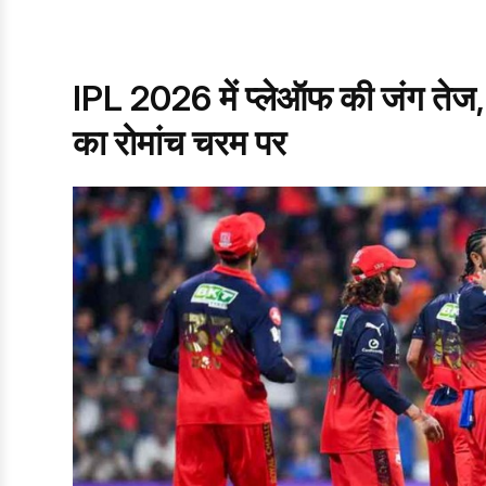
IPL 2026 में प्लेऑफ की जंग तेज, 15
का रोमांच चरम पर