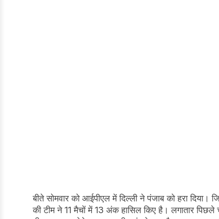
बीते सोमवार को आईपीएल में दिल्ली ने पंजाब को हरा दिया।
की टीम ने 11 मैचों में 13 अंक हासिल किए है। लगातार पिछले च