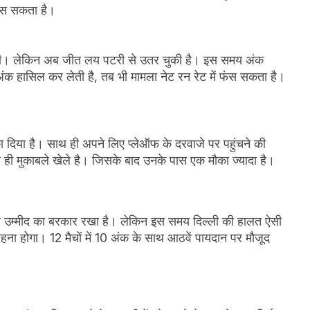
फंस सकता है।
थी। लेकिन अब जीत लय पटरी से उतर चुकी है। इस समय अंक
ंक हासिल कर लेती है, तब भी मामला नेट रन रेट में फंस सकता है।
ा दिया है। साथ ही अपने लिए प्लेऑफ के दरवाजे पर पहुंचने की
 ही मुकाबले खेले है। जिसके बाद उनके पास एक मौका ज्यादा है।
अपनी उम्मीद का बरकार रखा है। लेकिन इस समय दिल्ली की हालत ऐसी
र रहना होगा। 12 मैचों में 10 अंक के साथ आठवें पायदान पर मौजूद