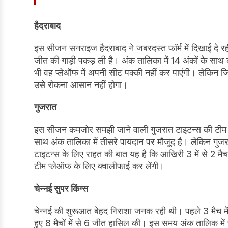
हैदराबाद
इस सीजन सनराइज हैदराबाद ने जबरदस्त फॉर्म में दिखाई दे रही ह
जीत की गाड़ी पकड़ ली है। अंक तालिका में 14 अंकों के साथ
भी वह प्लेऑफ में अपनी सीट पक्की नहीं कर पाएंगी। लेकिन ज
उसे रोकना आसान नहीं होगा।
गुजरात
इस सीजन कमजोर समझी जाने वाली गुजरात टाइटन्स की टीम जबरदस
साथ अंक तालिका में तीसरे पायदान पर मौजूद है। लेकिन गुज
टाइटन्स के लिए राहत की बात यह है कि आखिरी 3 में से 2 मैच 
टीम प्लेऑफ के लिए क्वालीफाई कर लेंगी।
चेन्नई सुपर किंग्स
चेन्नई की शुरूआत बेहद निराशा जनक रही थी। पहले 3 मैच में 
हुए 8 मैचों में से 6 जीत हासिल की। इस समय अंक तालिक में 