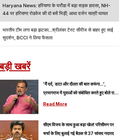
Haryana News: हरियाणा के घरौंडा में बड़ा सड़क हादसा, NH-
44 पर हरियाणा रोडवेज की दो बसें भिड़ीं; आधा दर्जन यात्री घायल
भारतीय टीम लगा बड़ा झटका...श्रीलंका टेस्ट सीरीज से बाहर हुए साई
सुदर्शन, BCCI ने लिया फैसला
बड़ी खबरें
'मैं दर्द, डाटा और दौलत की बात करूंगा...',
प्रयागराज में युवाओं को संबोधित करते हुए बोले राहुल
गांधी
Read More
सीएम विजय के साथ हुआ बड़ा खेल! परिसीमन पर
चर्चा के लिए बुलाई गई बैठक से 37 सांसद नदारद