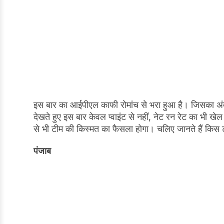
इस बार का आईपीएल काफी रोमांच से भरा हुआ है। जिसका अ
देखते हुए इस बार केवल प्वाइंट से नहीं, नेट रन रेट का भी ख
से भी टीम की किस्मत का फैसला होगा। चलिए जानते हैं किस 
पंजाब