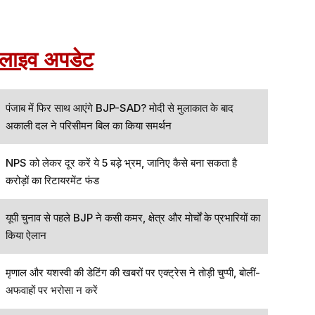
लाइव अपडेट
पंजाब में फिर साथ आएंगे BJP-SAD? मोदी से मुलाकात के बाद
अकाली दल ने परिसीमन बिल का किया समर्थन
NPS को लेकर दूर करें ये 5 बड़े भ्रम, जानिए कैसे बना सकता है
करोड़ों का रिटायरमेंट फंड
यूपी चुनाव से पहले BJP ने कसी कमर, क्षेत्र और मोर्चों के प्रभारियों का
किया ऐलान
मृणाल और यशस्वी की डेटिंग की खबरों पर एक्ट्रेस ने तोड़ी चुप्पी, बोलीं-
अफवाहों पर भरोसा न करें