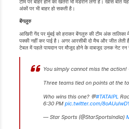
टीम पर बाहर होने का खतरा भी मडंराने लगा है। खास बात यह
अंकों पर भी बाहर हो सकती है।
बेंगलुरु
आखिरी गेंद पर मुंबई को हराकर बेंगलुरु की टीम अंक तालिका 
पक्की नहीं कर पाई है। अगर आरसीबी दो मैच और जीत लेती ह
टेबल में पहले पायदान पर मौजूद होने के वाबजूद उनक नेट रन
You simply cannot miss the action! 
Three teams tied on points at the top
Who wins this one? 💬
#TATAIPL
Rac
6:30 PM
pic.twitter.com/8oAUuIw
— Star Sports (@StarSportsIndia)
M