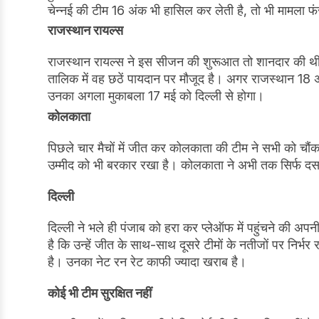
चेन्नई की टीम 16 अंक भी हासिल कर लेती है, तो भी मामला 
राजस्थान रायल्स
राजस्थान रायल्स ने इस सीजन की शुरूआत तो शानदार की 
तालिक में वह छठें पायदान पर मौजूद है। अगर राजस्थान 18 अ
उनका अगला मुकाबला 17 मई को दिल्ली से होगा।
कोलकाता
पिछले चार मैचों में जीत कर कोलकाता की टीम ने सभी को चौंक
उम्मीद को भी बरकार रखा है। कोलकाता ने अभी तक सिर्फ दस
दिल्ली
दिल्ली ने भले ही पंजाब को हरा कर प्लेऑफ में पहुंचने की 
है कि उन्हें जीत के साथ-साथ दूसरे टीमों के नतीजों पर निर्भ
है। उनका नेट रन रेट काफी ज्यादा खराब है।
कोई भी टीम सुरक्षित नहीं