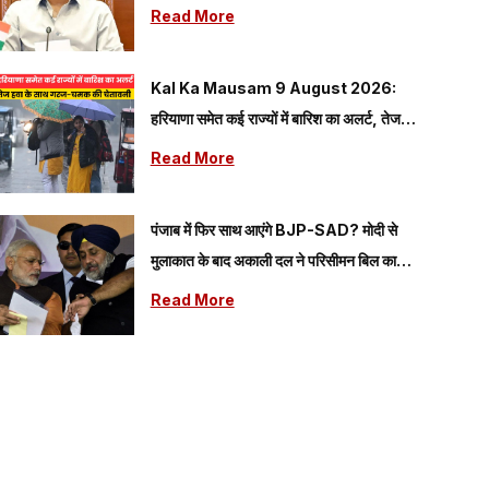
Read More
Kal Ka Mausam 9 August 2026:
हरियाणा समेत कई राज्यों में बारिश का अलर्ट, तेज
हवा के साथ गरज-चमक की चेतावनी
Read More
पंजाब में फिर साथ आएंगे BJP-SAD? मोदी से
मुलाकात के बाद अकाली दल ने परिसीमन बिल का
किया समर्थन
Read More