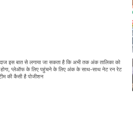
ंदाज इस बात से लगाया जा सकता है कि अभी तक अंक तालिका को
ेल होगा, प्लेऑफ के लिए पहुंचने के लिए अंक के साथ-साथ नेट रन रेट
टीम की कैसी है पोजीशन