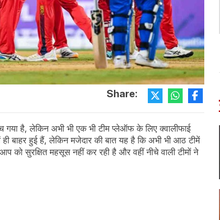
Share:
गया है, लेकिन अभी भी एक भी टीम प्लेऑफ के लिए क्वालीफाई
ें ही बाहर हुई हैं, लेकिन मजेदार की बात यह है कि अभी भी आठ टीमें
े आप को सुरक्षित महसूस नहीं कर रही है और वहीं नीचे वाली टीमों ने