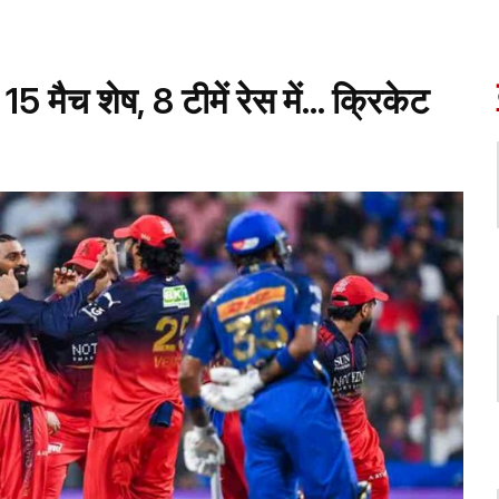
 मैच शेष, 8 टीमें रेस में... क्रिकेट