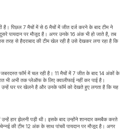
ै। पिछल 7 मैचों में से 6 मैचों में जीत दर्ज करने के बाद टीम ने
 दूसरे पायदान पर मौजूद है। अगर उनके 16 अंक भी हो जाते है, तब
िस तरह से हैदराबाद की टीम खेल रही है उसे देखकर लगा रहा है कि
्त फॉर्म में चल रही है। 11 मैचों में 7 जीत के बाद 14 अंकों के
रात भी अभी तक प्लेऑफ के लिए क्वालीफाई नहीं कर पाई है।
उन्हें घर पर खेलने है और उनके फॉर्म को देखते हुए लगता है कि यह
उन्हें हार झेलनी पड़ी थी। इसके बाद उन्होंने शानदार कमबैक करते
चेन्नई की टीम 12 अंक के साथ पांचवें पायदान पर मौजूद है। अगर