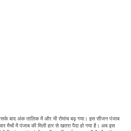
 जिसके बाद अंक तालिक में और भी रोमांच बढ़ गया। इस सीजन पंजाब
ार मैचों में पंजाब की मिली हार से खतरा पैदा हो गया है। अब इस