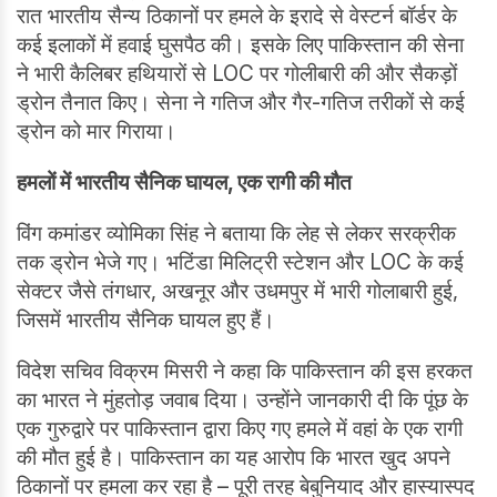
रात भारतीय सैन्य ठिकानों पर हमले के इरादे से वेस्टर्न बॉर्डर के
कई इलाकों में हवाई घुसपैठ की। इसके लिए पाकिस्तान की सेना
ने भारी कैलिबर हथियारों से LOC पर गोलीबारी की और सैकड़ों
ड्रोन तैनात किए। सेना ने गतिज और गैर-गतिज तरीकों से कई
ड्रोन को मार गिराया।
हमलों में भारतीय सैनिक घायल
,
एक रागी की मौत
विंग कमांडर व्योमिका सिंह ने बताया कि लेह से लेकर सरक्रीक
तक ड्रोन भेजे गए। भटिंडा मिलिट्री स्टेशन और LOC के कई
सेक्टर जैसे तंगधार, अखनूर और उधमपुर में भारी गोलाबारी हुई,
जिसमें भारतीय सैनिक घायल हुए हैं।
विदेश सचिव विक्रम मिसरी ने कहा कि पाकिस्तान की इस हरकत
का भारत ने मुंहतोड़ जवाब दिया। उन्होंने जानकारी दी कि पूंछ के
एक गुरुद्वारे पर पाकिस्तान द्वारा किए गए हमले में वहां के एक रागी
की मौत हुई है। पाकिस्तान का यह आरोप कि भारत खुद अपने
ठिकानों पर हमला कर रहा है – पूरी तरह बेबुनियाद और हास्यास्पद