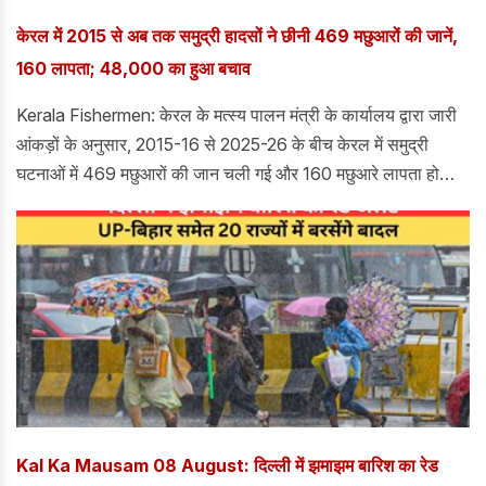
केरल में 2015 से अब तक समुद्री हादसों ने छीनी 469 मछुआरों की जानें,
160 लापता; 48,000 का हुआ बचाव
Kerala Fishermen: केरल के मत्स्य पालन मंत्री के कार्यालय द्वारा जारी
आंकड़ों के अनुसार, 2015-16 से 2025-26 के बीच केरल में समुद्री
घटनाओं में 469 मछुआरों की जान चली गई और 160 मछुआरे लापता हो
गए।
Kal Ka Mausam 08 August: दिल्ली में झमाझम बारिश का रेड