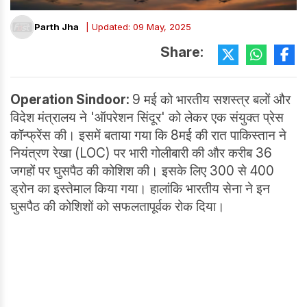
Parth Jha
| Updated: 09 May, 2025
Share:
Operation Sindoor:
9 मई को भारतीय सशस्त्र बलों और
विदेश मंत्रालय ने 'ऑपरेशन सिंदूर' को लेकर एक संयुक्त प्रेस
कॉन्फ्रेंस की। इसमें बताया गया कि 8मई की रात पाकिस्तान ने
नियंत्रण रेखा (LOC) पर भारी गोलीबारी की और करीब 36
जगहों पर घुसपैठ की कोशिश की। इसके लिए 300 से 400
ड्रोन का इस्तेमाल किया गया। हालांकि भारतीय सेना ने इन
घुसपैठ की कोशिशों को सफलतापूर्वक रोक दिया।