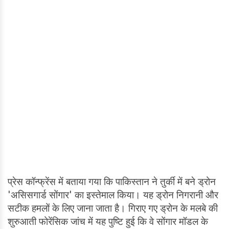
प्रेस कॉन्फ्रेंस में बताया गया कि पाकिस्तान ने तुर्की में बने ड्रोन
'असिसगार्ड सोंगार' का इस्तेमाल किया। यह ड्रोन निगरानी और
सटीक हमलों के लिए जाना जाता है। गिराए गए ड्रोन के मलबे की
शुरुआती फोरेंसिक जांच में यह पुष्टि हुई कि वे सोंगार मॉडल के