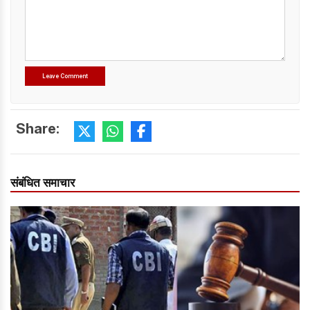
Share:
संबंधित समाचार