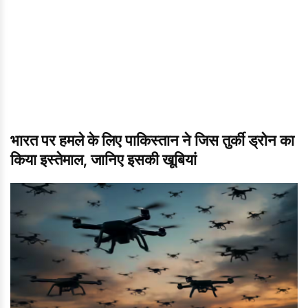
भारत पर हमले के लिए पाकिस्तान ने जिस तुर्की ड्रोन का
किया इस्तेमाल, जानिए इसकी खूबियां