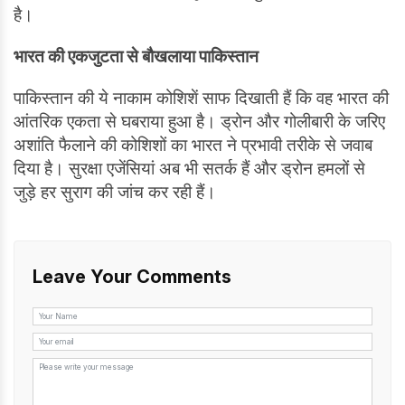
है।
भारत की एकजुटता से बौखलाया पाकिस्तान
पाकिस्तान की ये नाकाम कोशिशें साफ दिखाती हैं कि वह भारत की
आंतरिक एकता से घबराया हुआ है। ड्रोन और गोलीबारी के जरिए
अशांति फैलाने की कोशिशों का भारत ने प्रभावी तरीके से जवाब
दिया है। सुरक्षा एजेंसियां अब भी सतर्क हैं और ड्रोन हमलों से
जुड़े हर सुराग की जांच कर रही हैं।
Leave Your Comments