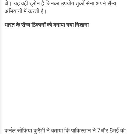
थे। यह वही ड्रोन हैं जिनका उपयोग तुर्की सेना अपने सैन्य
अभियानों में करती है।
भारत के सैन्य ठिकानों को बनाया गया निशाना
कर्नल सोफिया कुरैशी ने बताया कि पाकिस्तान ने 7और 8मई की