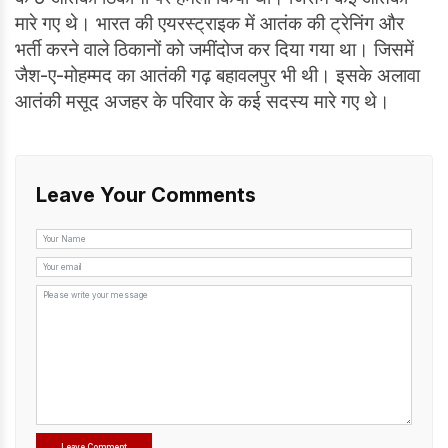
मारे गए थे। भारत की एयरस्ट्राइक में आतंक की ट्रेनिंग और
भर्ती करने वाले ठिकानों को जमींदोज कर दिया गया था। जिसमें
जैश-ए-मोहम्मद का आतंकी गढ़ बहावलपुर भी थी। इसके अलावा
आतंकी मसूद अजहर के परिवार के कई सदस्य मारे गए थे।
Leave Your Comments