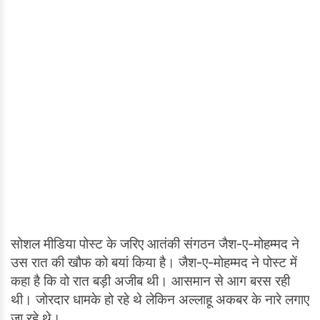
सोशल मीडिया पोस्ट के जरिए आतंकी संगठन जैश-ए-मोहम्मद ने
उस रात की खौफ को बयां किया है। जैश-ए-मोहम्मद ने पोस्ट में
कहा है कि वो रात बड़ी अजीब थी। आसमान से आग बरस रही
थी। जोरदार धामके हो रहे थे लेकिन अल्लाहू अकबर के नारे लगाए
जा रहे थे।