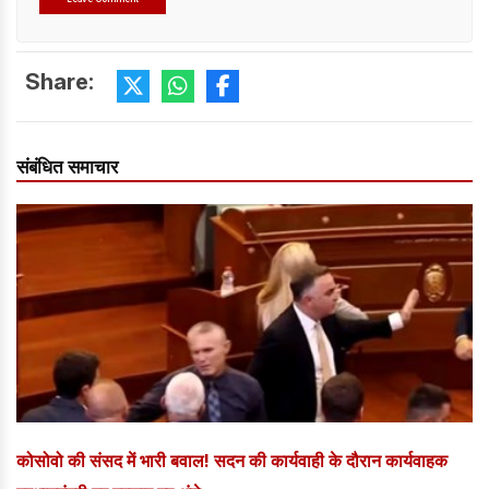
Share:
संबंधित समाचार
कोसोवो की संसद में भारी बवाल! सदन की कार्यवाही के दौरान कार्यवाहक