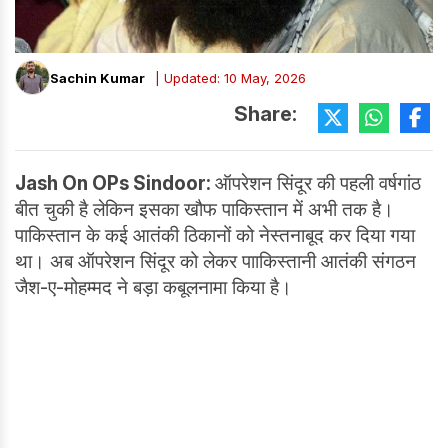
Sachin Kumar
| Updated: 10 May, 2026
Share:
Jash On OPs Sindoor:
ऑपरेशन सिंदूर की पहली वर्षगांठ
बीत चुकी है लेकिन इसका खौफ पाकिस्तान में अभी तक है।
पाकिस्तान के कई आतंकी ठिकानों को नेस्तनाबूद कर दिया गया
था। अब ऑपरेशन सिंदूर को लेकर पााकिस्तानी आतंकी संगठन
जैश-ए-मोहम्मद ने बड़ा कबूलनामा किया है।