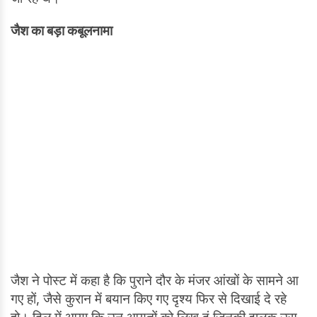
जैश का बड़ा कबूलनामा
जैश ने पोस्ट में कहा है कि पुराने दौर के मंजर आंखों के सामने आ
गए हों, जैसे कुरान में बयान किए गए दृश्य फिर से दिखाई दे रहे