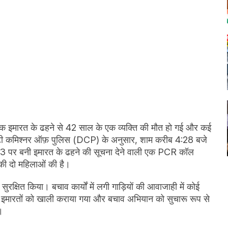
ही एक इमारत के ढहने से 42 साल के एक व्यक्ति की मौत हो गई और कई
 डिप्टी कमिश्नर ऑफ़ पुलिस (DCP) के अनुसार, शाम करीब 4:28 बजे
-153 पर बनी इमारत के ढहने की सूचना देने वाली एक PCR कॉल
 की दो महिलाओं की है।
ुरक्षित किया। बचाव कार्यों में लगी गाड़ियों की आवाजाही में कोई
मारतों को खाली कराया गया और बचाव अभियान को सुचारू रूप से
।