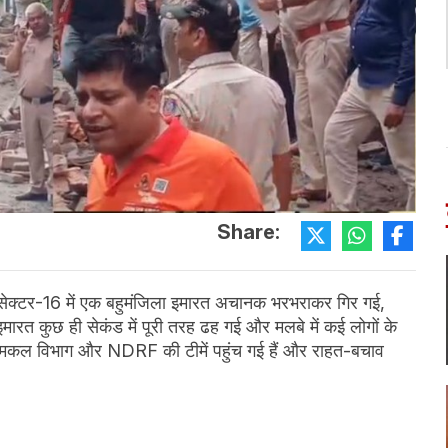
Share:
 सेक्टर-16 में एक बहुमंजिला इमारत अचानक भरभराकर गिर गई,
ारत कुछ ही सेकंड में पूरी तरह ढह गई और मलबे में कई लोगों के
, दमकल विभाग और NDRF की टीमें पहुंच गई हैं और राहत-बचाव