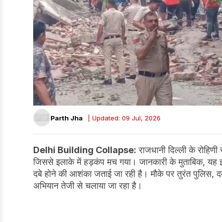
Parth Jha
| Updated: 09 Jul, 2026
Delhi Building Collapse:
राजधानी दिल्ली के रोहिणी
जिससे इलाके में हड़कंप मच गया। जानकारी के मुताबिक, यह इम
दबे होने की आशंका जताई जा रही है। मौके पर तुरंत पुलिस
अभियान तेजी से चलाया जा रहा है।