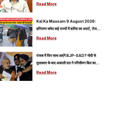
Read More
Kal Ka Mausam 9 August 2026:
हरियाणा समेत कई राज्यों में बारिश का अलर्ट, तेज
हवा के साथ गरज-चमक की चेतावनी
Read More
पंजाब में फिर साथ आएंगे BJP-SAD? मोदी से
मुलाकात के बाद अकाली दल ने परिसीमन बिल का
किया समर्थन
Read More