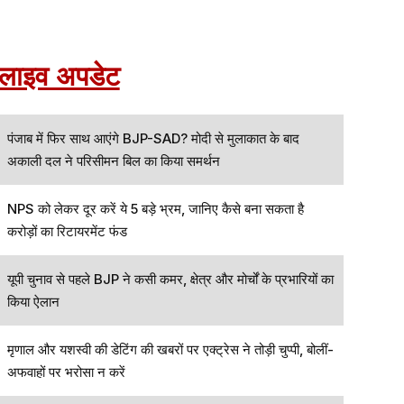
लाइव अपडेट
पंजाब में फिर साथ आएंगे BJP-SAD? मोदी से मुलाकात के बाद
अकाली दल ने परिसीमन बिल का किया समर्थन
NPS को लेकर दूर करें ये 5 बड़े भ्रम, जानिए कैसे बना सकता है
करोड़ों का रिटायरमेंट फंड
यूपी चुनाव से पहले BJP ने कसी कमर, क्षेत्र और मोर्चों के प्रभारियों का
किया ऐलान
मृणाल और यशस्वी की डेटिंग की खबरों पर एक्ट्रेस ने तोड़ी चुप्पी, बोलीं-
अफवाहों पर भरोसा न करें