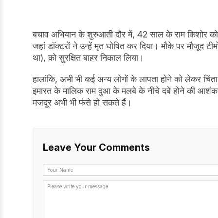
बचाव अभियान के शुरुआती दौर में, 42 साल के राम किशोर क
जहां डॉक्टरों ने उन्हें मृत घोषित कर दिया। मौके पर मौजू
था), को सुरक्षित बाहर निकाल लिया।
हालांकि, अभी भी कई अन्य लोगों के लापता होने को लेकर चिं
इमारत के मालिक राम दुआ के मलबे के नीचे दबे होने की आशं
मजदूर अभी भी फंसे हो सकते हैं।
Leave Your Comments