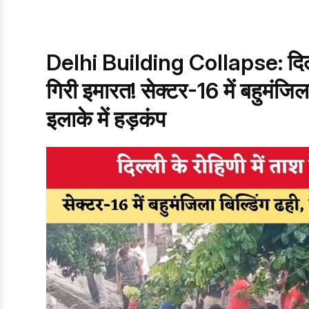
Delhi Building Collapse: दिल्ली 
गिरी इमारत! सेक्टर-16 में बहुमंजिला 
इलाके में हड़कंप