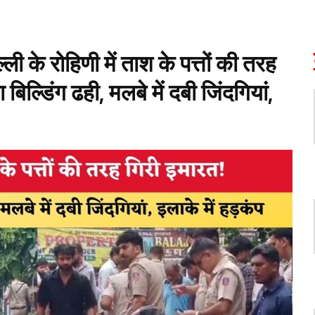
के रोहिणी में ताश के पत्तों की तरह
बिल्डिंग ढही, मलबे में दबी जिंदगियां,