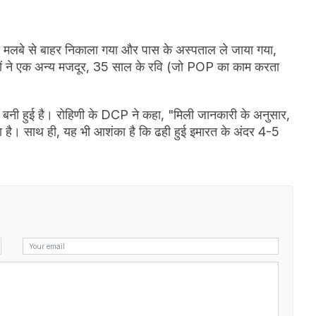
ो मलबे से बाहर निकाला गया और पास के अस्पताल ले जाया गया,
द टीमों ने एक अन्य मजदूर, 35 साल के रवि (जो POP का काम करता
ता बनी हुई है। रोहिणी के DCP ने कहा, "मिली जानकारी के अनुसार,
का है। साथ ही, यह भी आशंका है कि ढही हुई इमारत के अंदर 4-5