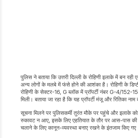
पुलिस ने बताया कि उत्तरी दिल्ली के रोहिणी इलाके में बन र
अन्य लोगों के मलबे में फंसे होने की आशंका है। रोहिणी के
रोहिणी के सेक्टर-16, G ब्लॉक में प्रॉपर्टी नंबर G-4/152
मिली। बताया जा रहा है कि यह प्रॉपर्टी मंजू और रितिका नाम
सूचना मिलने पर पुलिसकर्मी तुरंत मौके पर पहुंचे और इलाके को स
रुकावट न आए, इसके लिए एहतियात के तौर पर आस-पास की इ
चलाने के लिए कानून-व्यवस्था बनाए रखने के इंतजाम किए गए