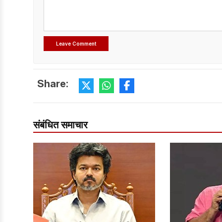
Share:
संबंधित समाचार