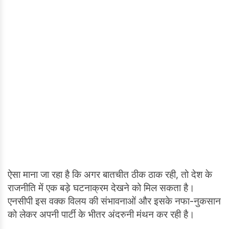
ऐसा माना जा रहा है कि अगर बातचीत ठीक ठाक रही, तो देश के
राजनीति में एक बड़े घटनाक्रम देखने को मिल सकता है।
एनसीपी इस वक्क विलय की संभावनाओं और इसके नफा-नुकसान
को लेकर अपनी पार्टी के भीतर अंदरुनी मंथन कर रही है।