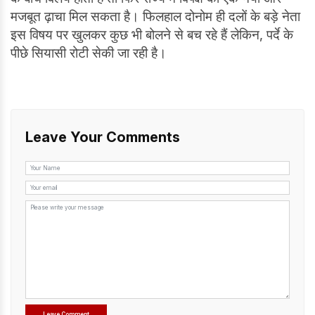
मजबूत ढ़ाचा मिल सकता है। फिलहाल दोनोम ही दलों के बड़े नेता
इस विषय पर खुलकर कुछ भी बोलने से बच रहे हैं लेकिन, पर्दे के
पीछे सियासी रोटी सेकी जा रही है।
Leave Your Comments