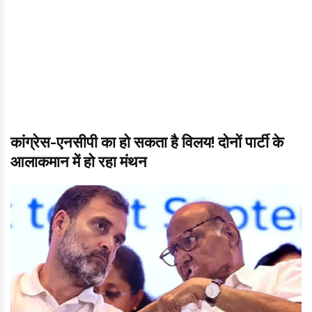
कांग्रेस-एनसीपी का हो सकता है विलय! दोनों पार्टी के
आलाकमान में हो रहा मंथन