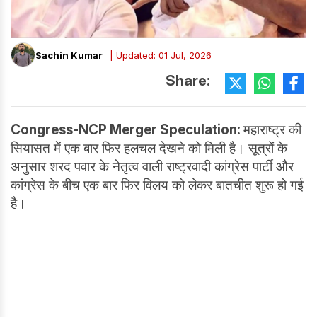
Sachin Kumar
| Updated: 01 Jul, 2026
Share:
Congress-NCP Merger Speculation:
महाराष्ट्र की
सियासत में एक बार फिर हलचल देखने को मिली है। सूत्रों के
अनुसार शरद पवार के नेतृत्व वाली राष्ट्रवादी कांग्रेस पार्टी और
कांग्रेस के बीच एक बार फिर विलय को लेकर बातचीत शुरू हो गई
है।