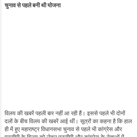
चुनाव से पहले बनी थी योजना
विलय की खबरें पहली बार नहीं आ रही हैं। इससे पहले भी दोनों
दलों के बीच विलय की खबरें आई थीं। सूत्रों का कहना है कि हाल
ही में हुए महाराष्ट्र विधानसभा चुनाव से पहले भी कांग्रेस और