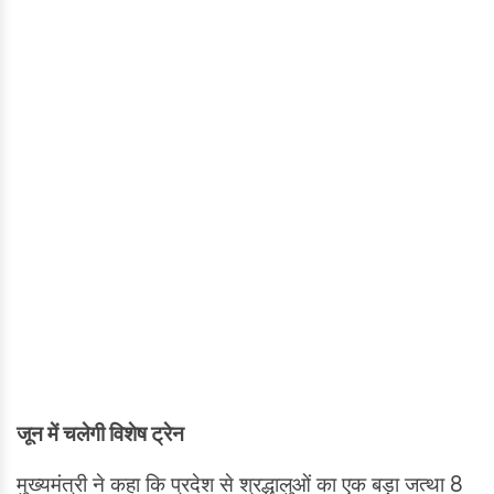
जून में चलेगी विशेष ट्रेन
मुख्यमंत्री ने कहा कि प्रदेश से श्रद्धालुओं का एक बड़ा जत्था 8