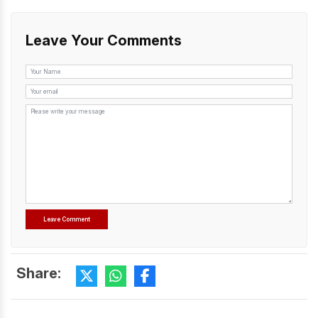
Leave Your Comments
Share: