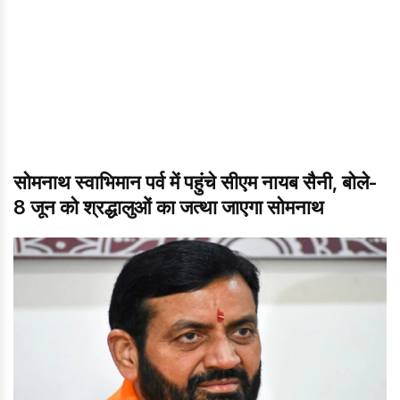
सोमनाथ स्वाभिमान पर्व में पहुंचे सीएम नायब सैनी, बोले-
8 जून को श्रद्धालुओं का जत्था जाएगा सोमनाथ