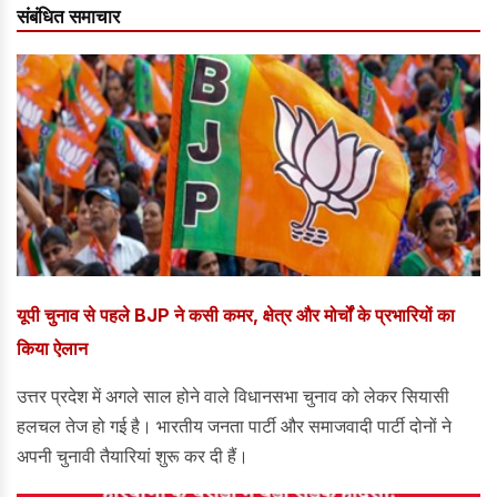
संबंधित समाचार
यूपी चुनाव से पहले BJP ने कसी कमर, क्षेत्र और मोर्चों के प्रभारियों का
किया ऐलान
उत्तर प्रदेश में अगले साल होने वाले विधानसभा चुनाव को लेकर सियासी
हलचल तेज हो गई है। भारतीय जनता पार्टी और समाजवादी पार्टी दोनों ने
अपनी चुनावी तैयारियां शुरू कर दी हैं।