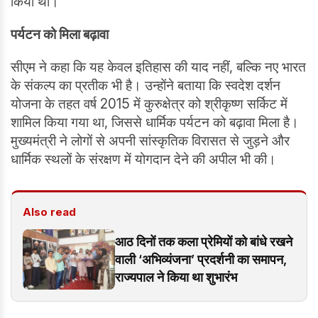
किया था।
पर्यटन को मिला बढ़ावा
सीएम ने कहा कि यह केवल इतिहास की याद नहीं, बल्कि नए भारत
के संकल्प का प्रतीक भी है। उन्होंने बताया कि स्वदेश दर्शन
योजना के तहत वर्ष 2015 में कुरुक्षेत्र को श्रीकृष्ण सर्किट में
शामिल किया गया था, जिससे धार्मिक पर्यटन को बढ़ावा मिला है।
मुख्यमंत्री ने लोगों से अपनी सांस्कृतिक विरासत से जुड़ने और
धार्मिक स्थलों के संरक्षण में योगदान देने की अपील भी की।
Also read
आठ दिनों तक कला प्रेमियों को बांधे रखने
वाली ‘अभिव्यंजना’ प्रदर्शनी का समापन,
राज्यपाल ने किया था शुभारंभ