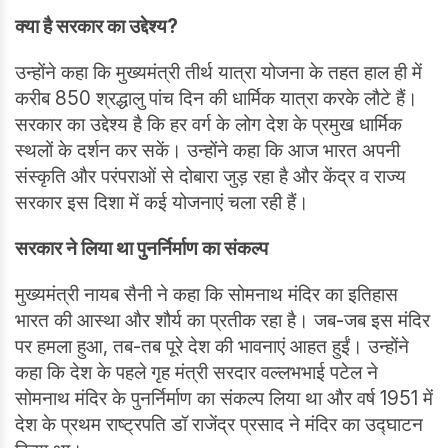
क्या है सरकार का उद्देश्य?
उन्होंने कहा कि मुख्यमंत्री तीर्थ यात्रा योजना के तहत हाल ही में
करीब 850 श्रद्धालु पांच दिन की धार्मिक यात्रा करके लौटे हैं।
सरकार का उद्देश्य है कि हर वर्ग के लोग देश के प्रमुख धार्मिक
स्थलों के दर्शन कर सकें। उन्होंने कहा कि आज भारत अपनी
संस्कृति और परंपराओं से दोबारा जुड़ रहा है और केंद्र व राज्य
सरकार इस दिशा में कई योजनाएं चला रही हैं।
सरकार ने लिया था पुनर्निर्माण का संकल्प
मुख्यमंत्री नायब सैनी ने कहा कि सोमनाथ मंदिर का इतिहास
भारत की आस्था और शौर्य का प्रतीक रहा है। जब-जब इस मंदिर
पर हमला हुआ, तब-तब पूरे देश की भावनाएं आहत हुईं। उन्होंने
कहा कि देश के पहले गृह मंत्री सरदार वल्लभभाई पटेल ने
सोमनाथ मंदिर के पुनर्निर्माण का संकल्प लिया था और वर्ष 1951 में
देश के प्रथम राष्ट्रपति डॉ राजेंद्र प्रसाद ने मंदिर का उद्घाटन