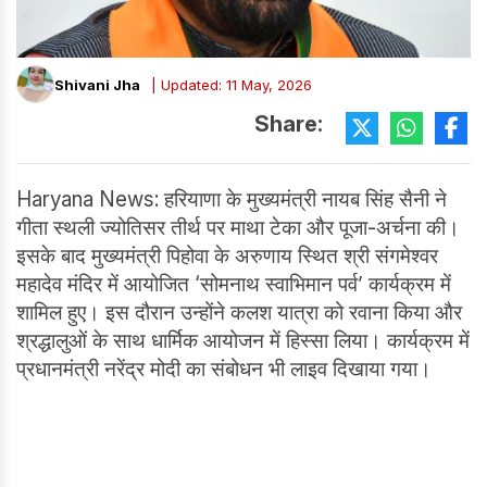
Shivani Jha
| Updated: 11 May, 2026
Share:
Haryana News: हरियाणा के मुख्यमंत्री नायब सिंह सैनी ने
गीता स्थली ज्योतिसर तीर्थ पर माथा टेका और पूजा-अर्चना की।
इसके बाद मुख्यमंत्री पिहोवा के अरुणाय स्थित श्री संगमेश्वर
महादेव मंदिर में आयोजित ‘सोमनाथ स्वाभिमान पर्व’ कार्यक्रम में
शामिल हुए। इस दौरान उन्होंने कलश यात्रा को रवाना किया और
श्रद्धालुओं के साथ धार्मिक आयोजन में हिस्सा लिया। कार्यक्रम में
प्रधानमंत्री नरेंद्र मोदी का संबोधन भी लाइव दिखाया गया।