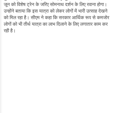
जून को विशेष ट्रेन के जरिए सोमनाथ दर्शन के लिए रवाना होगा।
उन्होंने बताया कि इस यात्रा को लेकर लोगों में भारी उत्साह देखने
को मिल रहा है। सीएम ने कहा कि सरकार आर्थिक रूप से कमजोर
लोगों को भी तीर्थ यात्रा का लाभ दिलाने के लिए लगातार काम कर
रही है।