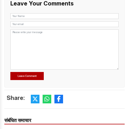
Leave Your Comments
Share:
संबंधित समाचार