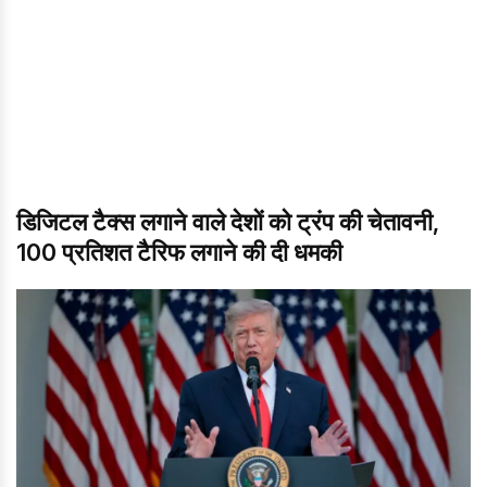
डिजिटल टैक्स लगाने वाले देशों को ट्रंप की चेतावनी,
100 प्रतिशत टैरिफ लगाने की दी धमकी