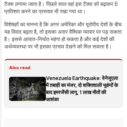
टैक्स लगाया जाता है। पिछले साल वहां इस टैक्स को बढ़ाकर 6
प्रतिशत करने का प्रस्ताव भी रखा गया था।
विशेषज्ञों का मानना है कि अगर अमेरिका और यूरोपीय देशों के बीच
यह विवाद बढ़ता है, तो इसका असर वैश्विक व्यापार पर पड़ सकता
है। इससे आयात-निर्यात महंगा हो सकता है और कई देशों की
अर्थव्यवस्था पर भी इसका प्रभाव देखने को मिल सकता है।
Also read
Venezuela Earthquake: वेनेजुएला
में तबाही का मंजर, दो शक्तिशाली भूकंपों के
बाद इमरजेंसी लागू, 1 लाख मौतों की
आशंका