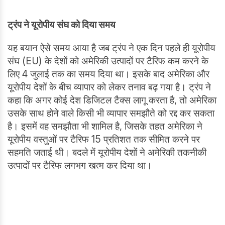
ट्रंप ने यूरोपीय संघ को दिया समय
यह बयान ऐसे समय आया है जब ट्रंप ने एक दिन पहले ही यूरोपीय
संघ (EU) के देशों को अमेरिकी उत्पादों पर टैरिफ कम करने के
लिए 4 जुलाई तक का समय दिया था। इसके बाद अमेरिका और
यूरोपीय देशों के बीच व्यापार को लेकर तनाव बढ़ गया है। ट्रंप ने
कहा कि अगर कोई देश डिजिटल टैक्स लागू करता है, तो अमेरिका
उसके साथ होने वाले किसी भी व्यापार समझौते को रद्द कर सकता
है। इसमें वह समझौता भी शामिल है, जिसके तहत अमेरिका ने
यूरोपीय वस्तुओं पर टैरिफ 15 प्रतिशत तक सीमित करने पर
सहमति जताई थी। बदले में यूरोपीय देशों ने अमेरिकी तकनीकी
उत्पादों पर टैरिफ लगभग खत्म कर दिया था।