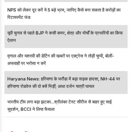
NPS को लेकर दूर करें ये 5 बड़े भ्रम, जानिए कैसे बना सकता है करोड़ों का
रिटायरमेंट फंड
यूपी चुनाव से पहले BJP ने कसी कमर, क्षेत्र और मोर्चों के प्रभारियों का किया
ऐलान
मृणाल और यशस्वी की डेटिंग की खबरों पर एक्ट्रेस ने तोड़ी चुप्पी, बोलीं-
अफवाहों पर भरोसा न करें
Haryana News: हरियाणा के घरौंडा में बड़ा सड़क हादसा, NH-44 पर
हरियाणा रोडवेज की दो बसें भिड़ीं; आधा दर्जन यात्री घायल
भारतीय टीम लगा बड़ा झटका...श्रीलंका टेस्ट सीरीज से बाहर हुए साई
सुदर्शन, BCCI ने लिया फैसला