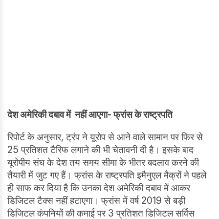
देश अमेरिकी दबाव में नहीं आएगा- फ्रांस के राष्ट्रपति
रिपोर्ट के अनुसार, ट्रंप ने यूरोप से आने वाले सामान पर फिर से
25 प्रतिशत टैरिफ लगाने की भी चेतावनी दी है। इसके बाद
यूरोपीय संघ के देश तय समय सीमा के भीतर बदलाव करने की
तैयारी में जुट गए हैं। फ्रांस के राष्ट्रपति इमैनुएल मैक्रों ने पहले
ही साफ कर दिया है कि उनका देश अमेरिकी दबाव में आकर
डिजिटल टैक्स नहीं हटाएगा। फ्रांस में वर्ष 2019 से बड़ी
डिजिटल कंपनियों की कमाई पर 3 प्रतिशत डिजिटल सर्विस