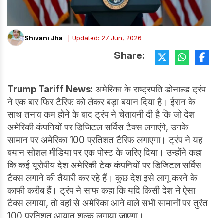
Shivani Jha
| Updated: 27 Jun, 2026
Share:
Trump Tariff News:
अमेरिका के राष्ट्रपति डोनाल्ड ट्रंप
ने एक बार फिर टैरिफ को लेकर बड़ा बयान दिया है। ईरान के
साथ तनाव कम होने के बाद ट्रंप ने चेतावनी दी है कि जो देश
अमेरिकी कंपनियों पर डिजिटल सर्विस टैक्स लगाएंगे, उनके
सामान पर अमेरिका 100 प्रतिशत टैरिफ लगाएगा। ट्रंप ने यह
बयान सोशल मीडिया पर एक पोस्ट के जरिए दिया। उन्होंने कहा
कि कई यूरोपीय देश अमेरिकी टेक कंपनियों पर डिजिटल सर्विस
टैक्स लगाने की तैयारी कर रहे हैं। कुछ देश इसे लागू करने के
काफी करीब हैं। ट्रंप ने साफ कहा कि यदि किसी देश ने ऐसा
टैक्स लगाया, तो वहां से अमेरिका आने वाले सभी सामानों पर तुरंत
100 प्रतिशत आयात शुल्क लगाया जाएगा।