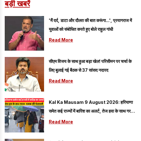
बड़ी खबरें
'मैं दर्द, डाटा और दौलत की बात करूंगा...', प्रयागराज में
युवाओं को संबोधित करते हुए बोले राहुल गांधी
Read More
सीएम विजय के साथ हुआ बड़ा खेल! परिसीमन पर चर्चा के
लिए बुलाई गई बैठक से 37 सांसद नदारद
Read More
Kal Ka Mausam 9 August 2026: हरियाणा
समेत कई राज्यों में बारिश का अलर्ट, तेज हवा के साथ गरज-
चमक की चेतावनी
Read More