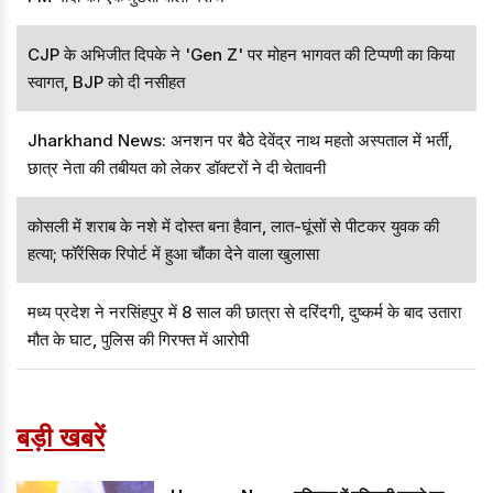
CJP के अभिजीत दिपके ने 'Gen Z' पर मोहन भागवत की टिप्पणी का किया
स्वागत, BJP को दी नसीहत
Jharkhand News: अनशन पर बैठे देवेंद्र नाथ महतो अस्पताल में भर्ती,
छात्र नेता की तबीयत को लेकर डॉक्टरों ने दी चेतावनी
कोसली में शराब के नशे में दोस्त बना हैवान, लात-घूंसों से पीटकर युवक की
हत्या; फॉरेंसिक रिपोर्ट में हुआ चौंका देने वाला खुलासा
मध्य प्रदेश ने नरसिंहपुर में 8 साल की छात्रा से दरिंदगी, दुष्कर्म के बाद उतारा
मौत के घाट, पुलिस की गिरफ्त में आरोपी
बड़ी खबरें