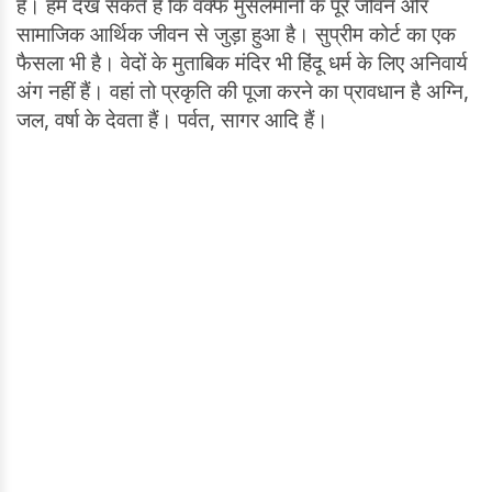
है। हम देख सकते हैं कि वक्फ मुसलमानों के पूरे जीवन और
सामाजिक आर्थिक जीवन से जुड़ा हुआ है। सुप्रीम कोर्ट का एक
फैसला भी है। वेदों के मुताबिक मंदिर भी हिंदू धर्म के लिए अनिवार्य
अंग नहीं हैं। वहां तो प्रकृति की पूजा करने का प्रावधान है अग्नि,
जल, वर्षा के देवता हैं। पर्वत, सागर आदि हैं।