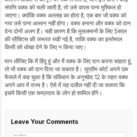
संपत्ति वक्फ को चली जाती है, तो उसे वापस पाना मुश्किल हो
जाएगा। क्योंकि वक्फ अल्लाह का होता है, एक बार जो वक्फ को
गया उसे पाना आसान नहीं होगा। वक्फ बनाना और वक्फ को दान
देना दोनों अलग हैं। यही कारण है कि मुसलमानों के लिए 5साल
की प्रैक्टिस की जरूरत रखी गई है, ताकि वक्फ का इस्तेमाल
किसी को धोखा देने के लिए न किया जाए।
मान लीजिए कि मैं हिंदू हूं और मैं वक्फ के लिए दान करना चाहता हूं,
तो भी वक्फ को दान दिया जा सकता है। सुप्रीम कोर्ट अपने एक
फैसले में कह चुका है कि संविधान के अनुच्छेद 12 के तहत वक्फ
अपने आप में राज्य है। ऐसे में यह दलील नहीं दी जा सकता कि
इसमें किसी एक सम्प्रदाय के लोग हो शामिल होंगे।
Leave Your Comments