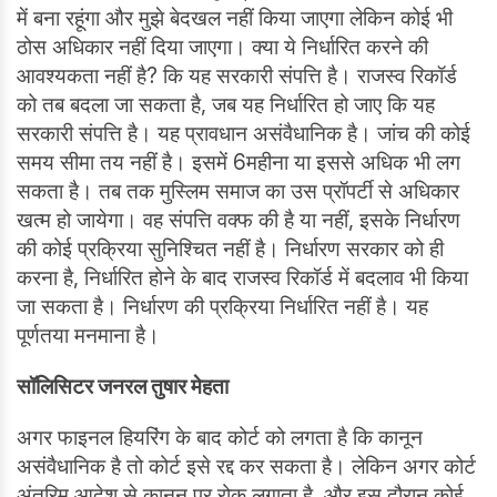
में बना रहूंगा और मुझे बेदखल नहीं किया जाएगा लेकिन कोई भी
ठोस अधिकार नहीं दिया जाएगा। क्या ये निर्धारित करने की
आवश्यकता नहीं है? कि यह सरकारी संपत्ति है। राजस्व रिकॉर्ड
को तब बदला जा सकता है, जब यह निर्धारित हो जाए कि यह
सरकारी संपत्ति है। यह प्रावधान असंवैधानिक है। जांच की कोई
समय सीमा तय नहीं है। इसमें 6महीना या इससे अधिक भी लग
सकता है। तब तक मुस्लिम समाज का उस प्रॉपर्टी से अधिकार
खत्म हो जायेगा। वह संपत्ति वक्फ की है या नहीं, इसके निर्धारण
की कोई प्रक्रिया सुनिश्चित नहीं है। निर्धारण सरकार को ही
करना है, निर्धारित होने के बाद राजस्व रिकॉर्ड में बदलाव भी किया
जा सकता है। निर्धारण की प्रक्रिया निर्धारित नहीं है। यह
पूर्णतया मनमाना है।
सॉलिसिटर जनरल तुषार मेहता
अगर फाइनल हियरिंग के बाद कोर्ट को लगता है कि कानून
असंवैधानिक है तो कोर्ट इसे रद्द कर सकता है। लेकिन अगर कोर्ट
अंतरिम आदेश से कानून पर रोक लगाता है, और इस दौरान कोई