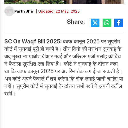
Parth Jha
| Updated: 22 May, 2025
Share:
SC On Waqf Bill 2025:
वक्फ कानून 2025 पर सुप्रीम
कोर्ट में सुनवाई पूरी हो चुकी है। ⁠तीन दिनों की मैराथन सुनवाई के
बाद मुख्य न्यायाधीश बीआर गवई और जस्टिस एजी मसीह की बेंच
ने फैसला सुरक्षित रख लिया है। कोर्ट ने सुनवाई के दौरान कहा
था कि वक्फ कानून 2025 पर अंतरिम रोक लगाई जा सकती है।
अब कोर्ट अपने फैसले में तय करेगा कि रोक लगाई जानी चाहिए या
नहीं। सुप्रीम कोर्ट में सुनवाई के दौरान सभी पक्षों ने अपनी दलील
रखीं।