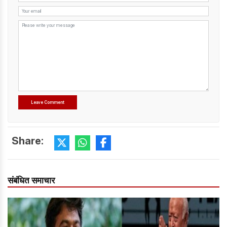
Share:
संबंधित समाचार