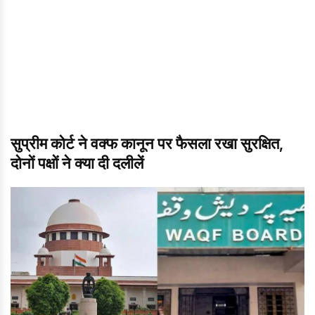
सुप्रीम कोर्ट ने वक्फ कानून पर फैसला रखा सुरक्षित,
दोनों पक्षों ने क्या दी दलीलें