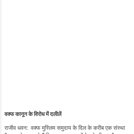
वक्फ कानून के विरोध में दलीलें
राजीव धवन: वक्फ मुस्लिम समुदाय के दिल के करीब एक संस्था