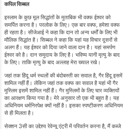
कपिल सिब्बल
इस्लाम के कुछ मूल सिद्धांतों के मुताबिक भी वक्फ ईश्वर को
समर्पित करना है। परलोक के लिए। एक बार वक्फ, हमेशा वक्फ
ही रहता है। सीजेआई ने कहा कि दान तो अन्य धर्मों के लिए भी
मौलिक सिद्धांत है। सिब्बल ने कहा कि यहां यह विचार दूसरों से
अलग हैं। यह ईश्वर को दिया जाने वाला दान है। यहां समर्पण
ईश्वर को है। दान समुदाय के लिए है। भविष्य यानी मृत्यु के बाद
के लिए। ताकि मृत्यु के बाद अल्लाह मेरा ख्याल रखे।
जहां तक हिंदू धर्म स्थलों की बंदोबस्ती का सवाल है, गैर हिंदू इसमें
शामिल नहीं हैं। लेकिन जहां तक वक्फ का सवाल है यहां भी गैर
मुस्लिम इसमें शामिल नहीं हैं। गैर मुस्लिमों के लिए चार व्यक्तियों
का आरक्षण किया गया है। मेरे अनुसार तो एक भी बहुत है। यह
अधिनियम धर्मनिरपेक्ष क्यों नहीं है। इसका स्पष्टीकरण अधिनियम
से ही मिलता है।
सेक्शन 3सी का उद्देश्य रेवेन्यू एंट्री में परिवर्तन करना है, मैं कब्जे