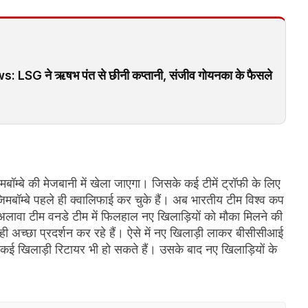
SG ने ऋषभ पंत से छीनी कप्तानी, संजीव गोयनका के फैसले
म्बे की मेजबानी में खेला जाएगा। जिसके कई टीमें ट्रॉफी के लिए
बॉम्बे पहले ही क्वालिफाई कर चुके हैं। अब भारतीय टीम विश्व कप
 अलावा टीम वनडे टीम में फिलहाल नए खिलाड़ियों को मौका मिलने की
 ही अच्छा प्रदर्शन कर रहे हैं। ऐसे में नए खिलाड़ी लाकर बीसीसीआई
 कई खिलाड़ी रिटायर भी हो सकते हैं। उसके बाद नए खिलाड़ियों के