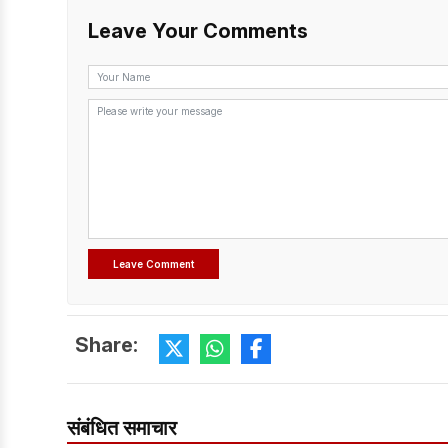
Leave Your Comments
Share:
संबंधित समाचार