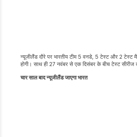
न्यूजीलैंड दौरे पर भारतीय टीम 5 वनडे, 5 टेस्ट और 2 टेस्ट 
होगी। साथ ही 27 नवंबर से एक दिसंबर के बीच टेस्ट सीरी
चार साल बाद न्यूजीलैंड जाएगा भारत