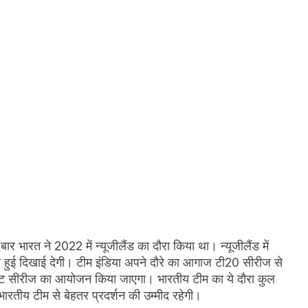
 भारत ने 2022 में न्यूजीलैंड का दौरा किया था। न्यूजीलैंड में
ुई दिखाई देगी। टीम इंडिया अपने दौरे का आगाज टी20 सीरीज से
टेस्ट सीरीज का आयोजन किया जाएगा। भारतीय टीम का ये दौरा कुल
भारतीय टीम से बेहतर प्रदर्शन की उम्मीद रहेगी।