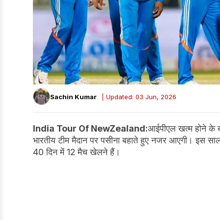
Sachin Kumar
| Updated: 03 Jun, 2026
India Tour Of NewZealand:
आईपीएल खत्म होने के बा
भारतीय टीम मैदान पर पसीना बहाते हुए नजर आएगी। इस साल अक्
40 दिन में 12 मैच खेलने हैं।