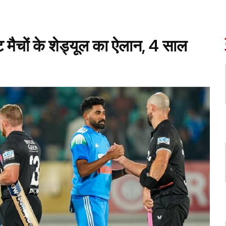
ट मैचों के शेड्यूल का ऐलान, 4 साल