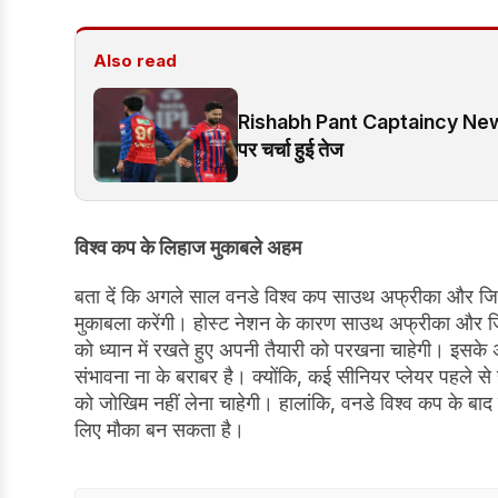
Also read
Rishabh Pant Captaincy News: L
पर चर्चा हुई तेज
विश्व कप के लिहाज मुकाबले अहम
बता दें कि अगले साल वनडे विश्व कप साउथ अफ्रीका और जिमबॉ
मुकाबला करेंगी। होस्ट नेशन के कारण साउथ अफ्रीका और जिम
को ध्यान में रखते हुए अपनी तैयारी को परखना चाहेगी। इसके
संभावना ना के बराबर है। क्योंकि, कई सीनियर प्लेयर पहले से
को जोखिम नहीं लेना चाहेगी। हालांकि, वनडे विश्व कप के बाद
लिए मौका बन सकता है।