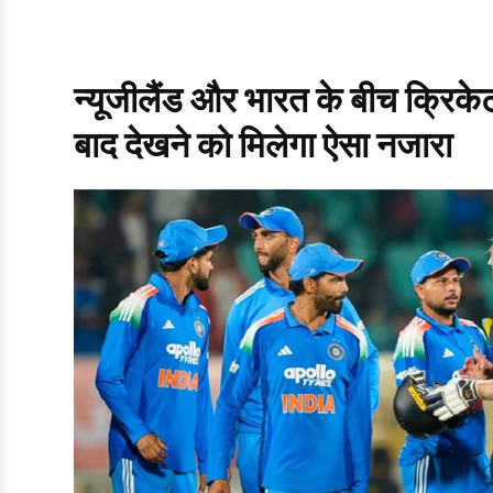
न्यूजीलैंड और भारत के बीच क्रिके
बाद देखने को मिलेगा ऐसा नजारा