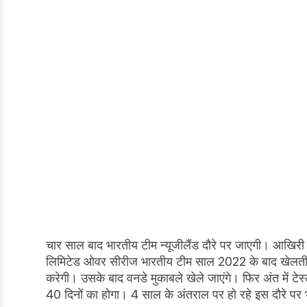
चार साल बाद भारतीय टीम न्यूजीलैंड दौरे पर जाएगी। आखिरी बार
लिमिटेड ओवर सीरीज भारतीय टीम साल 2022 के बाद खेलती ह
करेगी। उसके बाद वनडे मुकाबले खेले जाएंगे। फिर अंत में 
40 दिनों का होगा। 4 साल के अंतराल पर हो रहे इस दौरे पर 