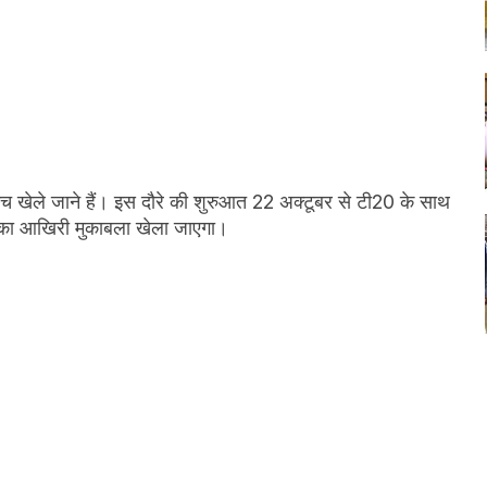
मैच खेले जाने हैं। इस दौरे की शुरुआत 22 अक्टूबर से टी20 के साथ
ज का आखिरी मुकाबला खेला जाएगा।