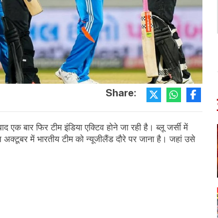
Share:
द एक बार फिर टीम इंडिया एक्टिव होने जा रही है। ब्लू जर्सी में
टूबर में भारतीय टीम को न्यूजीलैंड दौरे पर जाना है। जहां उसे