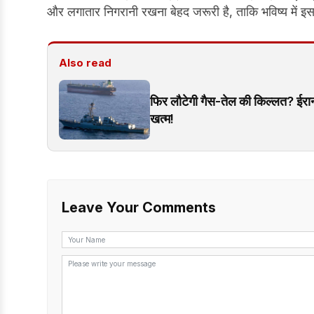
और लगातार निगरानी रखना बेहद जरूरी है, ताकि भविष्य में 
Also read
फिर लौटेगी गैस-तेल की किल्लत? ईरान 
खत्म!
Leave Your Comments