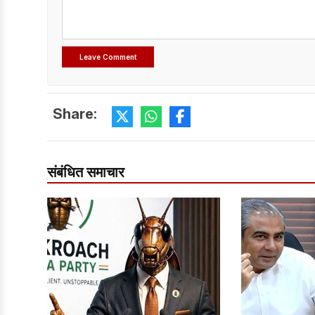
Share:
संबंधित समाचार