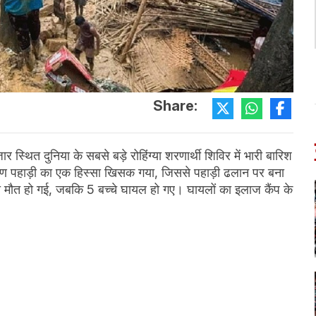
Share:
ार स्थित दुनिया के सबसे बड़े रोहिंग्या शरणार्थी शिविर में भारी बारिश
ारण पहाड़ी का एक हिस्सा खिसक गया, जिससे पहाड़ी ढलान पर बना
की मौत हो गई, जबकि 5 बच्चे घायल हो गए। घायलों का इलाज कैंप के