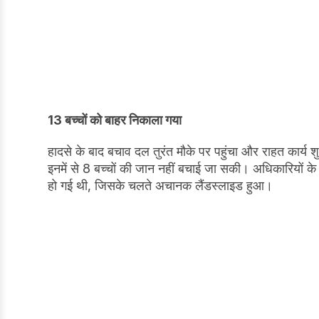
13 बच्चों को बाहर निकाला गया
हादसे के बाद बचाव दल तुरंत मौके पर पहुंचा और राहत कार्य 
इनमें से 8 बच्चों की जान नहीं बचाई जा सकी। अधिकारियों क
हो गई थी, जिसके चलते अचानक लैंडस्लाइड हुआ।