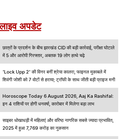
लाइव अपडेट
छात्रों के प्रदर्शन के बीच झारखंड CID की बड़ी कार्रवाई, परीक्षा घोटाले
में 5 और आरोपी गिरफ्तार, अबतक 19 लोग हत्थे चढ़े
'Lock Upp 2' की विनर बनीं श्रेया कालरा, फाइनल मुकाबले में
शिवंगी जोशी को 7 वोटों से हराया; ट्रॉफी के साथ जीती बड़ी प्राइज मनी
Horoscope Today 6 August 2026, Aaj Ka Rashifal:
इन 4 राशियों पर होगी धनवर्षा, कारोबार में मिलेगा बड़ा लाभ
साइबर धोखाधड़ी में महिलाएं और वरिष्ठ नागरिक सबसे ज्यादा प्रभावित,
2025 में हुआ 7,769 करोड़ का नुकसान