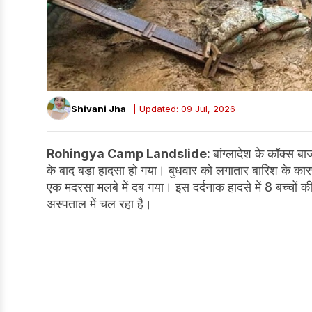
Shivani Jha
| Updated: 09 Jul, 2026
Rohingya Camp Landslide:
बांग्लादेश के कॉक्स बाज
के बाद बड़ा हादसा हो गया। बुधवार को लगातार बारिश के क
एक मदरसा मलबे में दब गया। इस दर्दनाक हादसे में 8 बच्चों 
अस्पताल में चल रहा है।