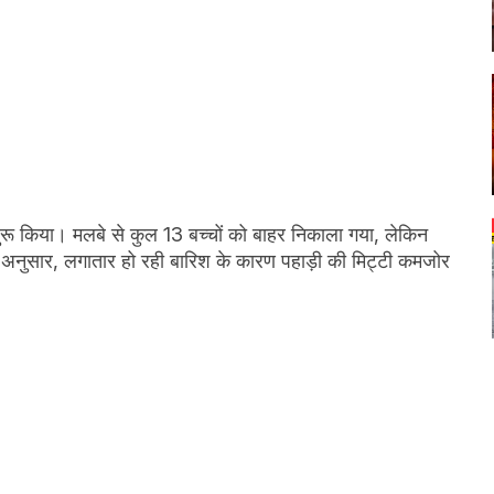
शुरू किया। मलबे से कुल 13 बच्चों को बाहर निकाला गया, लेकिन
े अनुसार, लगातार हो रही बारिश के कारण पहाड़ी की मिट्टी कमजोर