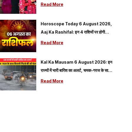
हराया; ट्रॉफी के साथ जीती बड़ी प्राइज मनी
Read More
Horoscope Today 6 August 2026,
Aaj Ka Rashifal: इन 4 राशियों पर होगी
धनवर्षा, कारोबार में मिलेगा बड़ा लाभ
Read More
Kal Ka Mausam 6 August 2026: इन
राज्यों में भारी बारिश का अलर्ट, चमक-गरज के साथ
बिजली गिरने की भी चेतावनी
Read More