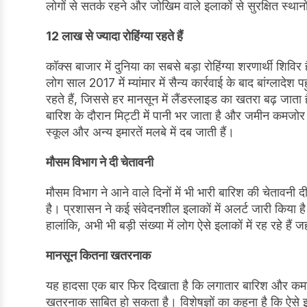
लोगों से सतर्क रहने और जोखिम वाले इलाकों से सुरक्षित स्था
12 लाख से ज्यादा रोहिंग्या रहते हैं
कॉक्स बाजार में दुनिया का सबसे बड़ा रोहिंग्या शरणार्थी शिविर 
लोग साल 2017 में म्यांमार में सैन्य कार्रवाई के बाद बांग्लादेश प
रहते हैं, जिससे हर मानसून में लैंडस्लाइड का खतरा बढ़ जाता 
बारिश के दौरान मिट्टी में पानी भर जाता है और जमीन कमजोर 
स्कूल और अन्य इमारतें मलबे में दब जाती हैं।
मौसम विभाग ने दी चेतावनी
मौसम विभाग ने आने वाले दिनों में भी भारी बारिश की चेताव
है। प्रशासन ने कई संवेदनशील इलाकों में अलर्ट जारी किया है
हालांकि, अभी भी बड़ी संख्या में लोग ऐसे इलाकों में रह रहे हैं
मानसून कितना खतरनाक
यह हादसा एक बार फिर दिखाता है कि लगातार बारिश और कमजोर 
खतरनाक साबित हो सकता है। विशेषज्ञों का कहना है कि ऐसे इलाक