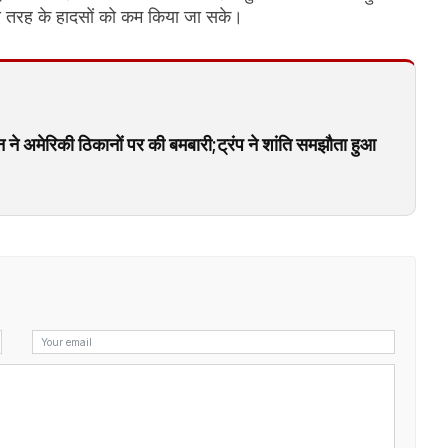
इस तरह के हादसों को कम किया जा सके।
ने अमेरिकी ठिकानों पर की बमबारी;ट्रंप ने शांति समझौता हुआ