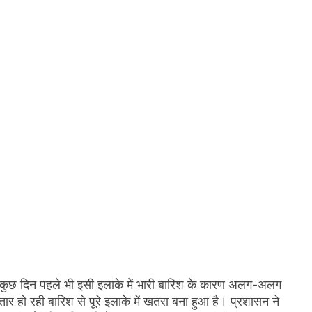
हो। कुछ दिन पहले भी इसी इलाके में भारी बारिश के कारण अलग-अलग
तार हो रही बारिश से पूरे इलाके में खतरा बना हुआ है। प्रशासन ने