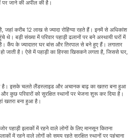
नों पर जाने की अपील की है।
है, जहां करीब 12 लाख से ज्यादा रोहिंग्या रहते हैं। इनमें से अधिकांश
हुंचे थे। बड़ी संख्या में परिवार पहाड़ी ढलानों पर बने अस्थायी घरों में
है। कैंप के ज्यादातर घर बांस और तिरपाल से बने हुए हैं। लगातार
हो जाती है। ऐसे में पहाड़ी का हिस्सा खिसकने लगता है, जिससे घर,
नी दी है। इसके चलते लैंडस्लाइड और अचानक बाढ़ का खतरा बना हुआ
 और कुछ परिवारों को सुरक्षित स्थानों पर भेजना शुरू कर दिया है।
 जहां खतरा बना हुआ है।
पहाड़ी इलाकों में रहने वाले लोगों के लिए मानसून कितना
ों में रहने वाले लोगों को समय रहते सुरक्षित स्थानों पर पहुंचाना