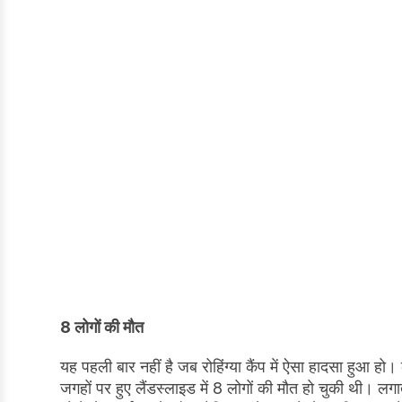
8 लोगों की मौत
यह पहली बार नहीं है जब रोहिंग्या कैंप में ऐसा हादसा हुआ 
जगहों पर हुए लैंडस्लाइड में 8 लोगों की मौत हो चुकी थी। लगा