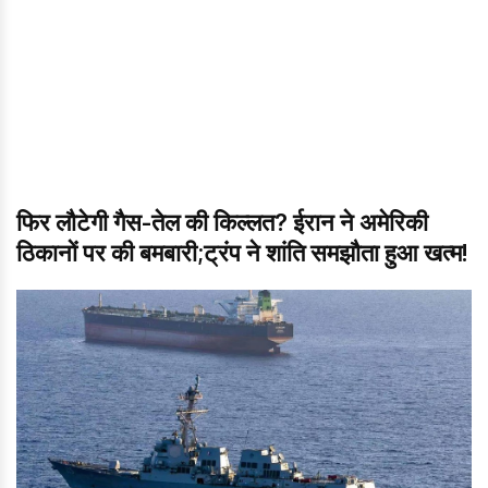
फिर लौटेगी गैस-तेल की किल्लत? ईरान ने अमेरिकी
ठिकानों पर की बमबारी;ट्रंप ने शांति समझौता हुआ खत्म!