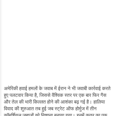
अमेरिकी हवाई हमलों के जवाब में ईरान ने भी जवाबी कार्रवाई करते
हुए पलटवार किया है, जिससे वैश्विक स्तर पर एक बार फिर गैस
और तेल की भारी किल्लत होने की आशंका बढ़ गई है। हालिया
विवाद की शुरुआत तब हुई जब स्ट्रेट ऑफ होर्मुज में तीन
कॉमर्शियल जहाजों को निशाना बनाया गया। इनमें कतर का एक