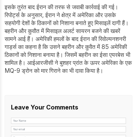
इसके तुरंत बाद ईरान की तरफ से जवाबी कार्रवाई की गई।
रिपोर्ट्स के अनुसार, ईरान ने क्षेत्र में अमेरिका और उसके
सहयोगी देशों के ठिकानों को निशाना बनाते हुए मिसाइलें दागी हैं।
बहरीन और कुवौत में मिसाइल अलर्ट सायरन बजने की खबरें
सामने आई हैं। अमेरिकी हमलों के बाद ईरान की रिवोल्यनशनरी
गार्ड्स का कहना है कि उसने बहरीन और कुवैत में 85 अमेरिकी
ठिकानों को निशाना बनाया है। जिसमें बहरीन का ईसा एयरबेस भी
शामिल है। आईआरजीसी ने बुशहर प्रांत के ऊपर अमेरिका के एक
MQ-9 ड्रोन को मार गिराने का भी दावा किया है।
Leave Your Comments