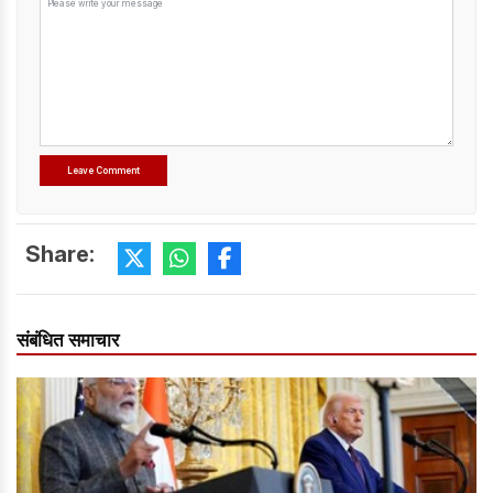
Share:
संबंधित समाचार