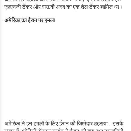
एलएनजी टैंकर और सऊदी अरब का एक तेल टैंकर शामिल था।
अमेरिका का ईरान पर हमला
अमेरिका ने इन हमलों के लिए ईरान को जिम्मेदार ठहराया। इसके