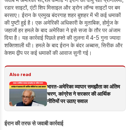
जवाब में अमेरिकी सेंट्रल कमांड ने ईरान की वायु रक्षा प्राणलियों,
रडार साइटों, एंटी शिप मिसाइल और ड्रोन लॉन्च साइटों पर बम
बरसाए। ईरान के प्रमुख बंदरगाह शहर बुशहर में भी कई धमाकों
की पुष्टी हुई है। एक अमेरिकी अधिकारी के मुताबिक, होर्मुज के
जहाजों हर हमले के बाद अमेरिका ने इसे सजा के तौर पर अंजाम
दिया है। यह कार्रवाई पिछले हफ्ते की तुलना में 4-5 गुना ज्यादा
शक्तिशाली थी। हमले के बाद ईरान के बंदर अब्बास, सिरीक और
केशम द्वीप पर कई धमाकों की आवाज सुनी गई।
Also read
भारत-अमेरिका व्यापार समझौता का अंतिम
चरण, कांग्रेस ने सरकार की आर्थिक
नीतियों पर उठाए सवाल
ईरान की तरफ से जवाबी कार्रवाई