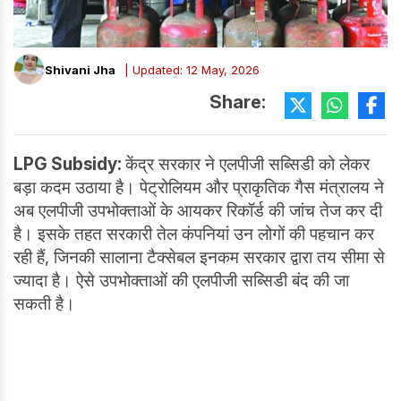
Shivani Jha
| Updated: 12 May, 2026
Share:
LPG Subsidy:
केंद्र सरकार ने एलपीजी सब्सिडी को लेकर
बड़ा कदम उठाया है। पेट्रोलियम और प्राकृतिक गैस मंत्रालय ने
अब एलपीजी उपभोक्ताओं के आयकर रिकॉर्ड की जांच तेज कर दी
है। इसके तहत सरकारी तेल कंपनियां उन लोगों की पहचान कर
रही हैं, जिनकी सालाना टैक्सेबल इनकम सरकार द्वारा तय सीमा से
ज्यादा है। ऐसे उपभोक्ताओं की एलपीजी सब्सिडी बंद की जा
सकती है।