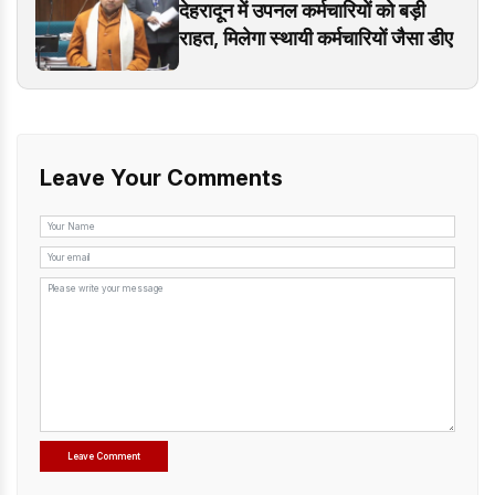
देहरादून में उपनल कर्मचारियों को बड़ी
राहत, मिलेगा स्थायी कर्मचारियों जैसा डीए
Leave Your Comments