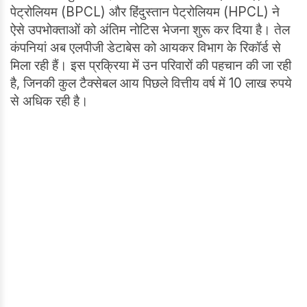
पेट्रोलियम (BPCL) और हिंदुस्तान पेट्रोलियम (HPCL) ने
ऐसे उपभोक्ताओं को अंतिम नोटिस भेजना शुरू कर दिया है। तेल
कंपनियां अब एलपीजी डेटाबेस को आयकर विभाग के रिकॉर्ड से
मिला रही हैं। इस प्रक्रिया में उन परिवारों की पहचान की जा रही
है, जिनकी कुल टैक्सेबल आय पिछले वित्तीय वर्ष में 10 लाख रुपये
से अधिक रही है।