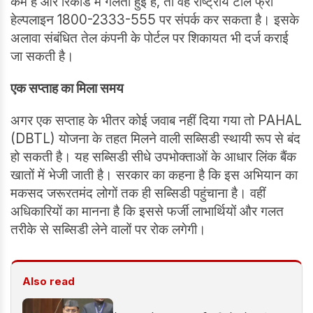
कम है और रिकॉर्ड में गलती हुई है, तो वह राष्ट्रीय टोल फ्री
हेल्पलाइन 1800-2333-555 पर संपर्क कर सकता है। इसके
अलावा संबंधित तेल कंपनी के पोर्टल पर शिकायत भी दर्ज कराई
जा सकती है।
एक सप्ताह का मिला समय
अगर एक सप्ताह के भीतर कोई जवाब नहीं दिया गया तो PAHAL
(DBTL) योजना के तहत मिलने वाली सब्सिडी स्थायी रूप से बंद
हो सकती है। यह सब्सिडी सीधे उपभोक्ताओं के आधार लिंक बैंक
खातों में भेजी जाती है। सरकार का कहना है कि इस अभियान का
मकसद जरूरतमंद लोगों तक ही सब्सिडी पहुंचाना है। वहीं
अधिकारियों का मानना है कि इससे फर्जी लाभार्थियों और गलत
तरीके से सब्सिडी लेने वालों पर रोक लगेगी।
Also read