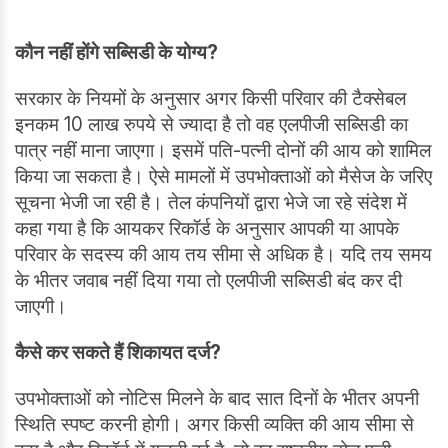
कौन नहीं होंगे सब्सिडी के योग्य?
सरकार के नियमों के अनुसार अगर किसी परिवार की टैक्सेबल
इनकम 10 लाख रुपये से ज्यादा है तो वह एलपीजी सब्सिडी का
पात्र नहीं माना जाएगा। इसमें पति-पत्नी दोनों की आय को शामिल
किया जा सकता है। ऐसे मामलों में उपभोक्ताओं को मैसेज के जरिए
सूचना भेजी जा रही है। तेल कंपनियों द्वारा भेजे जा रहे संदेश में
कहा गया है कि आयकर रिकॉर्ड के अनुसार आपकी या आपके
परिवार के सदस्य की आय तय सीमा से अधिक है। यदि तय समय
के भीतर जवाब नहीं दिया गया तो एलपीजी सब्सिडी बंद कर दी
जाएगी।
कैसे कर सकते हैं शिकायत दर्ज?
उपभोक्ताओं को नोटिस मिलने के बाद सात दिनों के भीतर अपनी
स्थिति स्पष्ट करनी होगी। अगर किसी व्यक्ति की आय सीमा से