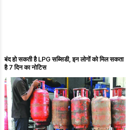
बंद हो सकती है LPG सब्सिडी, इन लोगों को मिल सकता
है 7 दिन का नोटिस