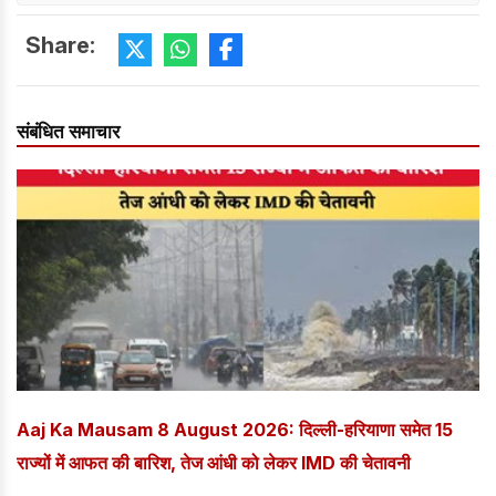
Share:
संबंधित समाचार
Aaj Ka Mausam 8 August 2026: दिल्ली-हरियाणा समेत 15
राज्यों में आफत की बारिश, तेज आंधी को लेकर IMD की चेतावनी