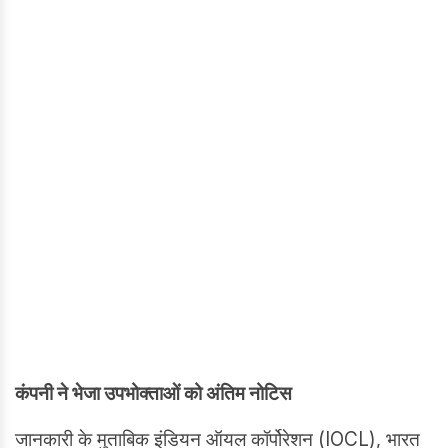
कंपनी ने भेजा उपभोक्ताओं को अंतिम नोटिस
जानकारी के मुताबिक इंडियन ऑयल कॉर्पोरेशन (IOCL), भारत