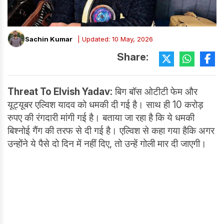
Sachin Kumar
| Updated: 10 May, 2026
Share:
Threat To Elvish Yadav:
बिग बॉस ओटीटी फेम और
यूट्यूबर एल्विश यादव को धमकी दी गई है। साथ ही 10 करोड़
रुपए की रंगदारी मांगी गई है। बताया जा रहा है कि ये धमकी
बिश्नोई गैंग की तरफ से दी गई है। एल्विश से कहा गया हैकि अगर
उन्होंने ये पैसे दो दिन में नहीं दिए, तो उन्हें गोली मार दी जाएगी।