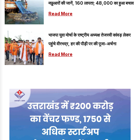
मछुआरों की जानें, 160 लापता; 48,000 का हुआ बचाव
Read More
भाजपा युवा मोर्चा के राष्ट्रीय अध्यक्ष तेजस्वी कांवड़ लेकर
पहुंचे वीरभद्र, हर की पौड़ी पर की पूजा-अर्चना
Read More