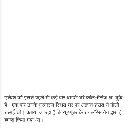
एल्विश को इससे पहले भी कई बार धमकी भरे कॉल-मैसेज आ चुके
हैं। एक बार उनके गुरुग्राम स्थित घर पर अज्ञात शख्स ने गोली
चलाई थी। बताया जा रहा है कि यूट्यूबर के घर लॉरेंस गैंग द्वारा ही
हमला किया गया था।