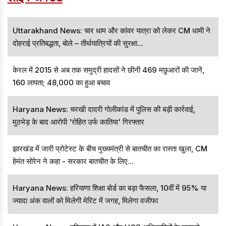
Uttarakhand News: चार धाम और कांवर यात्रा को लेकर CM धामी ने
दोहराई प्रतिबद्धता, बोले – तीर्थयात्रियों की सुरक्षा...
केरल में 2015 से अब तक समुद्री हादसों ने छीनी 469 मछुआरों की जानें,
160 लापता; 48,000 का हुआ बचाव
Haryana News: चरखी दादरी गोलीकांड में पुलिस की बड़ी कार्रवाई,
मुठभेड़ के बाद आरोपी 'रोहित उर्फ कातिया' गिरफ्तार
झारखंड में जारी प्रोटेस्ट के बीच मुख्यमंत्री से बातचीत का रास्ता खुला, CM
हेमंत सोरेन ने कहा - सरकार बातचीत के लिए...
Haryana News: हरियाणा शिक्षा बोर्ड का बड़ा फैसला, 10वीं में 95% या
ज्यादा अंक वालों को मिलेगी मेरिट में जगह, मिलेगा वजीफा