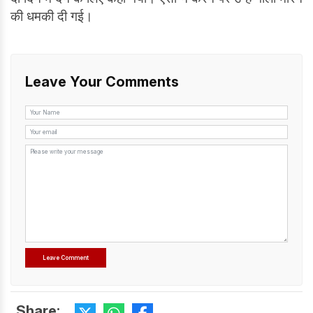
की धमकी दी गई।
Leave Your Comments
Share: