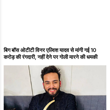
बिग बॉस ओटीटी विनर एल्विश यादव से मांगी गई 10
करोड़ की रंगदारी, नहीं देने पर गोली मारने की धमकी