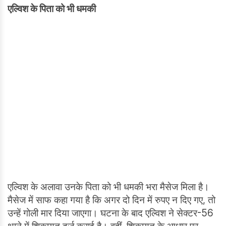
एल्विश के पिता को भी धमकी
एल्विश के अलावा उनके पिता को भी धमकी भरा मैसेज मिला है।
मैसेज में साफ कहा गया है कि अगर दो दिन में रुपए न दिए गए, तो
उन्हें गोली मार दिया जाएगा। घटना के बाद एल्विश ने सेक्टर-56