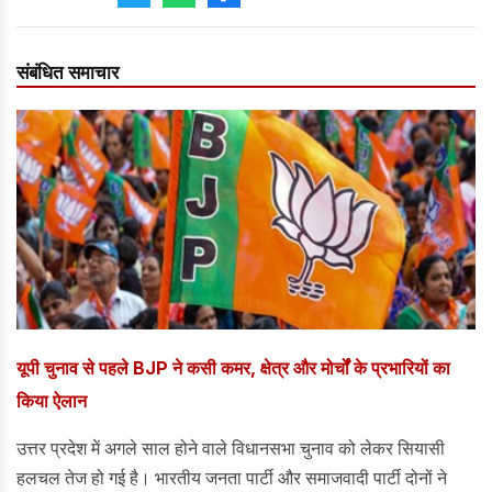
संबंधित समाचार
यूपी चुनाव से पहले BJP ने कसी कमर, क्षेत्र और मोर्चों के प्रभारियों का
किया ऐलान
उत्तर प्रदेश में अगले साल होने वाले विधानसभा चुनाव को लेकर सियासी
हलचल तेज हो गई है। भारतीय जनता पार्टी और समाजवादी पार्टी दोनों ने