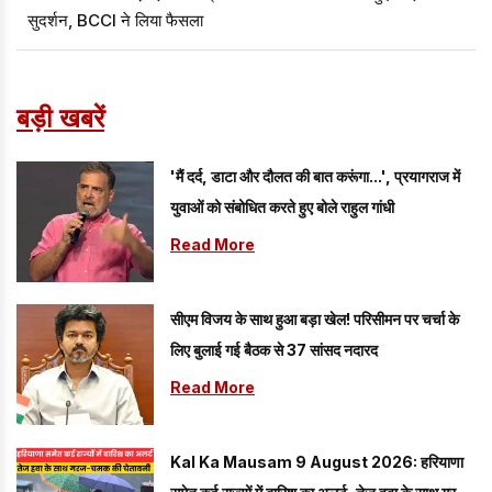
सुदर्शन, BCCI ने लिया फैसला
बड़ी खबरें
'मैं दर्द, डाटा और दौलत की बात करूंगा...', प्रयागराज में
युवाओं को संबोधित करते हुए बोले राहुल गांधी
Read More
सीएम विजय के साथ हुआ बड़ा खेल! परिसीमन पर चर्चा के
लिए बुलाई गई बैठक से 37 सांसद नदारद
Read More
Kal Ka Mausam 9 August 2026: हरियाणा