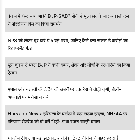
पंजाब में फिर साथ आएंगे BJP-SAD? मोदी से मुलाकात के बाद अकाली दल
ने परिसीमन बिल का किया समर्थन
NPS को लेकर दूर करें ये 5 बड़े भ्रम, जानिए कैसे बना सकता है करोड़ों का
रिटायरमेंट फंड
यूपी चुनाव से पहले BJP ने कसी कमर, क्षेत्र और मोर्चों के प्रभारियों का किया
ऐलान
मृणाल और यशस्वी की डेटिंग की खबरों पर एक्ट्रेस ने तोड़ी चुप्पी, बोलीं-
अफवाहों पर भरोसा न करें
Haryana News: हरियाणा के घरौंडा में बड़ा सड़क हादसा, NH-44 पर
हरियाणा रोडवेज की दो बसें भिड़ीं; आधा दर्जन यात्री घायल
भारतीय टीम लगा बड़ा झटका...श्रीलंका टेस्ट सीरीज से बाहर हुए साई