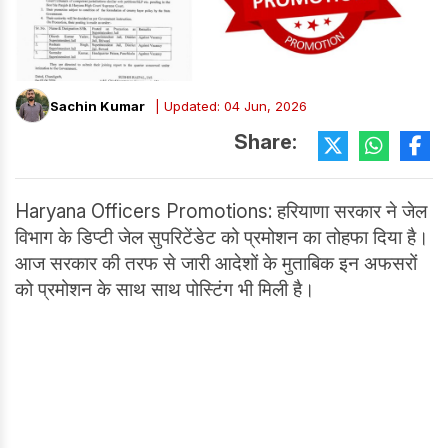
Sachin Kumar
| Updated: 04 Jun, 2026
Share:
Haryana Officers Promotions: हरियाणा सरकार ने जेल
विभाग के डिप्टी जेल सुपरिटेंडेट को प्रमोशन का तोहफा दिया है।
आज सरकार की तरफ से जारी आदेशों के मुताबिक इन अफसरों
को प्रमोशन के साथ साथ पोस्टिंग भी मिली है।