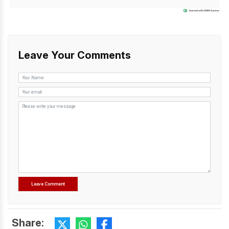
Leave Your Comments
Share: