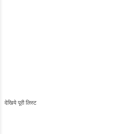
देखिये पूरी लिस्ट