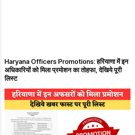
Haryana Officers Promotions: हरियाणा में इन
अधिकारियों को मिला प्रमोशन का तोहफा, देखिये पूरी
लिस्ट