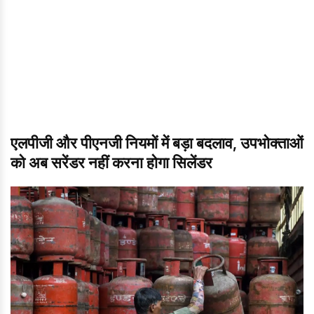
एलपीजी और पीएनजी नियमों में बड़ा बदलाव, उपभोक्ताओं
को अब सरेंडर नहीं करना होगा सिलेंडर