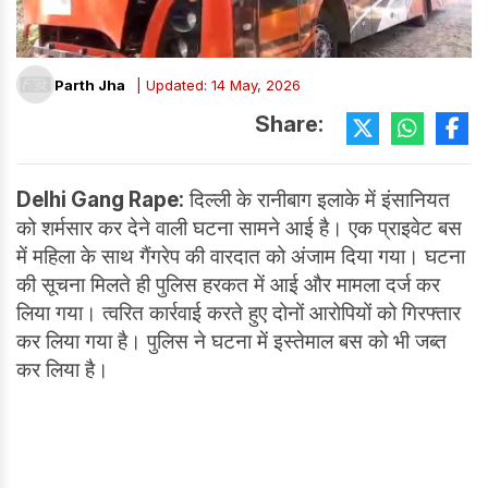
Parth Jha
| Updated: 14 May, 2026
Share:
Delhi Gang Rape:
दिल्ली के रानीबाग इलाके में इंसानियत
को शर्मसार कर देने वाली घटना सामने आई है। एक प्राइवेट बस
में महिला के साथ गैंगरेप की वारदात को अंजाम दिया गया। घटना
की सूचना मिलते ही पुलिस हरकत में आई और मामला दर्ज कर
लिया गया। त्वरित कार्रवाई करते हुए दोनों आरोपियों को गिरफ्तार
कर लिया गया है। पुलिस ने घटना में इस्तेमाल बस को भी जब्त
कर लिया है।