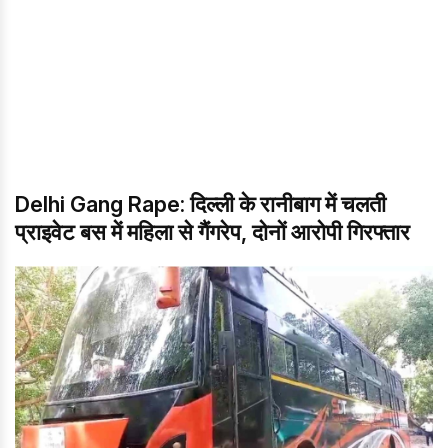
Delhi Gang Rape: दिल्ली के रानीबाग में चलती
प्राइवेट बस में महिला से गैंगरेप, दोनों आरोपी गिरफ्तार