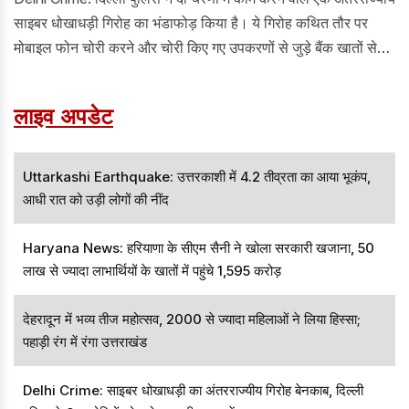
साइबर धोखाधड़ी गिरोह का भंडाफोड़ किया है। ये गिरोह कथित तौर पर
मोबाइल फोन चोरी करने और चोरी किए गए उपकरणों से जुड़े बैंक खातों से
पैसे निकालने में शामिल था।
लाइव अपडेट
Uttarkashi Earthquake: उत्तरकाशी में 4.2 तीव्रता का आया भूकंप,
आधी रात को उड़ी लोगों की नींद
Haryana News: हरियाणा के सीएम सैनी ने खोला सरकारी खजाना, 50
लाख से ज्यादा लाभार्थियों के खातों में पहुंचे 1,595 करोड़
देहरादून में भव्य तीज महोत्सव, 2000 से ज्यादा महिलाओं ने लिया हिस्सा;
पहाड़ी रंग में रंगा उत्तराखंड
Delhi Crime: साइबर धोखाधड़ी का अंतरराज्यीय गिरोह बेनकाब, दिल्ली