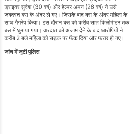
ड्राइवर सुदेश (30 वर्ष) और हेल्पर अमन (26 वर्ष) ने उसे
जबदस्त बस के अंदर ले गए। जिसके बाद बस के अंदर महिला के
साथ गैगरेप किया। इस दौरान बस को करीब सात किलोमीटर तक
बस में घुमाया गया। वारदात को अंजाम देने के बाद आरोपियों ने
करीब 2 बजे महिला को सड़क पर फेंक दिया और फरार हो गए।
जांच में जुटी पुलिस