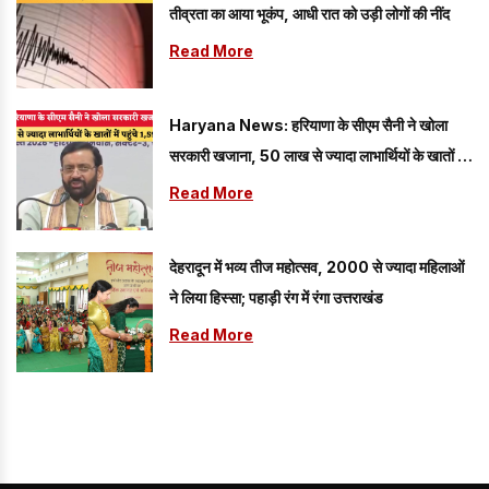
तीव्रता का आया भूकंप, आधी रात को उड़ी लोगों की नींद
Read More
Haryana News: हरियाणा के सीएम सैनी ने खोला
सरकारी खजाना, 50 लाख से ज्यादा लाभार्थियों के खातों में
पहुंचे 1,595 करोड़
Read More
देहरादून में भव्य तीज महोत्सव, 2000 से ज्यादा महिलाओं
ने लिया हिस्सा; पहाड़ी रंग में रंगा उत्तराखंड
Read More