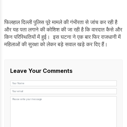
फिलहाल दिल्ली पुलिस पूरे मामले की गंभीरता से जांच कर रही है
और यह पता लगाने की कोशिश की जा रही है कि वारदात कैसे और
किन परिस्थितियों में हुई। इस घटना ने एक बार फिर राजधानी में
महिलाओं की सुरक्षा को लेकर बड़े सवाल खड़े कर दिए हैं।
Leave Your Comments