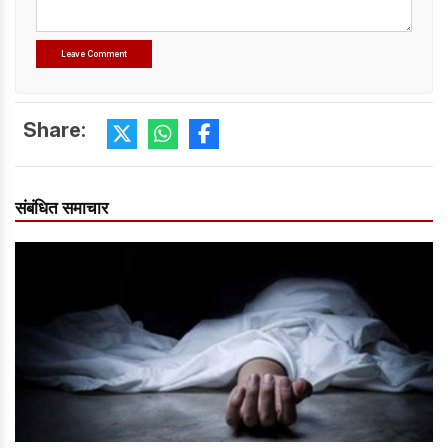
Share:
संबंधित समाचार