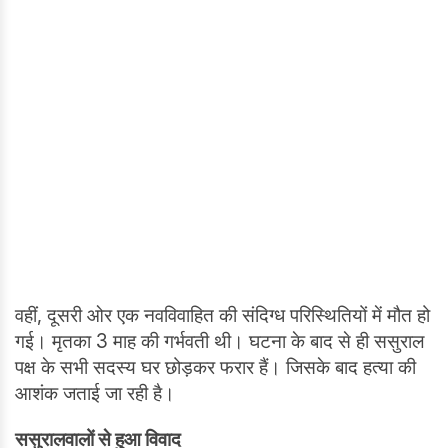
वहीं, दूसरी ओर एक नवविवाहित की संदिग्ध परिस्थितियों में मौत हो
गई। मृतका 3 माह की गर्भवती थी। घटना के बाद से ही ससुराल
पक्ष के सभी सदस्य घर छोड़कर फरार हैं। जिसके बाद हत्या की
आशंक जताई जा रही है।
ससुरालवालों से हुआ विवाद