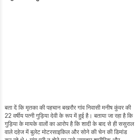
बता दें कि मृतका की पहचान बखरौर गांव निवासी मनीष कुंवर की
22 वर्षीय पत्नी गुड़िया देवी के रूप में हुई है। बताया जा रहा है कि
गुड़िया के मायके वालों का आरोप है कि शादी के बाद से ही ससुराल
वाले दहेज में बुलेट मोटरसाइकिल और सोने की चेन की डिमांड