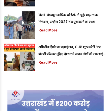
दिल्ली-देहरादून आर्थिक कॉरिडोर से जुड़े बाईपास का
निरीक्षण, अप्रैल 2027 तक पूरा करने का लक्ष्य
Read More
अभिजीत दीपके का बड़ा ऐलान, CJP शुरू करेगी ‘क्या
बोलती पब्लिक’ मुहिम; देशभर में जाकर लोगों की समस्याएं
जानेगी पार्टी
Read More