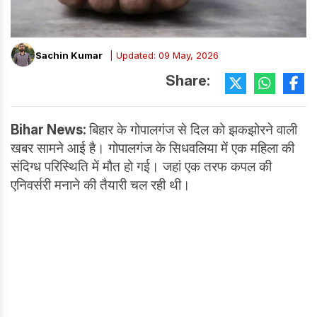
Sachin Kumar
| Updated: 09 May, 2026
Share:
Bihar News:
बिहार के गोपालगंज से दिल को झकझोरने वाली
खबर सामने आई है। गोपालगंज के सिधवलिया में एक महिला की
संदिग्ध परिस्थिति में मौत हो गई। जहां एक तरफ कपल की
एनिवर्सरी मनाने की तैयारी चल रही थी।