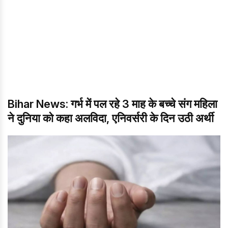
Bihar News: गर्भ में पल रहे 3 माह के बच्चे संग महिला
ने दुनिया को कहा अलविदा, एनिवर्सरी के दिन उठी अर्थी