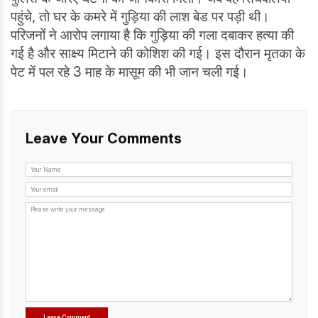
पहुंचे, तो घर के कमरे में गुड़िया की लाश बेड पर पड़ी थी।
परिजनों ने आरोप लगाया है कि गुड़िया की गला दबाकर हत्या की
गई है और साक्ष्य मिटाने की कोशिश की गई। इस दौरान मृतका के
पेट में पल रहे 3 माह के मासूम की भी जान चली गई।
Leave Your Comments